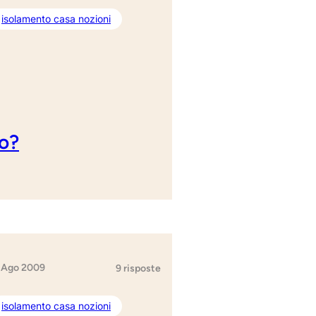
isolamento casa nozioni
co?
 Ago 2009
9 risposte
isolamento casa nozioni