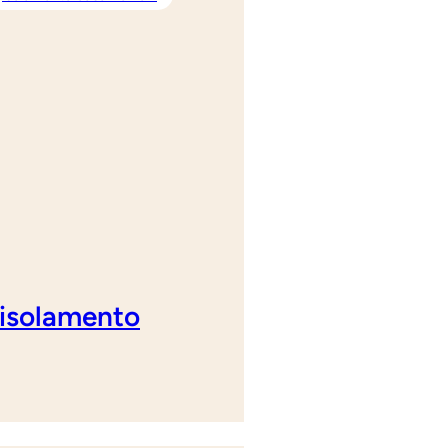
 isolamento