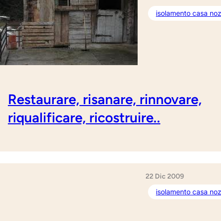
isolamento casa noz
Restaurare, risanare, rinnovare,
riqualificare, ricostruire..
22 Dic 2009
isolamento casa noz