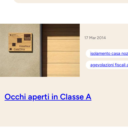
17 Mar 2014
isolamento casa noz
agevolazioni fiscali
Occhi aperti in Classe A