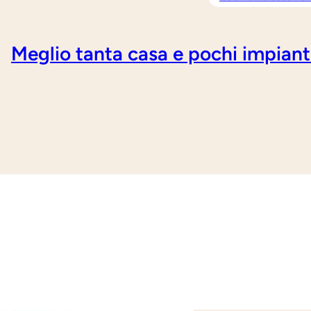
Meglio tanta casa e pochi impiant