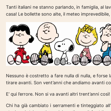
Tanti italiani ne stanno parlando, in famiglia, al 
casa! Le bollette sono alte, il meteo imprevedibile, 
Nessuno è costretto a fare nulla di nulla, e fors
tirare avanti. Son vent’anni che andiamo avanti cos
E’ qui l’errore. Non si va avanti altri trent’anni così
Chi ha già cambiato i serramenti e tinteggiato all