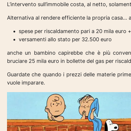
L’intervento sull’immobile costa, al netto, solamen
Alternativa al rendere efficiente la propria casa… 
spese per riscaldamento pari a 20 mila euro 
versamenti allo stato per 32.500 euro
anche un bambino capirebbe che è più convenie
bruciare 25 mila euro in bollette del gas per risca
Guardate che quando i prezzi delle materie prime
vuole imparare.