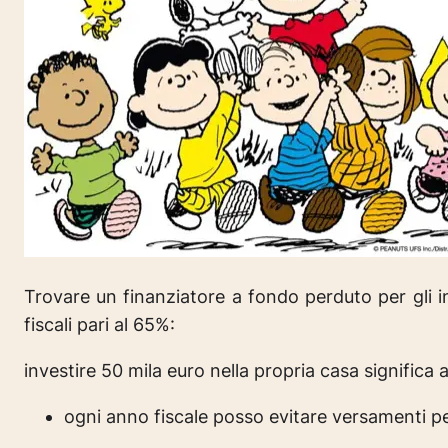
Trovare un finanziatore a fondo perduto per gli i
fiscali pari al 65%:
investire 50 mila euro nella propria casa significa a
ogni anno fiscale posso evitare versamenti pe