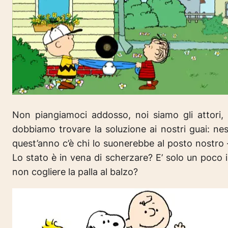
Non piangiamoci addosso, noi siamo gli attori,
dobbiamo trovare la soluzione ai nostri guai: ne
quest’anno c’è chi lo suonerebbe al posto nostro –
Lo stato è in vena di scherzare?
E’ solo un poco 
non cogliere la palla al balzo?