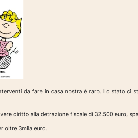
nterventi da fare in casa nostra è raro. Lo stato ci 
vere diritto alla detrazione fiscale di 32.500 euro, spa
r oltre 3mila euro.