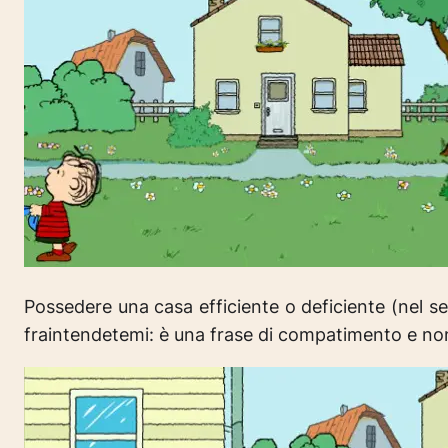
Possedere una casa efficiente o deficiente (
nel se
fraintendetemi
: è una frase di compatimento e non 