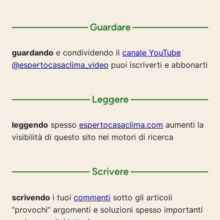
Guardare
guardando
e condividendo il
canale YouTube
@espertocasaclima_video
puoi iscriverti e abbonarti
Leggere
leggendo
spesso
espertocasaclima.com
aumenti la
visibilità di questo sito nei motori di ricerca
Scrivere
scrivendo
i tuoi
commenti
sotto gli articoli
“provochi” argomenti e soluzioni spesso importanti