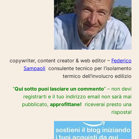
copywriter, content creator & web editor –
Federico
Sampaoli
consulente tecnico per l’isolamento
termico dell’involucro edilizio
“
Qui sotto puoi lasciare un commento
” – non devi
registrarti e il tuo indirizzo email non sarà mai
pubblicato,
approfittane!
riceverai presto una
risposta!