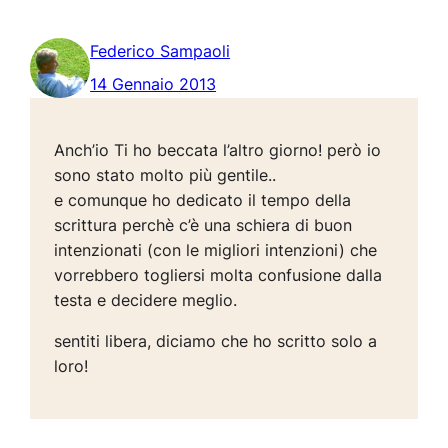
Federico Sampaoli
14 Gennaio 2013
Anch’io Ti ho beccata l’altro giorno! però io
sono stato molto più gentile..
e comunque ho dedicato il tempo della
scrittura perchè c’è una schiera di buon
intenzionati (con le migliori intenzioni) che
vorrebbero togliersi molta confusione dalla
testa e decidere meglio.
sentiti libera, diciamo che ho scritto solo a
loro!