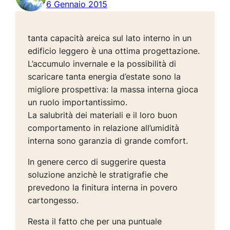
6 Gennaio 2015
tanta capacità areica sul lato interno in un
edificio leggero è una ottima progettazione.
L’accumulo invernale e la possibilità di
scaricare tanta energia d’estate sono la
migliore prospettiva: la massa interna gioca
un ruolo importantissimo.
La salubrità dei materiali e il loro buon
comportamento in relazione all’umidità
interna sono garanzia di grande comfort.
In genere cerco di suggerire questa
soluzione anzichè le stratigrafie che
prevedono la finitura interna in povero
cartongesso.
Resta il fatto che per una puntuale