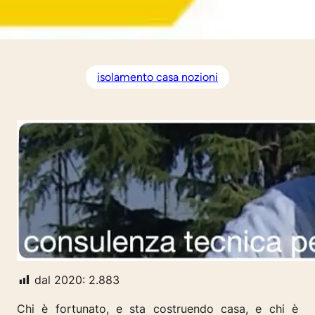
isolamento casa nozioni
dal 2020:
2.883
Chi è fortunato, e sta costruendo casa, e chi è