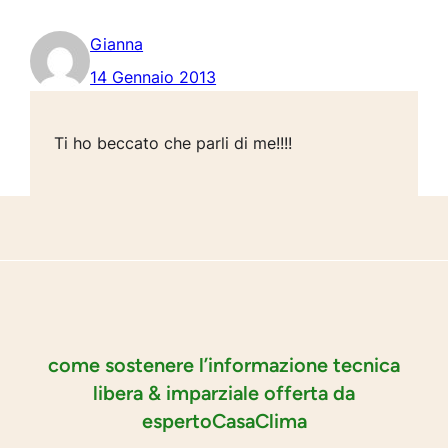
Gianna
14 Gennaio 2013
Ti ho beccato che parli di me!!!!
come sostenere l’informazione tecnica
libera & imparziale offerta da
espertoCasaClima