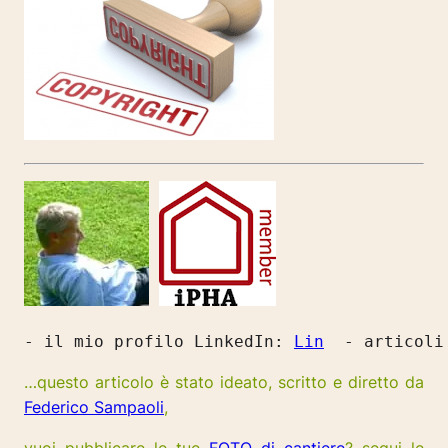
- il mio profilo LinkedIn: 
Lin
  - articoli
…questo articolo è stato ideato, scritto e diretto da
Federico Sampaoli
,