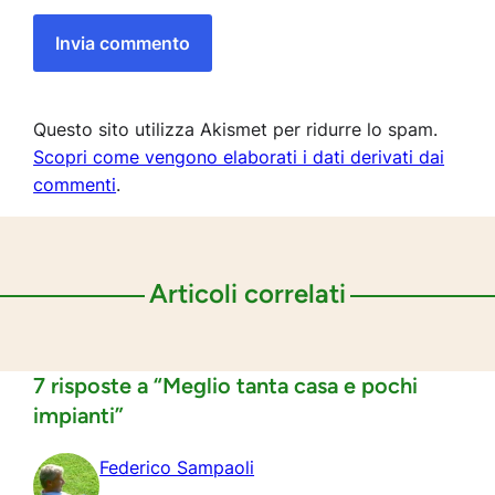
Questo sito utilizza Akismet per ridurre lo spam.
Scopri come vengono elaborati i dati derivati dai
commenti
.
Articoli correlati
7 risposte a “Meglio tanta casa e pochi
impianti”
Federico Sampaoli