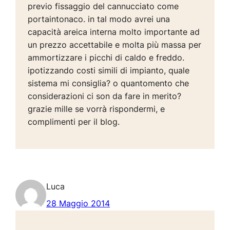
previo fissaggio del cannucciato come
portaintonaco. in tal modo avrei una
capacità areica interna molto importante ad
un prezzo accettabile e molta più massa per
ammortizzare i picchi di caldo e freddo.
ipotizzando costi simili di impianto, quale
sistema mi consiglia? o quantomento che
considerazioni ci son da fare in merito?
grazie mille se vorrà rispondermi, e
complimenti per il blog.
Luca
28 Maggio 2014