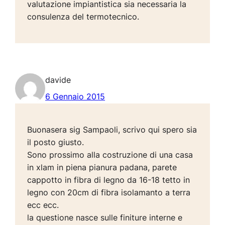
valutazione impiantistica sia necessaria la
consulenza del termotecnico.
davide
6 Gennaio 2015
Buonasera sig Sampaoli, scrivo qui spero sia
il posto giusto.
Sono prossimo alla costruzione di una casa
in xlam in piena pianura padana, parete
cappotto in fibra di legno da 16-18 tetto in
legno con 20cm di fibra isolamanto a terra
ecc ecc.
la questione nasce sulle finiture interne e