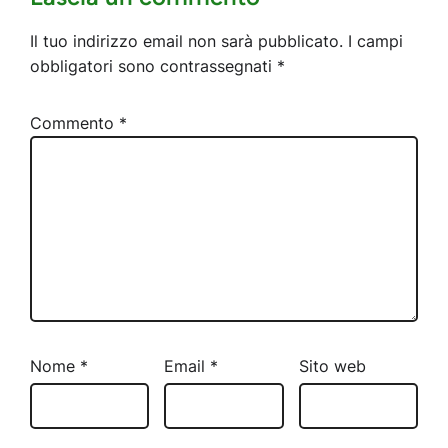
Il tuo indirizzo email non sarà pubblicato.
I campi
obbligatori sono contrassegnati
*
Commento
*
Nome
*
Email
*
Sito web