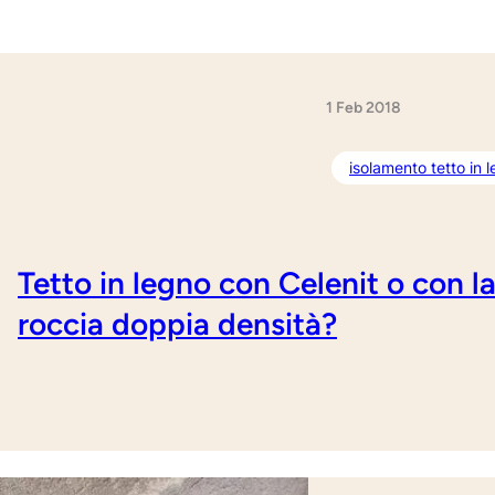
1 Feb 2018
isolamento tetto in 
Tetto in legno con Celenit o con l
roccia doppia densità?