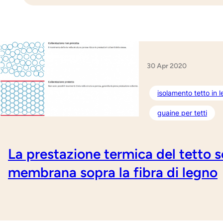
30 Apr 2020
isolamento tetto in 
guaine per tetti
La prestazione termica del tetto 
membrana sopra la fibra di legno