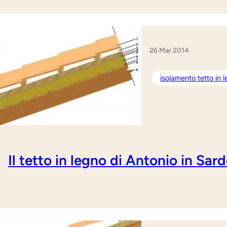
26 Mar 2014
isolamento tetto in 
Il tetto in legno di Antonio in Sar