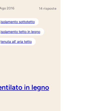
 Ago 2016
14 risposte
isolamento sottotetto
isolamento tetto in legno
tenuta all’ aria tetto
ntilato in legno