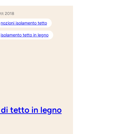
Ott 2018
nozioni isolamento tetto
isolamento tetto in legno
 di tetto in legno