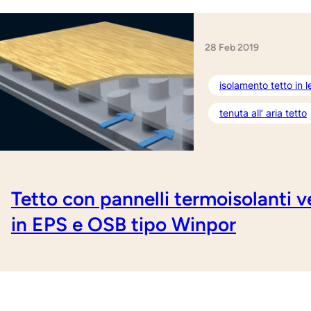
28 Feb 2019
isolamento tetto in 
tenuta all’ aria tetto
Tetto con pannelli termoisolanti ve
in EPS e OSB tipo Winpor