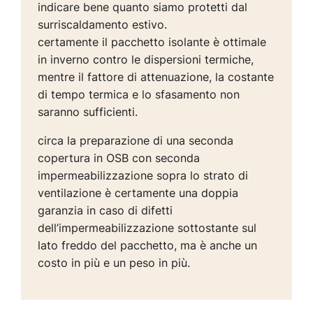
indicare bene quanto siamo protetti dal
surriscaldamento estivo.
certamente il pacchetto isolante è ottimale
in inverno contro le dispersioni termiche,
mentre il fattore di attenuazione, la costante
di tempo termica e lo sfasamento non
saranno sufficienti.
circa la preparazione di una seconda
copertura in OSB con seconda
impermeabilizzazione sopra lo strato di
ventilazione è certamente una doppia
garanzia in caso di difetti
dell’impermeabilizzazione sottostante sul
lato freddo del pacchetto, ma è anche un
costo in più e un peso in più.