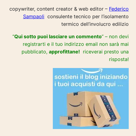
copywriter, content creator & web editor –
Federico
Sampaoli
consulente tecnico per l’isolamento
termico dell’involucro edilizio
“
Qui sotto puoi lasciare un commento
” – non devi
registrarti e il tuo indirizzo email non sarà mai
pubblicato,
approfittane!
riceverai presto una
risposta!