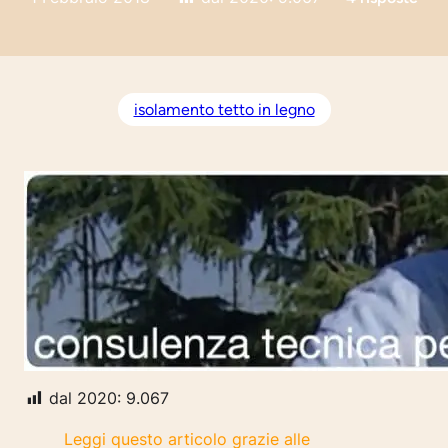
isolamento tetto in legno
dal 2020:
9.067
Leggi questo articolo grazie alle