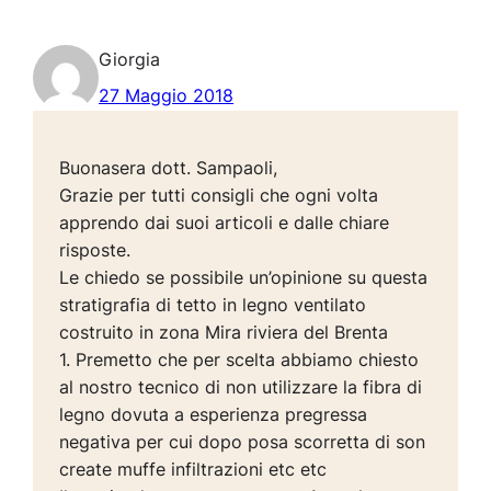
Giorgia
27 Maggio 2018
Buonasera dott. Sampaoli,
Grazie per tutti consigli che ogni volta
apprendo dai suoi articoli e dalle chiare
risposte.
Le chiedo se possibile un’opinione su questa
stratigrafia di tetto in legno ventilato
costruito in zona Mira riviera del Brenta
1. Premetto che per scelta abbiamo chiesto
al nostro tecnico di non utilizzare la fibra di
legno dovuta a esperienza pregressa
negativa per cui dopo posa scorretta di son
create muffe infiltrazioni etc etc