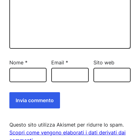
Nome
*
Email
*
Sito web
Questo sito utilizza Akismet per ridurre lo spam.
Scopri come vengono elaborati i dati derivati dai