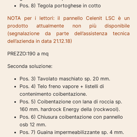
Pos. 8) Tegola portoghese in cotto
NOTA per i lettori: il pannello Celenit LSC è un
prodotto attualmente non più disponibile
(segnalazione da parte dell’assistenza tecnica
dell’azienda in data 21.12.18)
PREZZO:190 a mq
Seconda soluzione:
Pos. 3) Tavolato maschiato sp. 20 mm.
Pos. 4) Telo freno vapore + listelli di
contenimento coibentazione.
Pos. 5) Coibentazione con lana di roccia sp.
160 mm. hardrock Energy della (rockwool).
Pos. 6) Chiusura coibentazione con pannello
osb 12 mm.
Pos. 7) Guaina impermeabilizzante sp. 4 mm.