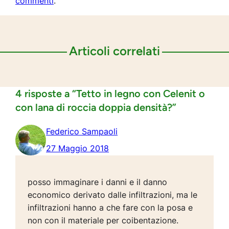
commenti
.
Articoli correlati
4 risposte a “Tetto in legno con Celenit o
con lana di roccia doppia densità?”
Federico Sampaoli
27 Maggio 2018
posso immaginare i danni e il danno
economico derivato dalle infiltrazioni, ma le
infiltrazioni hanno a che fare con la posa e
non con il materiale per coibentazione.