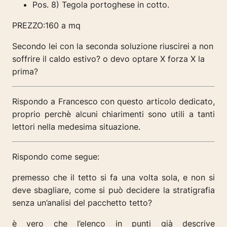
Pos. 8) Tegola portoghese in cotto.
PREZZO:160 a mq
Secondo lei con la seconda soluzione riuscirei a non
soffrire il caldo estivo? o devo optare X forza X la
prima?
Rispondo a Francesco con questo articolo dedicato,
proprio perchè alcuni chiarimenti sono utili a tanti
lettori nella medesima situazione.
Rispondo come segue:
premesso che il tetto si fa una volta sola, e non si
deve sbagliare, come si può decidere la stratigrafia
senza un’analisi del pacchetto tetto?
è vero che l’elenco in punti già descrive