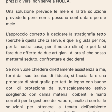
prezzi diversi non serve a NULLA.
Una soluzione prevede le mele e l’altra soluzione
prevede le pere: non si possono confrontare pere e
mele.
L’approccio corretto è decidere la stratigrafia tetto
(perchè è quella che ci serve, è quella giusta per noi,
per la nostra casa, per il nostro clima) e poi farsi
fare due offerte da due artigiani. Allora sì che posso
mettermi seduto, confrontare e decidere!
Se non vuole chiedere direttamente assistenza a me,
torni dal suo tecnico di fiducia, si faccia fare una
proposta di stratigrafia per tetti in legno con buone
doti di protezione dal surriscaldamento estivo
scegliendo con calma materiali coibenti e manti
corretti per la gestione del vapore, analizzi con lui le
soluzioni per ottenere la tenuta dell’ambiente