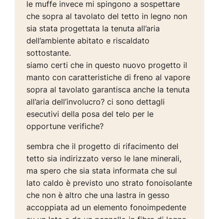
le muffe invece mi spingono a sospettare
che sopra al tavolato del tetto in legno non
sia stata progettata la tenuta all’aria
dell’ambiente abitato e riscaldato
sottostante.
siamo certi che in questo nuovo progetto il
manto con caratteristiche di freno al vapore
sopra al tavolato garantisca anche la tenuta
all’aria dell’involucro? ci sono dettagli
esecutivi della posa del telo per le
opportune verifiche?
sembra che il progetto di rifacimento del
tetto sia indirizzato verso le lane minerali,
ma spero che sia stata informata che sul
lato caldo è previsto uno strato fonoisolante
che non è altro che una lastra in gesso
accoppiata ad un elemento fonoimpedente