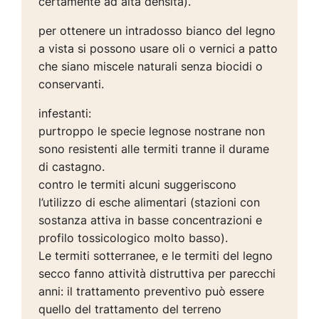
certamente ad alta densità).
per ottenere un intradosso bianco del legno
a vista si possono usare oli o vernici a patto
che siano miscele naturali senza biocidi o
conservanti.
infestanti:
purtroppo le specie legnose nostrane non
sono resistenti alle termiti tranne il durame
di castagno.
contro le termiti alcuni suggeriscono
l’utilizzo di esche alimentari (stazioni con
sostanza attiva in basse concentrazioni e
profilo tossicologico molto basso).
Le termiti sotterranee, e le termiti del legno
secco fanno attività distruttiva per parecchi
anni: il trattamento preventivo può essere
quello del trattamento del terreno