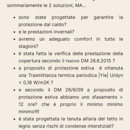
sommariamente le 2 soluzioni, MA…
sono state progettate per garantire la
protezione dal caldo?
e le prestazioni invernali?
avremo un adeguato comfort in tutte le
stagioni?
è stata fatta la verifica delle prestazione della
copertura secondo il nuovo DM 26.6.2015 ?
a proposito di protezione estiva è ottenuta
una Trasmittanza termica periodica |Yie| U/dyn
< 0,18 W/m2K ?
e secondo il DM 26/6/09 a proposito di
protezione estiva abbiamo uno sfasamento >
12 ore? che è proprio il minimo minimo
minimo!!!!
è stata progettata la tenuta all’aria del tetto in
legno senza rischi di condense interstiziali?