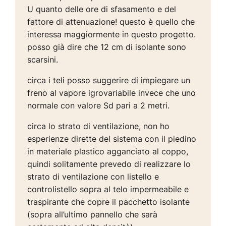
U quanto delle ore di sfasamento e del
fattore di attenuazione! questo è quello che
interessa maggiormente in questo progetto.
posso già dire che 12 cm di isolante sono
scarsini.
circa i teli posso suggerire di impiegare un
freno al vapore igrovariabile invece che uno
normale con valore Sd pari a 2 metri.
circa lo strato di ventilazione, non ho
esperienze dirette del sistema con il piedino
in materiale plastico agganciato al coppo,
quindi solitamente prevedo di realizzare lo
strato di ventilazione con listello e
controlistello sopra al telo impermeabile e
traspirante che copre il pacchetto isolante
(sopra all’ultimo pannello che sarà