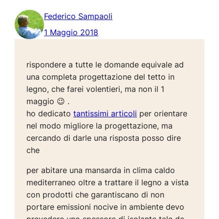
Federico Sampaoli
1 Maggio 2018
rispondere a tutte le domande equivale ad
una completa progettazione del tetto in
legno, che farei volentieri, ma non il 1
maggio 😉 .
ho dedicato
tantissimi articoli
per orientare
nel modo migliore la progettazione, ma
cercando di darle una risposta posso dire
che
per abitare una mansarda in clima caldo
mediterraneo oltre a trattare il legno a vista
con prodotti che garantiscano di non
portare emissioni nocive in ambiente devo