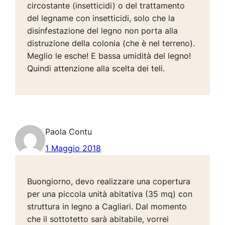
circostante (insetticidi) o del trattamento
del legname con insetticidi, solo che la
disinfestazione del legno non porta alla
distruzione della colonia (che è nel terreno).
Meglio le esche! E bassa umidità del legno!
Quindi attenzione alla scelta dei teli.
Paola Contu
1 Maggio 2018
Buongiorno, devo realizzare una copertura
per una piccola unità abitativa (35 mq) con
struttura in legno a Cagliari. Dal momento
che il sottotetto sarà abitabile, vorrei