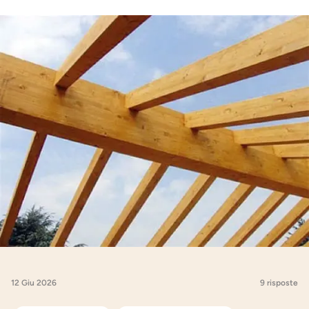
12 Giu 2026
9 risposte