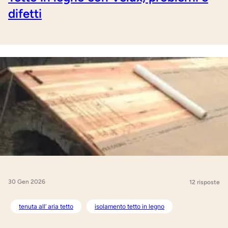
difetti
30 Gen 2026
12 risposte
tenuta all’ aria tetto
isolamento tetto in legno