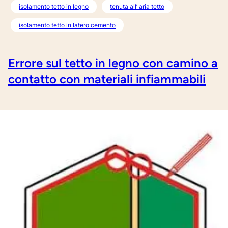
isolamento tetto in legno
tenuta all’ aria tetto
isolamento tetto in latero cemento
Errore sul tetto in legno con camino a
contatto con materiali infiammabili