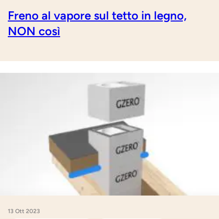
Freno al vapore sul tetto in legno,
NON così
13 Ott 2023