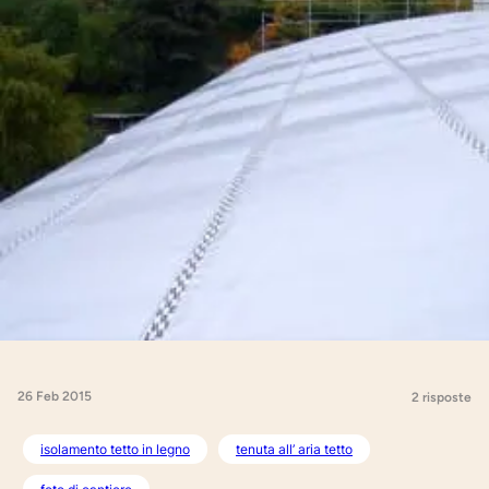
26 Feb 2015
2 risposte
isolamento tetto in legno
tenuta all’ aria tetto