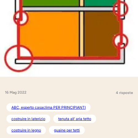
16 Mag 2022
4 risposte
ABC, esperto casaclima PER PRINCIPIANTI
costruire in laterizio
tenuta all’ aria tetto
costruire in legno
guaine per tetti