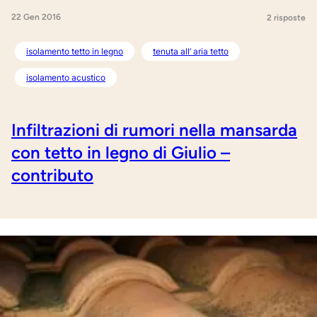
22 Gen 2016
2 risposte
isolamento tetto in legno
tenuta all’ aria tetto
isolamento acustico
Infiltrazioni di rumori nella mansarda
con tetto in legno di Giulio –
contributo