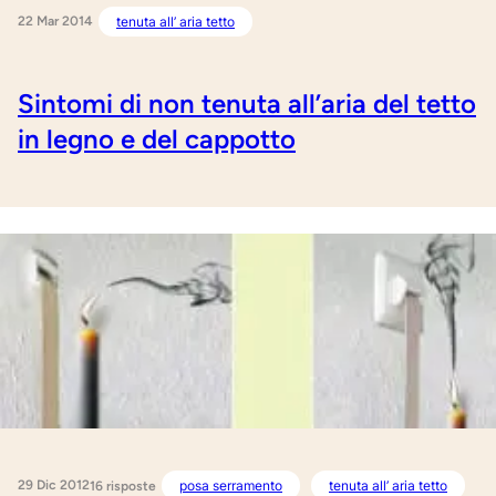
22 Mar 2014
tenuta all’ aria tetto
Sintomi di non tenuta all’aria del tetto
in legno e del cappotto
29 Dic 2012
posa serramento
tenuta all’ aria tetto
16 risposte