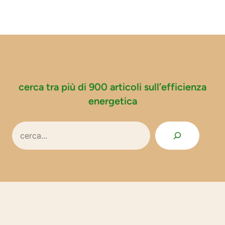
cerca tra più di 900 articoli sull’efficienza
energetica
Search