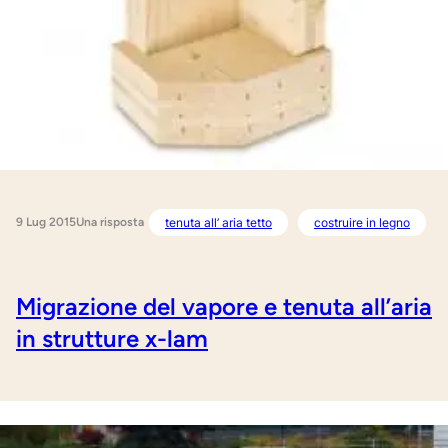
9 Lug 2015
tenuta all’ aria tetto
costruire in legno
Una risposta
Migrazione del vapore e tenuta all’aria
in strutture x-lam