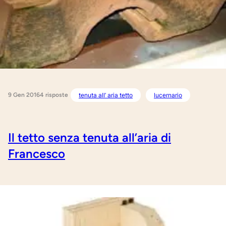
9 Gen 2016
tenuta all’ aria tetto
lucernario
4 risposte
Il tetto senza tenuta all’aria di
Francesco