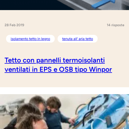
28 Feb 2019
14 risposte
isolamento tetto in legno
tenuta all’ aria tetto
Tetto con pannelli termoisolanti
ventilati in EPS e OSB tipo Winpor