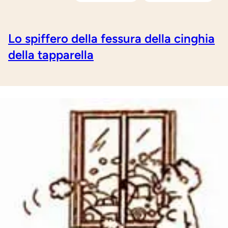
Lo spiffero della fessura della cinghia
della tapparella