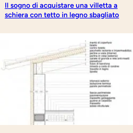
Il sogno di acquistare una villetta a
schiera con tetto in legno sbagliato