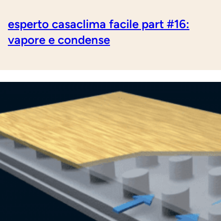
esperto casaclima facile part #16:
vapore e condense