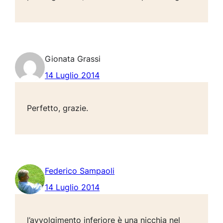
Gionata Grassi
14 Luglio 2014
Perfetto, grazie.
Federico Sampaoli
14 Luglio 2014
l’avvolgimento inferiore è una nicchia nel