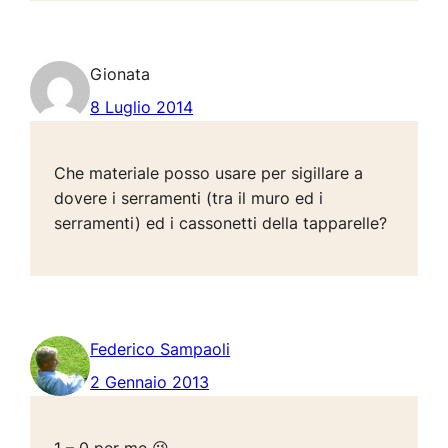
Gionata
8 Luglio 2014
Che materiale posso usare per sigillare a
dovere i serramenti (tra il muro ed i
serramenti) ed i cassonetti della tapparelle?
Federico Sampaoli
2 Gennaio 2013