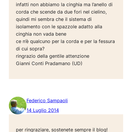
infatti non abbiamo la cinghia ma l’anello di
corda che scende da due fori nel cielino,
quindi mi sembra che il sistema di
isolamento con le spazzole adatto alla
cinghia non vada bene
ce n’è qualcuno per la corda e per la fessura
di cui sopra?
ringrazio della gentile attenzione
Gianni Conti Pradamano (UD)
Federico Sampaoli
14 Luglio 2014
per ringraziare, sostenete sempre il blog!