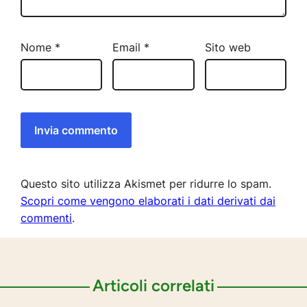
Nome
*
Email
*
Sito web
Questo sito utilizza Akismet per ridurre lo spam.
Scopri come vengono elaborati i dati derivati dai
commenti
.
Articoli correlati