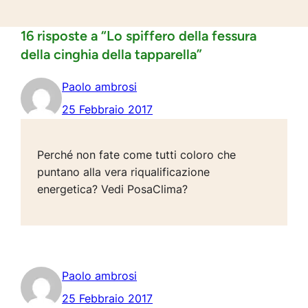
16 risposte a “Lo spiffero della fessura
della cinghia della tapparella”
Paolo ambrosi
25 Febbraio 2017
Perché non fate come tutti coloro che
puntano alla vera riqualificazione
energetica? Vedi PosaClima?
Paolo ambrosi
25 Febbraio 2017