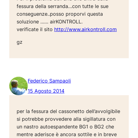
fessura della serranda…con tutte le sue
conseguenze..posso proporvi questa
soluzione …… airKONTROLL.
verificate il sito
http://www.airkontroll.com
gz
Federico Sampaoli
15 Agosto 2014
per la fessura del cassonetto dell’avvolgibile
si potrebbe provvedere alla sigillatura con
un nastro autoespandente BG1 o BG2 che
mentre aderisce è ancora sottile e in breve