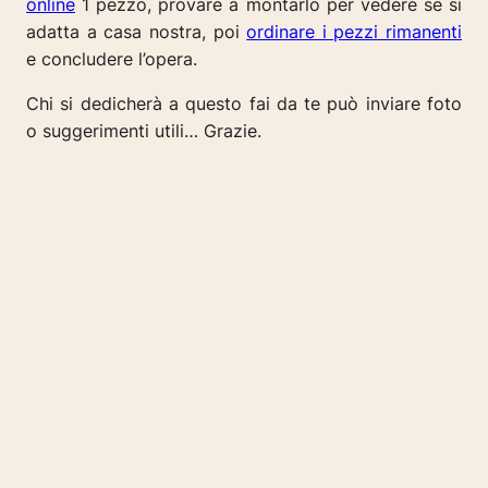
online
1 pezzo, provare a montarlo per vedere se si
adatta a casa nostra, poi
ordinare i pezzi rimanenti
e concludere l’opera.
Chi si dedicherà a questo fai da te può inviare foto
o suggerimenti utili… Grazie.