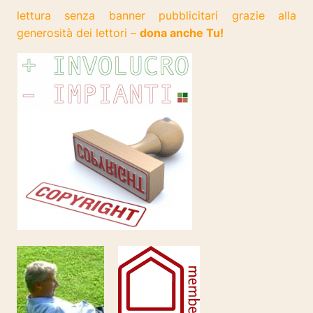
lettura senza banner pubblicitari grazie alla
generosità dei lettori –
dona anche Tu!