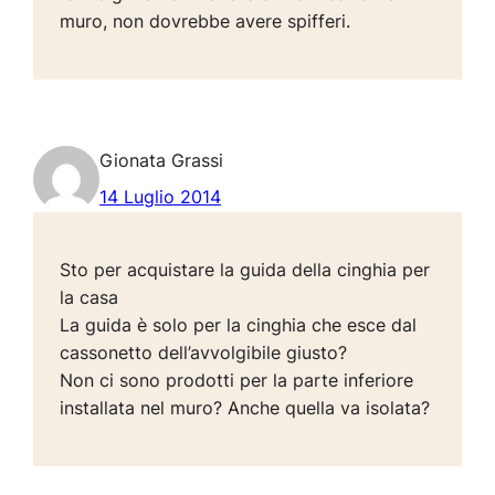
muro, non dovrebbe avere spifferi.
Gionata Grassi
14 Luglio 2014
Sto per acquistare la guida della cinghia per
la casa
La guida è solo per la cinghia che esce dal
cassonetto dell’avvolgibile giusto?
Non ci sono prodotti per la parte inferiore
installata nel muro? Anche quella va isolata?