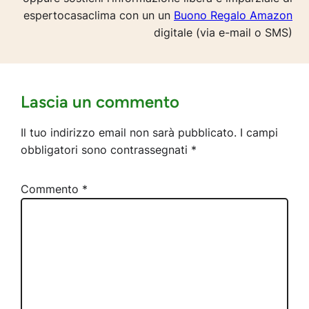
espertocasaclima con un un
Buono Regalo Amazon
digitale (via e-mail o SMS)
Lascia un commento
Il tuo indirizzo email non sarà pubblicato.
I campi
obbligatori sono contrassegnati
*
Commento
*