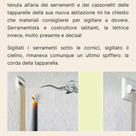
tenuta all’aria dei serramenti e dei cassonetti delle
tapparelle della sua nuova abitazione mi ha chiesto
che materiali consiglierei per sigillare a dovere.
Serramentista e costruttore latitanti, la lettrice
invece, molto presente e decisa!
Sigillati i serramenti sotto le cornici, sigillato il
cielino, rimaneva comunque un ultimo spiffero: la
corda della tapparella.