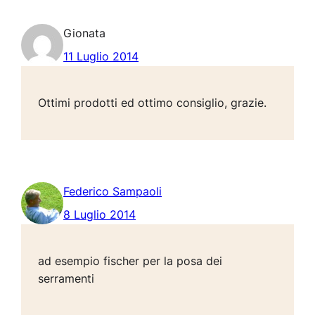
Gionata
11 Luglio 2014
Ottimi prodotti ed ottimo consiglio, grazie.
Federico Sampaoli
8 Luglio 2014
ad esempio fischer per la posa dei
serramenti