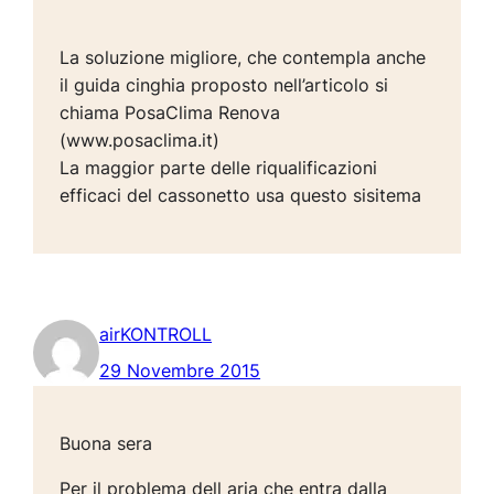
La soluzione migliore, che contempla anche
il guida cinghia proposto nell’articolo si
chiama PosaClima Renova
(www.posaclima.it)
La maggior parte delle riqualificazioni
efficaci del cassonetto usa questo sisitema
airKONTROLL
29 Novembre 2015
Buona sera
Per il problema dell aria che entra dalla