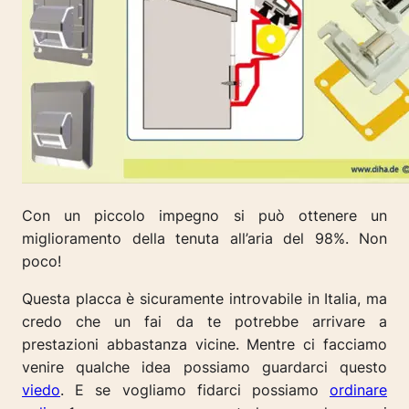
Con un piccolo impegno si può ottenere un
miglioramento della tenuta all’aria del 98%. Non
poco!
Questa placca è sicuramente introvabile in Italia, ma
credo che un fai da te potrebbe arrivare a
prestazioni abbastanza vicine. Mentre ci facciamo
venire qualche idea possiamo guardarci questo
viedo
. E se vogliamo fidarci possiamo
ordinare