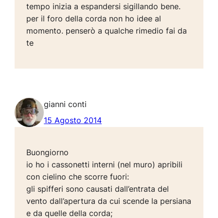
tempo inizia a espandersi sigillando bene.
per il foro della corda non ho idee al
momento. penserò a qualche rimedio fai da
te
gianni conti
15 Agosto 2014
Buongiorno
io ho i cassonetti interni (nel muro) apribili
con cielino che scorre fuori:
gli spifferi sono causati dall’entrata del
vento dall’apertura da cui scende la persiana
e da quelle della corda;