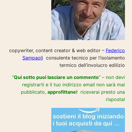
copywriter, content creator & web editor –
Federico
Sampaoli
consulente tecnico per l’isolamento
termico dell’involucro edilizio
“
Qui sotto puoi lasciare un commento
” – non devi
registrarti e il tuo indirizzo email non sarà mai
pubblicato,
approfittane!
riceverai presto una
risposta!