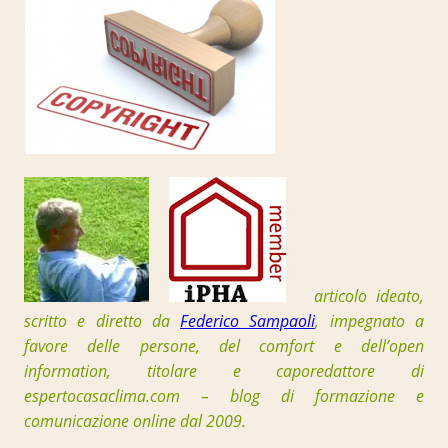
articolo ideato,
scritto e diretto da
Federico Sampaoli
, impegnato a
favore delle persone, del comfort e dell’open
information, t
itolare e caporedattore di
espertocasaclima.com – blog di formazione e
comunicazione online dal 2009.