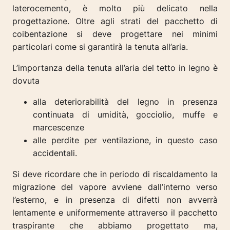
laterocemento, è molto più delicato nella
progettazione. Oltre agli strati del pacchetto di
coibentazione si deve progettare nei minimi
particolari come si garantirà la tenuta all’aria.
L’importanza della tenuta all’aria del tetto in legno è
dovuta
alla deteriorabilità del legno in presenza
continuata di umidità, gocciolio, muffe e
marcescenze
alle perdite per ventilazione, in questo caso
accidentali.
Si deve ricordare che in periodo di riscaldamento la
migrazione del vapore avviene dall’interno verso
l’esterno, e in presenza di difetti non avverrà
lentamente e uniformemente attraverso il pacchetto
traspirante che abbiamo progettato ma,