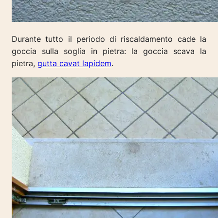
Durante tutto il periodo di riscaldamento cade la
goccia sulla soglia in pietra: la goccia scava la
pietra,
g
utta cavat lapidem
.