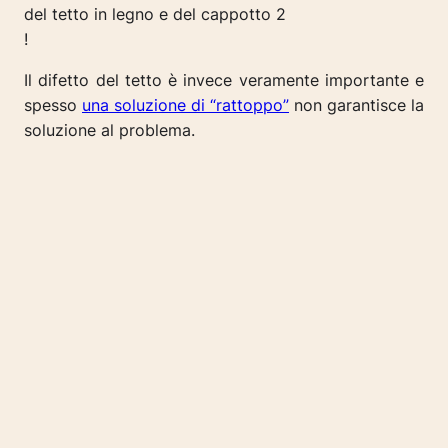
!
Il difetto del tetto è invece veramente importante e
spesso
una soluzione di “rattoppo”
non garantisce la
soluzione al problema.