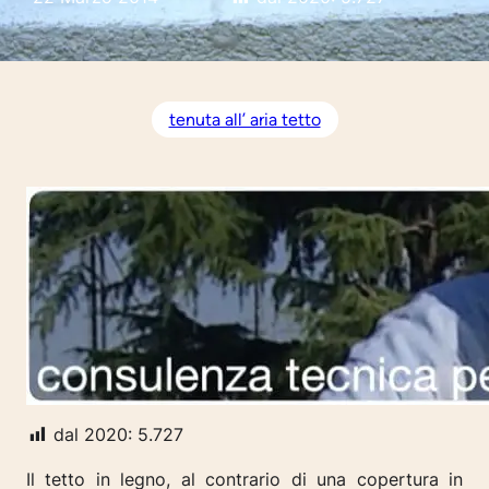
tenuta all’ aria tetto
dal 2020:
5.727
Il tetto in legno, al contrario di una copertura in