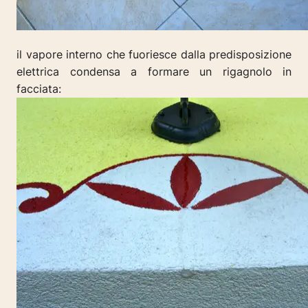
il vapore interno che fuoriesce dalla predisposizione
elettrica condensa a formare un rigagnolo in
facciata: