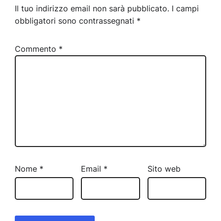
Il tuo indirizzo email non sarà pubblicato.
I campi
obbligatori sono contrassegnati
*
Commento
*
Nome
*
Email
*
Sito web