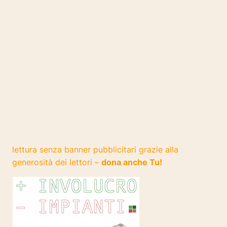
lettura senza banner pubblicitari grazie alla
generosità dei lettori –
dona anche Tu!