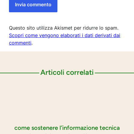
Questo sito utilizza Akismet per ridurre lo spam.
Scopri come vengono elaborati i dati derivati dai
commenti
.
Articoli correlati
come sostenere l’informazione tecnica