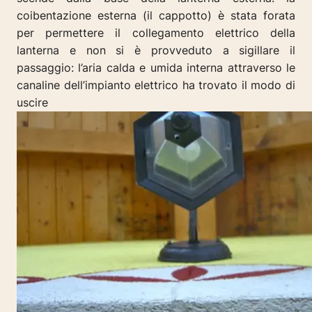
coibentazione esterna (il cappotto) è stata forata
per permettere il collegamento elettrico della
lanterna e non si è provveduto a sigillare il
passaggio: l’aria calda e umida interna attraverso le
canaline dell’impianto elettrico ha trovato il modo di
uscire