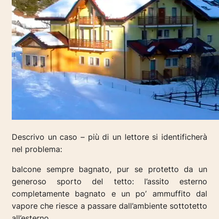
Descrivo un caso – più di un lettore si identificherà
nel problema:
balcone sempre bagnato, pur se protetto da un
generoso sporto del tetto: l’assito esterno
completamente bagnato e un po’ ammuffito dal
vapore che riesce a passare dall’ambiente sottotetto
all’esterno.