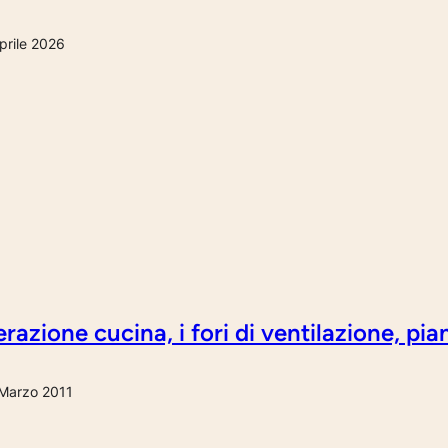
prile 2026
razione cucina, i fori di ventilazione, pi
Marzo 2011