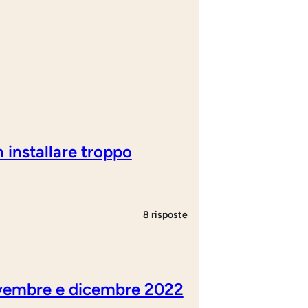
nstallare troppo
8 risposte
novembre e dicembre 2022