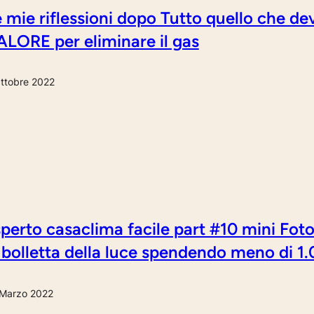
 mie riflessioni dopo Tutto quello che de
LORE per eliminare il gas
ttobre 2022
perto casaclima facile part #10 mini Fot
 bolletta della luce spendendo meno di 1
Marzo 2022