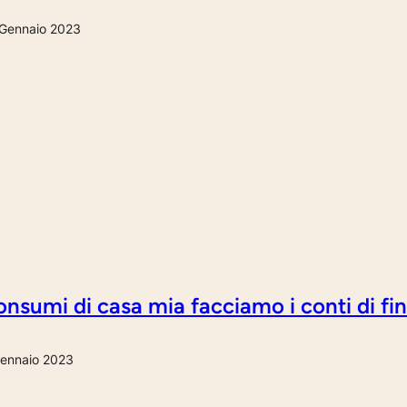
Gennaio 2023
nsumi di casa mia facciamo i conti di fi
ennaio 2023