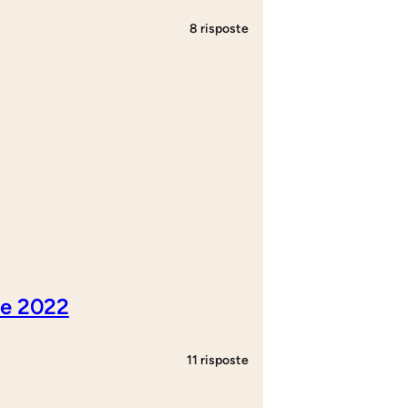
8 risposte
ne 2022
11 risposte