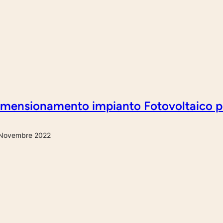
imensionamento impianto Fotovoltaico p
 Novembre 2022