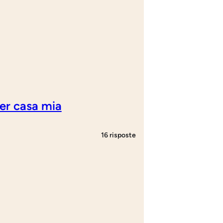
er casa mia
16 risposte