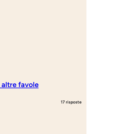
 altre favole
17 risposte