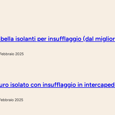
bella isolanti per insufflaggio (dal miglio
Febbraio 2025
ro isolato con insufflaggio in intercaped
Febbraio 2025