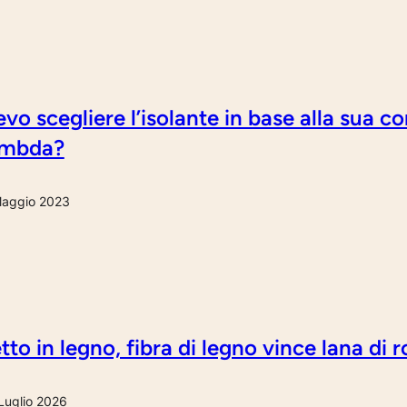
vo scegliere l’isolante in base alla sua c
ambda?
aggio 2023
tto in legno, fibra di legno vince lana di 
Luglio 2026