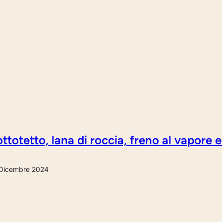
ttotetto, lana di roccia, freno al vapore e
Dicembre 2024