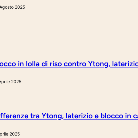
Agosto 2025
occo in lolla di riso contro Ytong, lateriz
Aprile 2025
fferenze tra Ytong, laterizio e blocco in
prile 2025