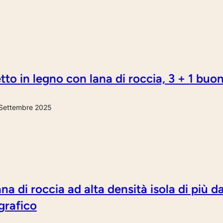
tto in legno con lana di roccia, 3 + 1 buon
Settembre 2025
na di roccia ad alta densità isola di più 
grafico