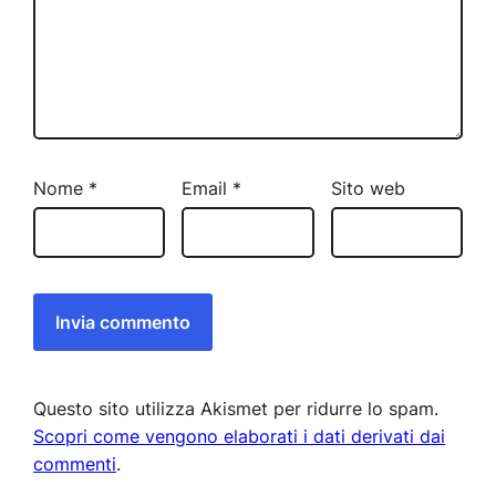
Nome
*
Email
*
Sito web
Questo sito utilizza Akismet per ridurre lo spam.
Scopri come vengono elaborati i dati derivati dai
commenti
.