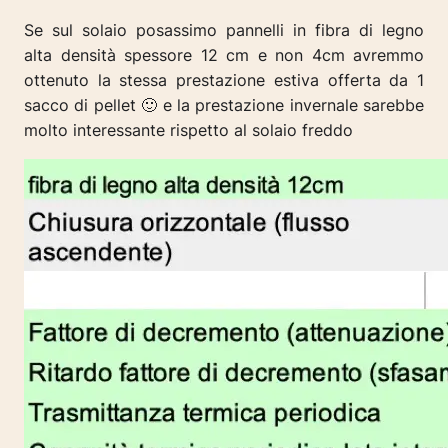
Se sul solaio posassimo pannelli in fibra di legno
alta densità spessore 12 cm e non 4cm avremmo
ottenuto la stessa prestazione estiva offerta da 1
sacco di pellet 🙂 e la prestazione invernale sarebbe
molto interessante rispetto al solaio freddo