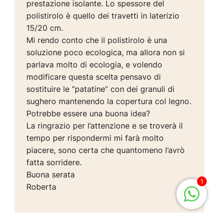
prestazione isolante. Lo spessore del
polistirolo è quello dei travetti in laterizio
15/20 cm.
Mi rendo conto che il polistirolo è una
soluzione poco ecologica, ma allora non si
parlava molto di ecologia, e volendo
modificare questa scelta pensavo di
sostituire le “patatine” con dei granuli di
sughero mantenendo la copertura col legno.
Potrebbe essere una buona idea?
La ringrazio per l’attenzione e se troverà il
tempo per rispondermi mi farà molto
piacere, sono certa che quantomeno l’avrò
fatta sorridere.
Buona serata
1
Roberta