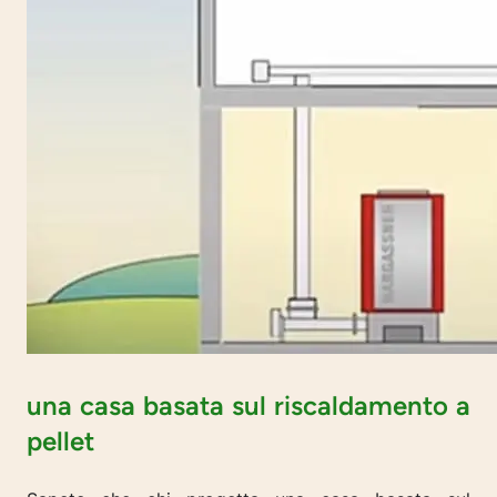
una casa basata sul riscaldamento a
pellet