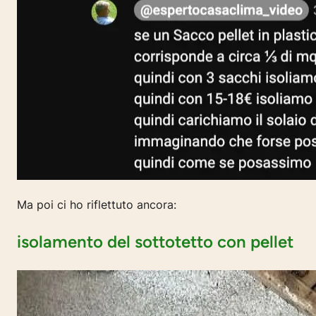
Ma poi ci ho riflettuto ancora:
isolamento del sottotetto con pellet