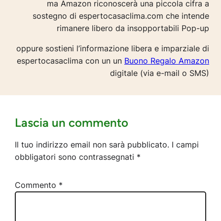
ma Amazon riconoscerà una piccola cifra a
sostegno di espertocasaclima.com che intende
rimanere libero da insopportabili Pop-up
oppure sostieni l’informazione libera e imparziale di
espertocasaclima con un un
Buono Regalo Amazon
digitale (via e-mail o SMS)
Lascia un commento
Il tuo indirizzo email non sarà pubblicato.
I campi
obbligatori sono contrassegnati
*
Commento
*