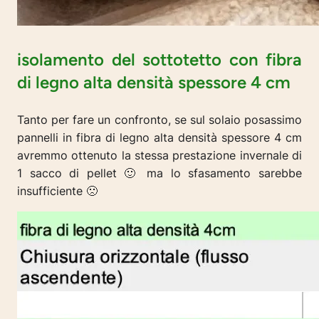
isolamento del sottotetto con fibra
di legno alta densità spessore 4 cm
Tanto per fare un confronto, se sul solaio posassimo
pannelli in fibra di legno alta densità spessore 4 cm
avremmo ottenuto la stessa prestazione invernale di
1 sacco di pellet 🙂 ma lo sfasamento sarebbe
insufficiente 🙁