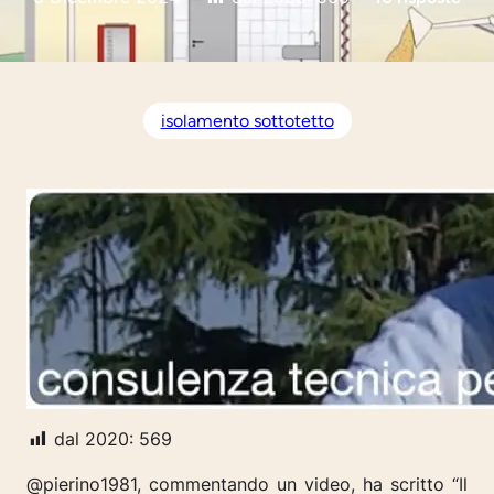
isolamento sottotetto
dal 2020:
569
@pierino1981, commentando un video, ha scritto “Il