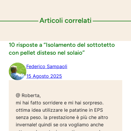
Articoli correlati
10 risposte a “Isolamento del sottotetto
con pellet disteso nel solaio”
Federico Sampaoli
15 Agosto 2025
@ Roberta,
mi hai fatto sorridere e mi hai sorpreso.
ottima idea utilizzare le patatine in EPS
senza peso. la prestazione è più che altro
invernale! quindi se ora vogliamo anche