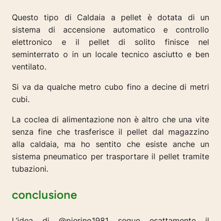
Questo tipo di Caldaia a pellet è dotata di un
sistema di accensione automatico e controllo
elettronico e il pellet di solito finisce nel
seminterrato o in un locale tecnico asciutto e ben
ventilato.
Si va da qualche metro cubo fino a decine di metri
cubi.
La coclea di alimentazione non è altro che una vite
senza fine che trasferisce il pellet dal magazzino
alla caldaia, ma ho sentito che esiste anche un
sistema pneumatico per trasportare il pellet tramite
tubazioni.
conclusione
L’idea di @pierino1981 segue esattamente il