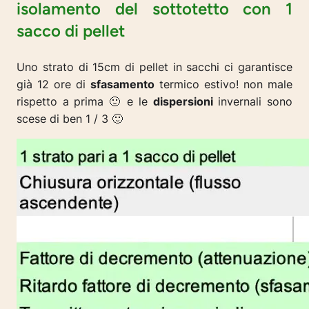
isolamento del sottotetto con 1
sacco di pellet
Uno strato di 15cm di pellet in sacchi ci garantisce
già 12 ore di
sfasamento
termico estivo! non male
rispetto a prima 🙂 e le
dispersioni
invernali sono
scese di ben 1 / 3 🙂