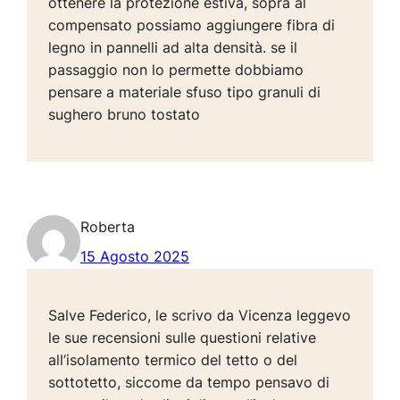
ottenere la protezione estiva, sopra al
compensato possiamo aggiungere fibra di
legno in pannelli ad alta densità. se il
passaggio non lo permette dobbiamo
pensare a materiale sfuso tipo granuli di
sughero bruno tostato
Roberta
15 Agosto 2025
Salve Federico, le scrivo da Vicenza leggevo
le sue recensioni sulle questioni relative
all’isolamento termico del tetto o del
sottotetto, siccome da tempo pensavo di