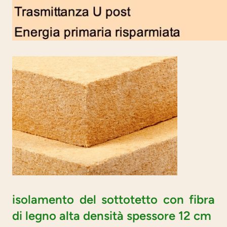
isolamento del sottotetto con fibra
di legno alta densità spessore 12 cm