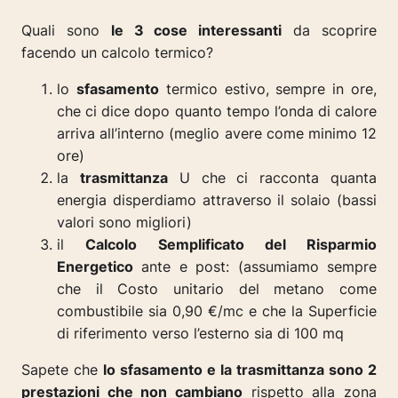
Quali sono
le 3 cose interessanti
da scoprire
facendo un calcolo termico?
lo
sfasamento
termico estivo, sempre in ore,
che ci dice dopo quanto tempo l’onda di calore
arriva all’interno (meglio avere come minimo 12
ore)
la
trasmittanza
U che ci racconta quanta
energia disperdiamo attraverso il solaio (bassi
valori sono migliori)
il
Calcolo Semplificato del Risparmio
Energetico
ante e post: (assumiamo sempre
che il Costo unitario del metano come
combustibile sia 0,90 €/mc e che la Superficie
di riferimento verso l’esterno sia di 100 mq
Sapete che
lo sfasamento e la trasmittanza sono 2
prestazioni che non cambiano
rispetto alla zona