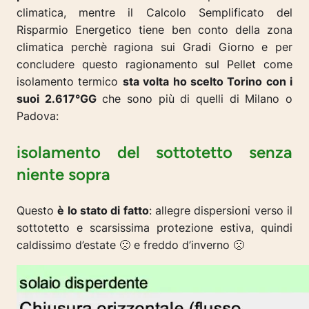
climatica, mentre il Calcolo Semplificato del
Risparmio Energetico tiene ben conto della zona
climatica perchè ragiona sui Gradi Giorno e per
concludere questo ragionamento sul Pellet come
isolamento termico
sta volta ho scelto Torino con i
suoi 2.617°GG
che sono più di quelli di Milano o
Padova:
isolamento del sottotetto senza
niente sopra
Questo
è lo stato di fatto
: allegre dispersioni verso il
sottotetto e scarsissima protezione estiva, quindi
caldissimo d’estate 🙁 e freddo d’inverno 🙁