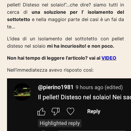
pellet! Disteso nel solaio!”…che dire? siamo tutti in
cerca di
una soluzione per l’ isolamento del
sottotetto
e nella maggior parte dei casi è un fai da
te…
L’idea di un isolamento del sottotetto con pellet
disteso nel solaio
mi ha incuriosito! e non poco.
Non hai tempo di leggere l’articolo? vai al
VIDEO
Nell’immediatezza avevo risposto così: