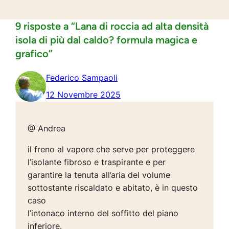
9 risposte a “Lana di roccia ad alta densità
isola di più dal caldo? formula magica e
grafico”
Federico Sampaoli
12 Novembre 2025
@ Andrea
il freno al vapore che serve per proteggere
l’isolante fibroso e traspirante e per
garantire la tenuta all’aria del volume
sottostante riscaldato e abitato, è in questo
caso
l’intonaco interno del soffitto del piano
inferiore.