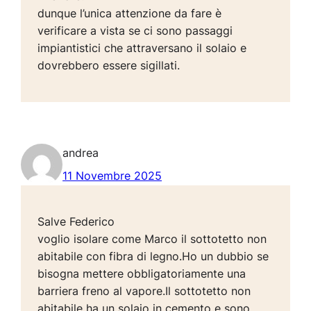
dunque l’unica attenzione da fare è
verificare a vista se ci sono passaggi
impiantistici che attraversano il solaio e
dovrebbero essere sigillati.
andrea
11 Novembre 2025
Salve Federico
voglio isolare come Marco il sottotetto non
abitabile con fibra di legno.Ho un dubbio se
bisogna mettere obbligatoriamente una
barriera freno al vapore.Il sottotetto non
abitabile ha un solaio in cemento e sono