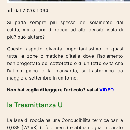
dal 2020:
1.064
Si parla sempre più spesso dell’isolamento dal
caldo, ma la lana di roccia ad alta densità isola di
più? può aiutare?
Questo aspetto diventa importantissimo in quasi
tutte le zone climatiche d’Italia dove l’isolamento
ben progettato del sottotetto o di un tetto evita che
l’ultimo piano o la mansarda, si trasformino da
maggio a settembre in un forno.
Non hai voglia di leggere l’articolo? vai al
VIDEO
la Trasmittanza U
La lana di roccia ha una Conducibilità termica pari a
0,038 [W/mK] (più o meno) e abbiamo già imparato