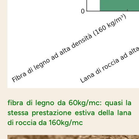
fibra di legno da 60kg/mc: quasi la
stessa prestazione estiva della lana
di roccia da 160kg/mc