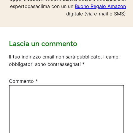
espertocasaclima con un un
Buono Regalo Amazon
digitale (via e-mail o SMS)
Lascia un commento
Il tuo indirizzo email non sarà pubblicato.
I campi
obbligatori sono contrassegnati
*
Commento
*