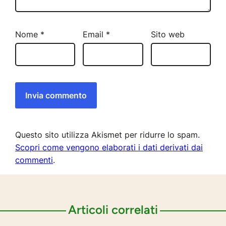
Nome
*
Email
*
Sito web
Questo sito utilizza Akismet per ridurre lo spam.
Scopri come vengono elaborati i dati derivati dai
commenti
.
Articoli correlati