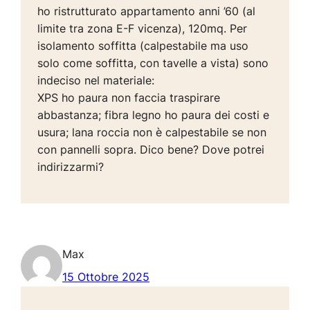
ho ristrutturato appartamento anni ’60 (al
limite tra zona E-F vicenza), 120mq. Per
isolamento soffitta (calpestabile ma uso
solo come soffitta, con tavelle a vista) sono
indeciso nel materiale:
XPS ho paura non faccia traspirare
abbastanza; fibra legno ho paura dei costi e
usura; lana roccia non è calpestabile se non
con pannelli sopra. Dico bene? Dove potrei
indirizzarmi?
Max
15 Ottobre 2025