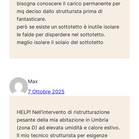
bisogna conoscere il carico permanente per
mq deciso dallo strutturista prima di
fantasticare.
però se esiste un sottotetto è inutile isolare
le falde per disperdere nel sottotetto.
meglio isolare il solaio del sottotetto
Max
7 Ottobre 2025
HELP! Nell’intervento di ristrutturazione
pesante della mia abitazione in Umbria
(zona D) ad elevata umidità e calore estivo.
Il mio tecnico strutturista per esigenze