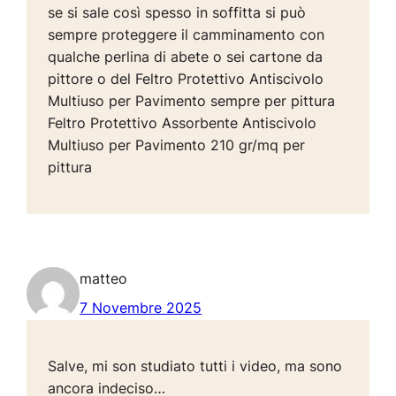
se si sale così spesso in soffitta si può
sempre proteggere il camminamento con
qualche perlina di abete o sei cartone da
pittore o del Feltro Protettivo Antiscivolo
Multiuso per Pavimento sempre per pittura
Feltro Protettivo Assorbente Antiscivolo
Multiuso per Pavimento 210 gr/mq per
pittura
matteo
7 Novembre 2025
Salve, mi son studiato tutti i video, ma sono
ancora indeciso…