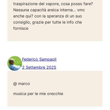
traspirazione del vapore, cosa posso fare?
Nessuna capacità areica interna… vmc
anche qui? con la speranza di un suo
consiglio, grazie per tutte le info che
fornisce
Federico Sampaoli
2 Settembre 2025
@ marco
musica per le mie orecchie