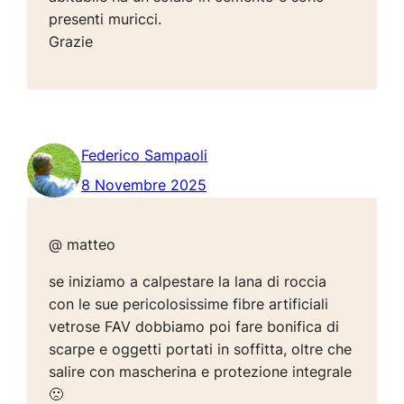
presenti muricci.
Grazie
Federico Sampaoli
8 Novembre 2025
@ matteo
se iniziamo a calpestare la lana di roccia
con le sue pericolosissime fibre artificiali
vetrose FAV dobbiamo poi fare bonifica di
scarpe e oggetti portati in soffitta, oltre che
salire con mascherina e protezione integrale
🙁