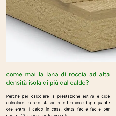
come mai la lana di roccia ad alta
densità isola di più dal caldo?
Perché per calcolare la prestazione estiva e cioè
calcolare le ore di sfasamento termico (dopo quante
ore entra il caldo in casa, detta facile facile per
capirci 😉 ) non guardiamo solo