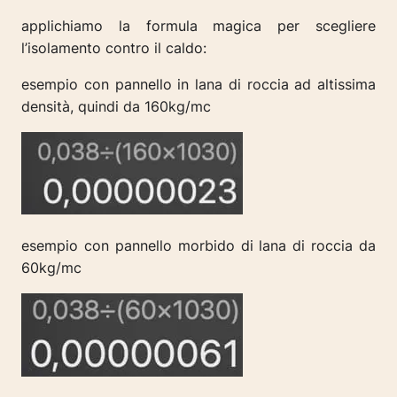
applichiamo la formula magica per scegliere
l’isolamento contro il caldo:
esempio con pannello in lana di roccia ad altissima
densità, quindi da 160kg/mc
esempio con pannello morbido di lana di roccia da
60kg/mc