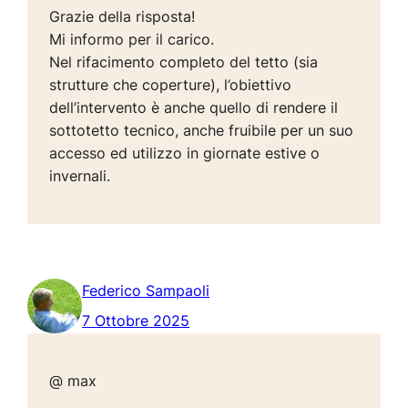
Grazie della risposta!
Mi informo per il carico.
Nel rifacimento completo del tetto (sia
strutture che coperture), l’obiettivo
dell’intervento è anche quello di rendere il
sottotetto tecnico, anche fruibile per un suo
accesso ed utilizzo in giornate estive o
invernali.
Federico Sampaoli
7 Ottobre 2025
@ max