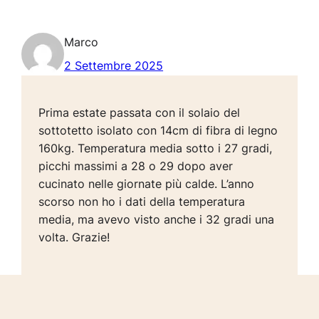
Marco
2 Settembre 2025
Prima estate passata con il solaio del
sottotetto isolato con 14cm di fibra di legno
160kg. Temperatura media sotto i 27 gradi,
picchi massimi a 28 o 29 dopo aver
cucinato nelle giornate più calde. L’anno
scorso non ho i dati della temperatura
media, ma avevo visto anche i 32 gradi una
volta. Grazie!