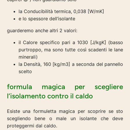
la Conducibilità termica, 0,038 [W/mK]
e lo spessore dell’isolante
guarderemo anche altri 2 valori:
il Calore specifico pari a 1030 [J/kgK] (basso
purtroppo, ma sono tutte così scadenti le lane
minerali)
la Densità, 160 [kg/m3] a seconda del pannello
scelto
formula magica per scegliere
l’isolamento contro il caldo
Esiste una formuletta magica per scoprire se sto
scegliendo bene o male un isolante che deve
proteggermi dal caldo.