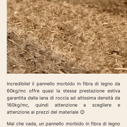
Incredibile! il pannello morbido in fibra di legno da
60kg/mc offre quasi la stessa prestazione estiva
garantita dalla lana di roccia ad altissima densità da
160kg/mc, quindi attenzione a scegliere e
attenzione ai prezzi del materiale 😉
Mal che vada, un pannello morbido in fibra di legno