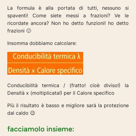
La formula è alla portata di tutti, nessuno si
spaventi! Come siete messi a frazioni? Ve le
ricordate ancora? Non ho detto funzioni! ho detto
frazioni 🙂
Insomma dobbiamo calcolare:
Conducibilità termica / (fratto! cioè diviso!) la
Densità x (moltiplicata!) per il Calore specifico
Più il risultato è basso e migliore sarà la protezione
dal caldo 😉
facciamolo insieme: