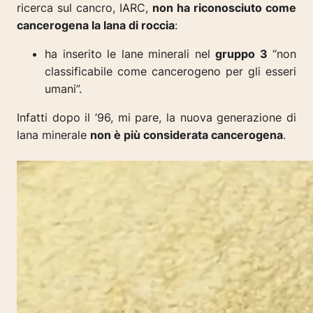
ricerca sul cancro, IARC,
non ha riconosciuto come
cancerogena la lana di roccia
:
ha inserito le lane minerali nel
gruppo 3
“non
classificabile come cancerogeno per gli esseri
umani”.
Infatti dopo il ’96, mi pare, la nuova generazione di
lana minerale
non è più considerata cancerogena
.