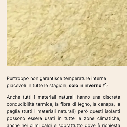
Purtroppo non garantisce temperature interne
piacevoli in tutte le stagioni,
solo in inverno
🙁
Anche tutti i materiali naturali hanno una discreta
conducibilità termica, la fibra di legno, la canapa, la
paglia (tutti i materiali naturali) però questi isolanti
possono essere usati in tutte le zone climatiche,
anche nei climi caldi e soprattutto dove è richiesta