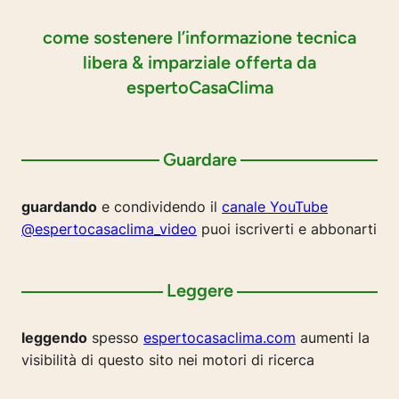
come sostenere l’informazione tecnica
libera & imparziale offerta da
espertoCasaClima
Guardare
guardando
e condividendo il
canale YouTube
@espertocasaclima_video
puoi iscriverti e abbonarti
Leggere
leggendo
spesso
espertocasaclima.com
aumenti la
visibilità di questo sito nei motori di ricerca