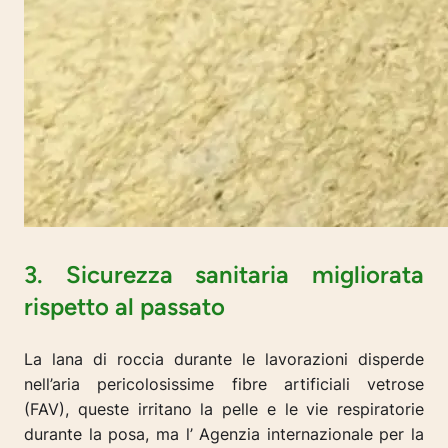
3. Sicurezza sanitaria migliorata
rispetto al passato
La lana di roccia durante le lavorazioni disperde
nell’aria pericolosissime fibre artificiali vetrose
(FAV), queste irritano la pelle e le vie respiratorie
durante la posa, ma l’ Agenzia internazionale per la