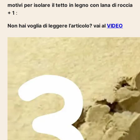
motivi per isolare il tetto in legno con lana di roccia
+ 1
:
Non hai voglia di leggere l’articolo? vai al
VIDEO