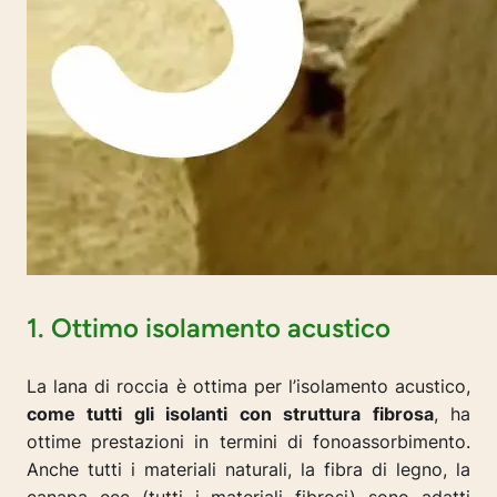
1. Ottimo isolamento acustico
La lana di roccia è ottima per l’isolamento acustico,
come tutti gli isolanti con struttura fibrosa
, ha
ottime prestazioni in termini di fonoassorbimento.
Anche tutti i materiali naturali, la fibra di legno, la