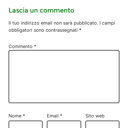
Lascia un commento
Il tuo indirizzo email non sarà pubblicato.
I campi
obbligatori sono contrassegnati
*
Commento
*
Nome
*
Email
*
Sito web