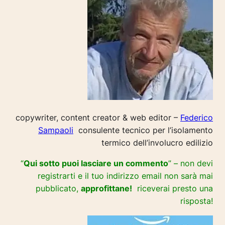
copywriter, content creator & web editor –
Federico
Sampaoli
consulente tecnico per l’isolamento
termico dell’involucro edilizio
“
Qui sotto puoi lasciare un commento
” – non devi
registrarti e il tuo indirizzo email non sarà mai
pubblicato,
approfittane!
riceverai presto una
risposta!