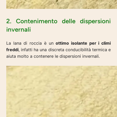
2. Contenimento delle dispersioni
invernali
La lana di roccia è un
ottimo isolante per i climi
freddi
, infatti ha una discreta conducibilità termica e
aiuta molto a contenere le dispersioni invernali.