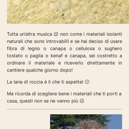
Tutta un’altra musica 😉 non come i materiali isolanti
naturali che sono introvabili! e se hai deciso di usare
fibra di legno o canapa o cellulosa o sughero
tostato o paglia o kenaf e canapa, sei costretto a
ordinare il materiale e riceverlo direttamente in
cantiere qualche giorno dopo!
La lana di roccia è lì che ti aspetta! 🙂
Ma ricorda di scegliere bene i materiali che ti porti a
casa, questi non se ne vanno più 😐