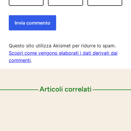
Questo sito utilizza Akismet per ridurre lo spam.
Scopri come vengono elaborati i dati derivati dai
commenti
.
Articoli correlati