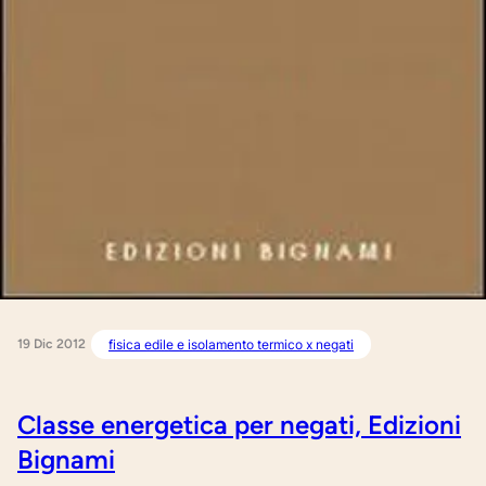
19 Dic 2012
fisica edile e isolamento termico x negati
Classe energetica per negati, Edizioni
Bignami