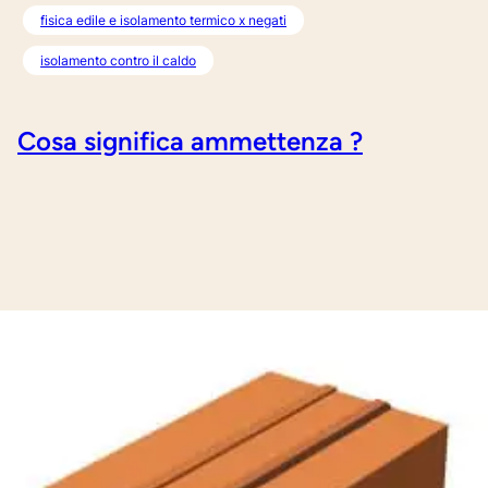
fisica edile e isolamento termico x negati
isolamento contro il caldo
Cosa significa ammettenza ?