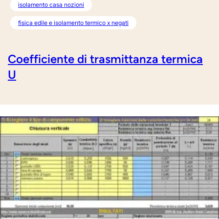
isolamento casa nozioni
fisica edile e isolamento termico x negati
Coefficiente di trasmittanza termica
U