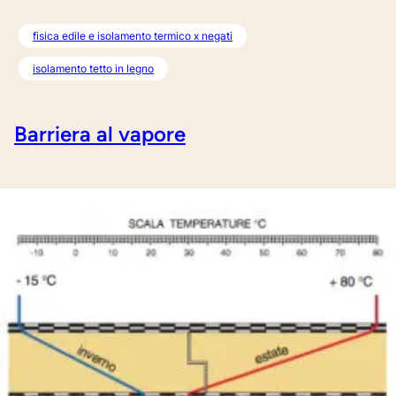
fisica edile e isolamento termico x negati
isolamento tetto in legno
Barriera al vapore