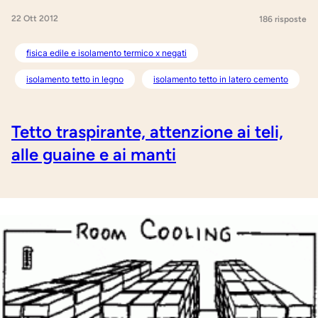
22 Ott 2012
186 risposte
fisica edile e isolamento termico x negati
isolamento tetto in legno
isolamento tetto in latero cemento
Tetto traspirante, attenzione ai teli,
alle guaine e ai manti