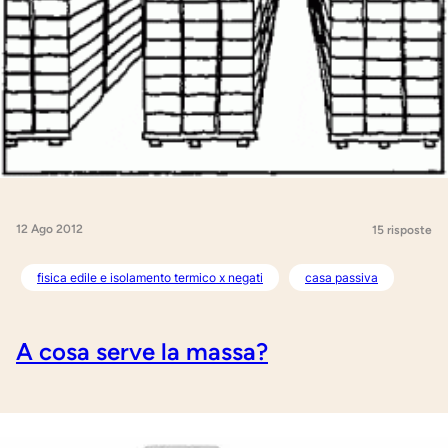
12 Ago 2012
15 risposte
fisica edile e isolamento termico x negati
casa passiva
A cosa serve la massa?