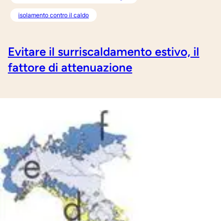
isolamento contro il caldo
Evitare il surriscaldamento estivo, il
fattore di attenuazione