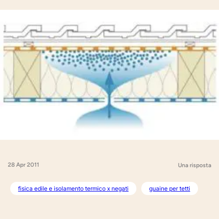
28 Apr 2011
Una risposta
fisica edile e isolamento termico x negati
guaine per tetti