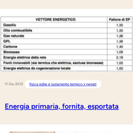
11 Giu 2012
fisica edile e isolamento termico x negati
Energia primaria, fornita, esportata