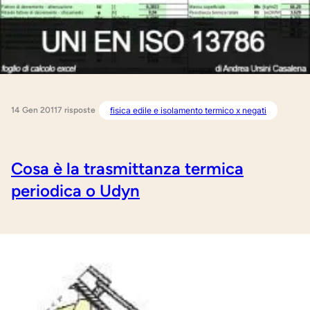
14 Gen 2011
fisica edile e isolamento termico x negati
7 risposte
Cosa è la trasmittanza termica
periodica o Udyn