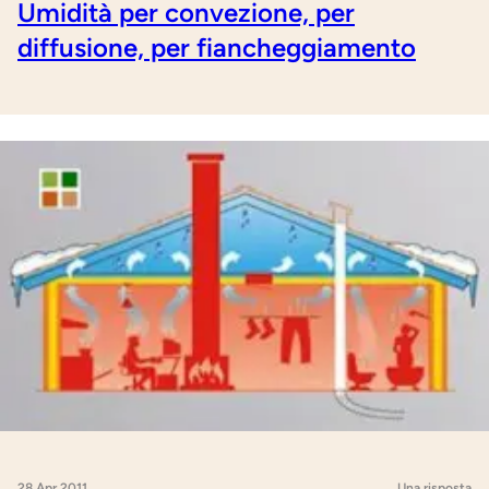
Umidità per convezione, per
diffusione, per fiancheggiamento
28 Apr 2011
Una risposta