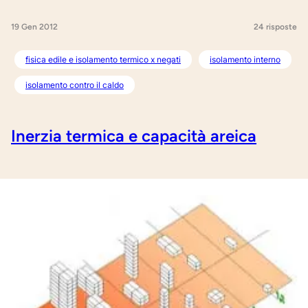
19 Gen 2012
24 risposte
fisica edile e isolamento termico x negati
isolamento interno
isolamento contro il caldo
Inerzia termica e capacità areica