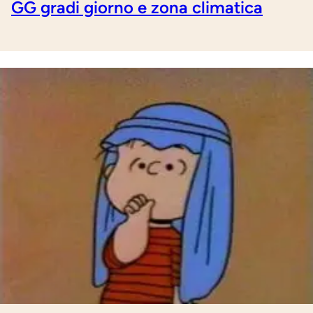
GG gradi giorno e zona climatica