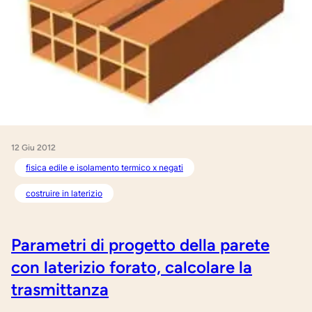
12 Giu 2012
fisica edile e isolamento termico x negati
costruire in laterizio
Parametri di progetto della parete
con laterizio forato, calcolare la
trasmittanza