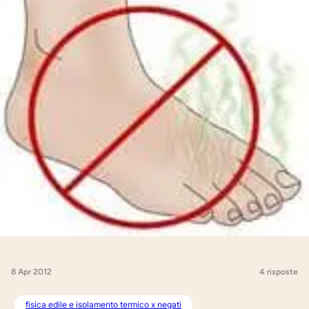
8 Apr 2012
4 risposte
fisica edile e isolamento termico x negati