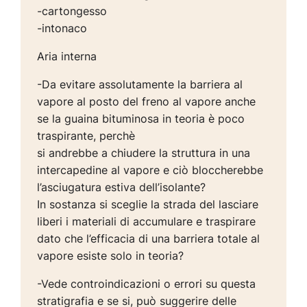
-cartongesso
-intonaco
Aria interna
-Da evitare assolutamente la barriera al
vapore al posto del freno al vapore anche
se la guaina bituminosa in teoria è poco
traspirante, perchè
si andrebbe a chiudere la struttura in una
intercapedine al vapore e ciò bloccherebbe
l’asciugatura estiva dell’isolante?
In sostanza si sceglie la strada del lasciare
liberi i materiali di accumulare e traspirare
dato che l’efficacia di una barriera totale al
vapore esiste solo in teoria?
-Vede controindicazioni o errori su questa
stratigrafia e se si, può suggerire delle