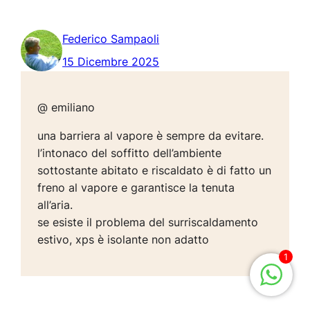
Federico Sampaoli
15 Dicembre 2025
@ emiliano
una barriera al vapore è sempre da evitare.
l’intonaco del soffitto dell’ambiente
sottostante abitato e riscaldato è di fatto un
freno al vapore e garantisce la tenuta
all’aria.
se esiste il problema del surriscaldamento
estivo, xps è isolante non adatto
1