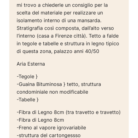
mi trovo a chiederle un consiglio per la
scelta del materiale per realizzare un
isolamento interno di una mansarda.
Stratigrafia così composta, dall’alto verso
l’interno (casa a Firenze città). Tetto a falde
in tegole e tabelle e struttura in legno tipico
di questa zona, palazzo anni 40/50
Aria Esterna
-Tegole }
-Guaina Bituminosa } tetto, struttura
condominiale non modificabile
-Tabelle }
-Fibra di Legno 8cm (tra travetto e travetto)
-Fibra di Legno 8cm
-Freno al vapore igrovariabile
-struttura del cartongessso