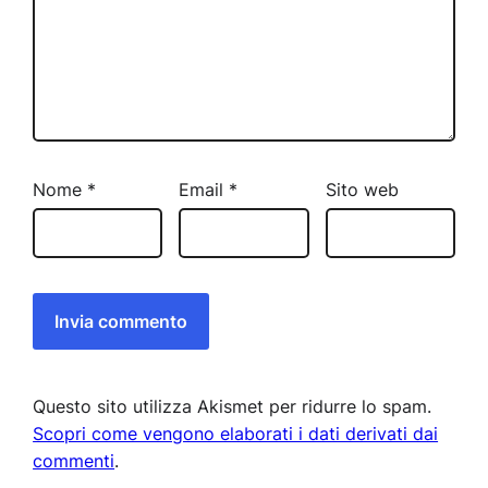
Nome
*
Email
*
Sito web
Questo sito utilizza Akismet per ridurre lo spam.
Scopri come vengono elaborati i dati derivati dai
commenti
.