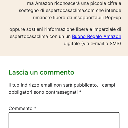
ma Amazon riconoscerà una piccola cifra a
sostegno di espertocasaclima.com che intende
rimanere libero da insopportabili Pop-up
oppure sostieni l’informazione libera e imparziale di
espertocasaclima con un un
Buono Regalo Amazon
digitale (via e-mail o SMS)
Lascia un commento
Il tuo indirizzo email non sarà pubblicato.
I campi
obbligatori sono contrassegnati
*
Commento
*