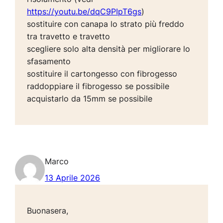
https://youtu.be/dqC9PIpT6gs
)
sostituire con canapa lo strato più freddo
tra travetto e travetto
scegliere solo alta densità per migliorare lo
sfasamento
sostituire il cartongesso con fibrogesso
raddoppiare il fibrogesso se possibile
acquistarlo da 15mm se possibile
Marco
13 Aprile 2026
Buonasera,