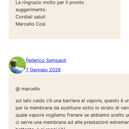
La ringrazio molto per il pronto
suggerimento.
Cordiali saluti
Marcello Cosi
Federico Sampaoli
7 Gennaio 2026
@ marcello
sul lato caldo c’è una barriera al vapore, questo è u
per la membrana da sostituire sotto lo strato di ve
quale vapore vogliamo frenare se abbiamo scelto un
ci serve una membrana ad alte prestazioni estremame