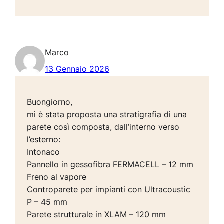
Marco
13 Gennaio 2026
Buongiorno,
mi è stata proposta una stratigrafia di una
parete così composta, dall’interno verso
l’esterno:
Intonaco
Pannello in gessofibra FERMACELL – 12 mm
Freno al vapore
Controparete per impianti con Ultracoustic
P – 45 mm
Parete strutturale in XLAM – 120 mm