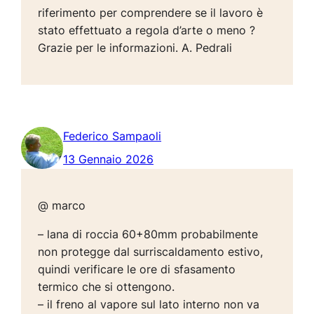
riferimento per comprendere se il lavoro è
stato effettuato a regola d’arte o meno ?
Grazie per le informazioni. A. Pedrali
Federico Sampaoli
13 Gennaio 2026
@ marco
– lana di roccia 60+80mm probabilmente
non protegge dal surriscaldamento estivo,
quindi verificare le ore di sfasamento
termico che si ottengono.
– il freno al vapore sul lato interno non va