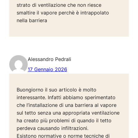
strato di ventilazione che non riesce
smaltire il vapore perchè è intrappolato
nella barriera
Alessandro Pedrali
17 Gennaio 2026
Buongiorno il suo articolo è molto
interessante. Infatti abbiamo sperimentato
che l’installazione di una barriera al vapore
sul tetto senza una appropriata ventilazione
ha creato più problemi di quando il tetto
perdeva causando infiltrazioni.
Esistono normative o norme tecniche di