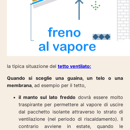
la tipica situazione del
tetto ventilato:
Quando si sceglie una guaina, un telo o una
membrana
, ad esempio per il tetto,
il manto sul lato freddo
dovrà essere molto
traspirante per permettere al vapore di uscire
dal pacchetto isolante attraverso lo strato di
ventilazione (nel periodo di riscaldamento). Il
contrario avviene in estate, quando le