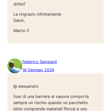
dritte?
La ringrazio infinitamente
Saluti,
Marco C
Federico Sampaoli
18 Gennaio 2026
@ alessandro
l’uso di una barriera al vapore comporta
sempre un rischio quando un pacchetto
tetto comprende materiali fibrosi e uno