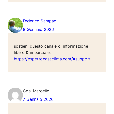
Federico Sampaoli
8 Gennaio 2026
sostieni questo canale di informazione
libero & imparziale:
https://espertocasaclima.com/#support
Cosi Marcello
7 Gennaio 2026