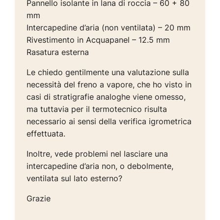
Pannello isolante in lana di roccia – 60 + 80
mm
Intercapedine d’aria (non ventilata) – 20 mm
Rivestimento in Acquapanel – 12.5 mm
Rasatura esterna
Le chiedo gentilmente una valutazione sulla
necessità del freno a vapore, che ho visto in
casi di stratigrafie analoghe viene omesso,
ma tuttavia per il termotecnico risulta
necessario ai sensi della verifica igrometrica
effettuata.
Inoltre, vede problemi nel lasciare una
intercapedine d’aria non, o debolmente,
ventilata sul lato esterno?
Grazie