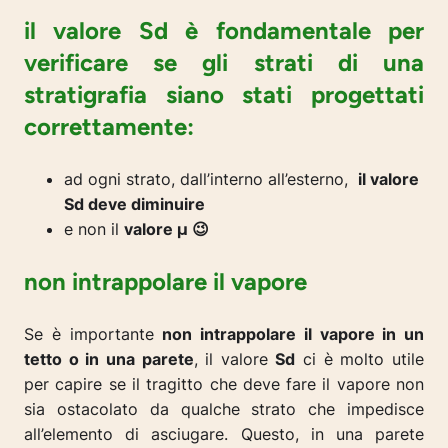
il valore Sd è fondamentale per
verificare se gli strati di una
stratigrafia siano stati progettati
correttamente:
ad ogni strato, dall’interno all’esterno,
il valore
Sd deve diminuire
e non il
valore µ 😉
non intrappolare il vapore
Se è importante
non intrappolare il vapore in un
tetto o in una parete
, il valore
Sd
ci è molto utile
per capire se il tragitto che deve fare il vapore non
sia ostacolato da qualche strato che impedisce
all’elemento di asciugare. Questo, in una parete