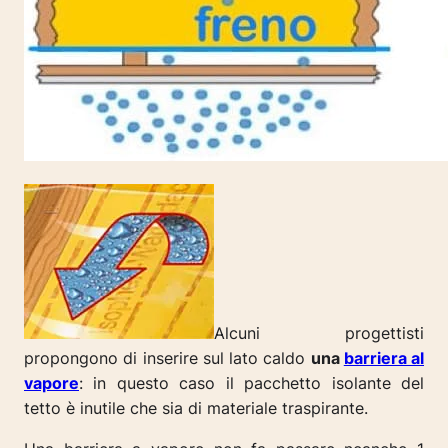
Alcuni progettisti
propongono di inserire sul lato caldo
una
barriera al
vapore
: in questo caso il pacchetto isolante del
tetto è inutile che sia di materiale traspirante.