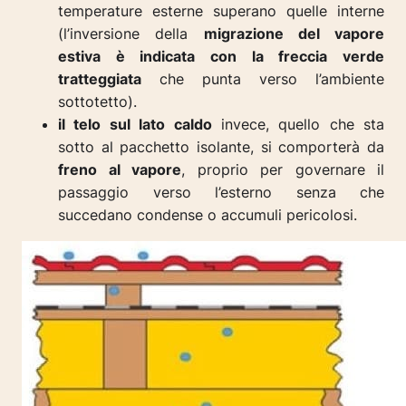
temperature esterne superano quelle interne
(l’inversione della
migrazione del vapore
estiva è indicata con la freccia verde
tratteggiata
che punta verso l’ambiente
sottotetto).
il telo sul lato caldo
invece, quello che sta
sotto al pacchetto isolante, si comporterà da
freno al vapore
, proprio per governare il
passaggio verso l’esterno senza che
succedano condense o accumuli pericolosi.