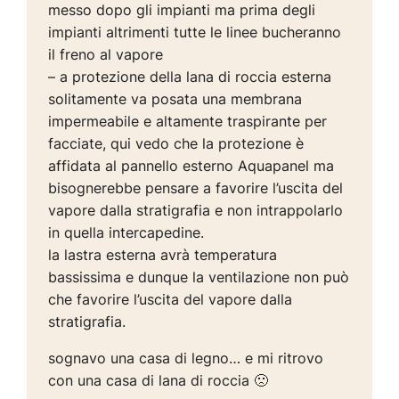
messo dopo gli impianti ma prima degli
impianti altrimenti tutte le linee bucheranno
il freno al vapore
– a protezione della lana di roccia esterna
solitamente va posata una membrana
impermeabile e altamente traspirante per
facciate, qui vedo che la protezione è
affidata al pannello esterno Aquapanel ma
bisognerebbe pensare a favorire l’uscita del
vapore dalla stratigrafia e non intrappolarlo
in quella intercapedine.
la lastra esterna avrà temperatura
bassissima e dunque la ventilazione non può
che favorire l’uscita del vapore dalla
stratigrafia.
sognavo una casa di legno… e mi ritrovo
con una casa di lana di roccia 🙁