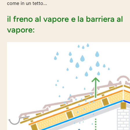
come in un tetto…
il freno al vapore e la barriera al
vapore: