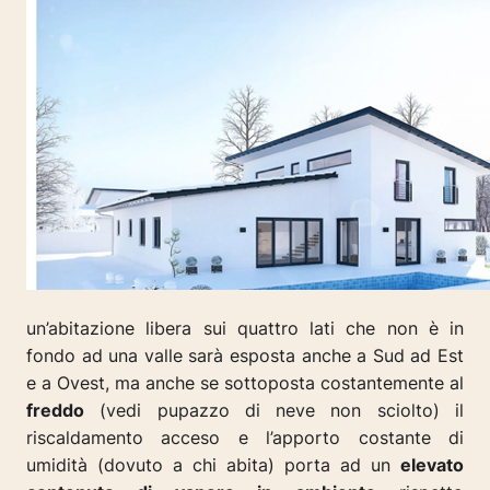
un’abitazione libera sui quattro lati che non è in
fondo ad una valle sarà esposta anche a Sud ad Est
e a Ovest, ma anche se sottoposta costantemente al
freddo
(vedi pupazzo di neve non sciolto) il
riscaldamento acceso e l’apporto costante di
umidità (dovuto a chi abita) porta ad un
elevato