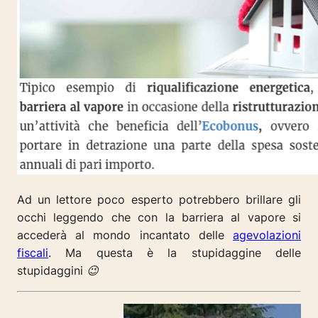
Ad un lettore poco esperto potrebbero brillare gli
occhi leggendo che con la barriera al vapore si
accederà al mondo incantato delle
agevolazioni
fiscali
. Ma questa è la stupidaggine delle
stupidaggini 😉