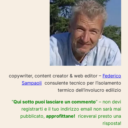
copywriter, content creator & web editor –
Federico
Sampaoli
consulente tecnico per l’isolamento
termico dell’involucro edilizio
“
Qui sotto puoi lasciare un commento
” – non devi
registrarti e il tuo indirizzo email non sarà mai
pubblicato,
approfittane!
riceverai presto una
risposta!