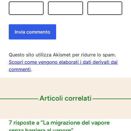
Questo sito utilizza Akismet per ridurre lo spam.
Scopri come vengono elaborati i dati derivati dai
commenti
.
Articoli correlati
7 risposte a “La migrazione del vapore
senza barriera al vapore”