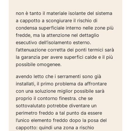
non è tanto il materiale isolante del sistema
a cappotto a scongiurare il rischio di
condensa superficiale interno nelle zone più
fredde, ma la attenzione nel dettaglio
esecutivo dell’isolamento esterno.
l’attenuazione corretta dei ponti termici sarà
la garanzia per avere superfici calde e il più
possibile omogenee.
avendo letto che i serramenti sono già
installati, il primo problema da affrontare
con una soluzione miglior possibile sarà
proprio il contorno finestra. che se
sottovalutato potrebbe diventare un
perimetro freddo a tal punto da essere
l’unico elemento freddo dopo la posa del
cappotto: quindi una zona a rischio