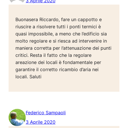
3 Aprile 2020
Buonasera Riccardo, fare un cappotto e
riuscire a risolvere tutti i ponti termici è
quasi impossibile, a meno che l’edificio sia
molto regolare e si riesca ad intervenire in
maniera corretta per l’attenuazione dei punti
critici. Resta il fatto che la regolare
areazione dei locali è fondamentale per
garantire il corretto ricambio d’aria nei
locali. Saluti
Federico Sampaoli
3 Aprile 2020