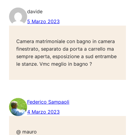
davide
5 Marzo 2023
Camera matrimoniale con bagno in camera
finestrato, separato da porta a carrello ma
sempre aperta, esposizione a sud entrambe
le stanze. Vmc meglio in bagno ?
Federico Sampaoli
4 Marzo 2023
@ mauro