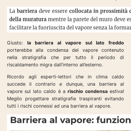
Giusto:
la barriera al vapore sul lato freddo
porterebbe alla condensa del vapore contenuto
nella stratigrafia che per tutto il periodo di
riscaldamento migra dall’interno all’esterno.
Ricordo agli esperti-lettori che in clima caldo
succede il contrario e dunque, una barriera al
vapore sul lato caldo è a
rischio condensa
estiva!
Meglio progettare stratigrafie traspiranti evitando
tutti i rischi connessi ad una barriera al vapore.