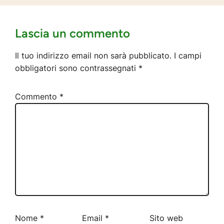
Lascia un commento
Il tuo indirizzo email non sarà pubblicato.
I campi
obbligatori sono contrassegnati
*
Commento
*
Nome
*
Email
*
Sito web