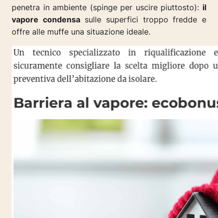
penetra in ambiente (spinge per uscire piuttosto):
il
vapore condensa
sulle superfici troppo fredde e
offre alle muffe una situazione ideale.