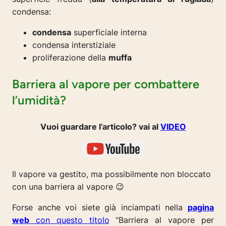
condensa:
condensa
superficiale interna
condensa interstiziale
proliferazione della
muffa
Barriera al vapore per combattere
l’umidità?
Vuoi guardare l’articolo? vai al
VIDEO
Il vapore va gestito, ma possibilmente non bloccato
con una barriera al vapore 😉
Forse anche voi siete già inciampati nella
pagina
web
con questo titolo
“Barriera al vapore per