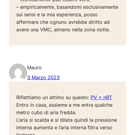
– empiricamente, basandomi esclusivamente
sui sensi e la mia esperienza, posso
affermare che ognuno avrebbe diritto ad
avere una VMC, almeno nella zona notte.
Mauro
3 Marzo 2023
Riflettiamo un attimo su questo:
PV = nRT
Entro in casa, assieme a me entra qualche
metro cubo di aria fredda.
L’aria si scalda e si dilata quindi la pressione
interna aumenta e l’aria interna filtra verso