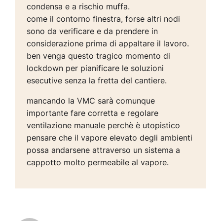
condensa e a rischio muffa.
come il contorno finestra, forse altri nodi
sono da verificare e da prendere in
considerazione prima di appaltare il lavoro.
ben venga questo tragico momento di
lockdown per pianificare le soluzioni
esecutive senza la fretta del cantiere.
mancando la VMC sarà comunque
importante fare corretta e regolare
ventilazione manuale perchè è utopistico
pensare che il vapore elevato degli ambienti
possa andarsene attraverso un sistema a
cappotto molto permeabile al vapore.