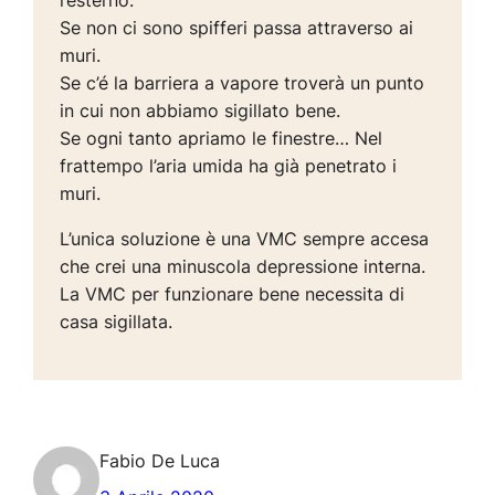
l’esterno.
Se non ci sono spifferi passa attraverso ai
muri.
Se c’é la barriera a vapore troverà un punto
in cui non abbiamo sigillato bene.
Se ogni tanto apriamo le finestre… Nel
frattempo l’aria umida ha già penetrato i
muri.
L’unica soluzione è una VMC sempre accesa
che crei una minuscola depressione interna.
La VMC per funzionare bene necessita di
casa sigillata.
Fabio De Luca