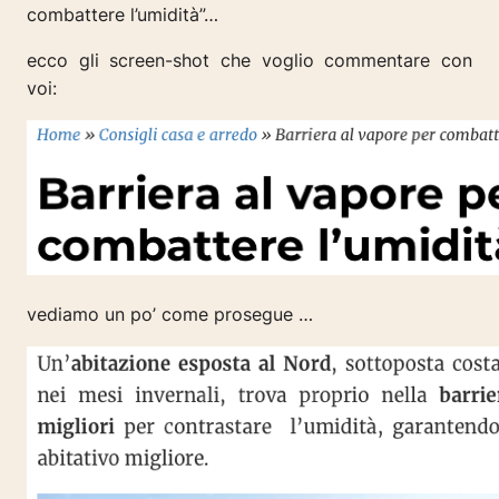
combattere l’umidità”…
ecco gli screen-shot che voglio commentare con
voi:
vediamo un po’ come prosegue …