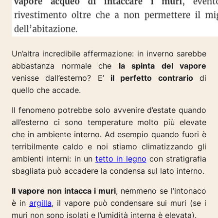
Un’altra incredibile affermazione: in inverno sarebbe
abbastanza normale che
la spinta del vapore
venisse dall’esterno? E’
il perfetto contrario
di
quello che accade.
Il fenomeno potrebbe solo avvenire d’estate quando
all’esterno ci sono temperature molto più elevate
che in ambiente interno. Ad esempio quando fuori è
terribilmente caldo e noi stiamo climatizzando gli
ambienti interni: in un
tetto in legno
con stratigrafia
sbagliata può accadere la condensa sul lato interno.
Il vapore non intacca i muri
, nemmeno se l’intonaco
è in
argilla
, il vapore può condensare sui muri (se i
muri non sono isolati e l’umidità interna è elevata).