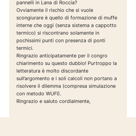
pannelli in Lana di Roccia?
Ovviamente il rischio che si vuole
scongiurare è quello di formazione di muffe
interne che oggi (senza sistema a cappotto
termico) si riscontrano solamente in
pochissimi punti con presenza di ponti
termici.
Ringrazio anticipatamente per il congro
chiarimento su questo dubbio! Purtroppo la
letteratura è molto discordante
sull’argomento e i soli calcoli non portano a
risolvere il dilemma (compresa simulazione
con metodo WUFI).
Ringrazio e saluto cordialmente,