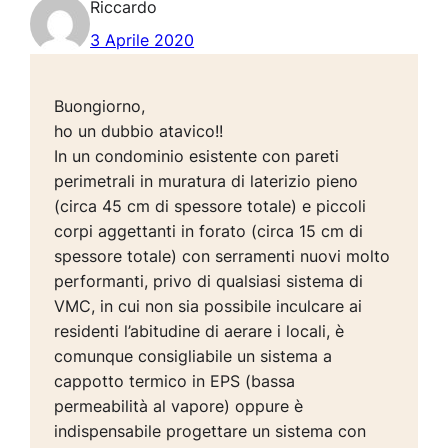
Riccardo
3 Aprile 2020
Buongiorno,
ho un dubbio atavico!!
In un condominio esistente con pareti
perimetrali in muratura di laterizio pieno
(circa 45 cm di spessore totale) e piccoli
corpi aggettanti in forato (circa 15 cm di
spessore totale) con serramenti nuovi molto
performanti, privo di qualsiasi sistema di
VMC, in cui non sia possibile inculcare ai
residenti l’abitudine di aerare i locali, è
comunque consigliabile un sistema a
cappotto termico in EPS (bassa
permeabilità al vapore) oppure è
indispensabile progettare un sistema con