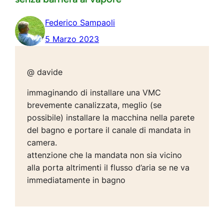
Federico Sampaoli
5 Marzo 2023
@ davide
immaginando di installare una VMC
brevemente canalizzata, meglio (se
possibile) installare la macchina nella parete
del bagno e portare il canale di mandata in
camera.
attenzione che la mandata non sia vicino
alla porta altrimenti il flusso d’aria se ne va
immediatamente in bagno