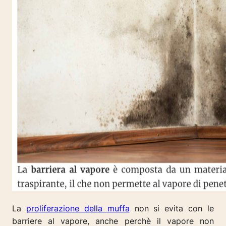
La
proliferazione della muffa
non si evita con le
barriere al vapore, anche perchè il vapore non