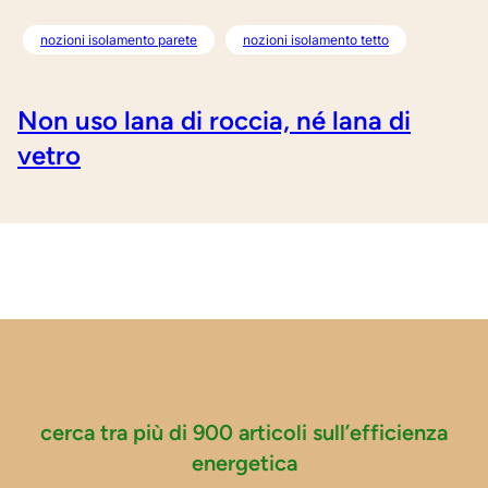
nozioni isolamento parete
nozioni isolamento tetto
Non uso lana di roccia, né lana di
vetro
cerca tra più di 900 articoli sull’efficienza
energetica