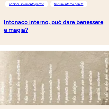
nozioni isolamento parete
finitura interna parete
Intonaco interno, può dare benessere
e magia?