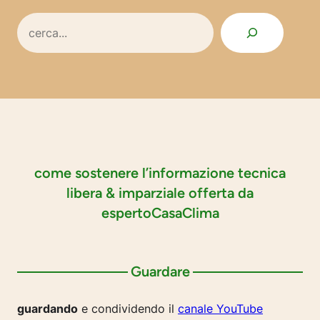
Search
come sostenere l’informazione tecnica
libera & imparziale offerta da
espertoCasaClima
Guardare
guardando
e condividendo il
canale YouTube