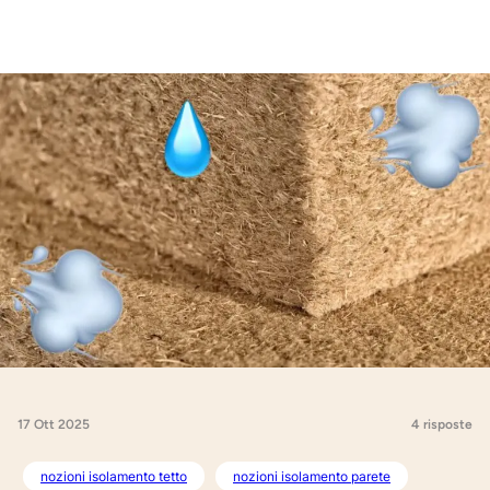
17 Ott 2025
4 risposte
nozioni isolamento tetto
nozioni isolamento parete