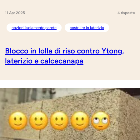
11 Apr 2025
4 risposte
nozioni isolamento parete
costruire in laterizio
Blocco in lolla di riso contro Ytong,
laterizio e calcecanapa