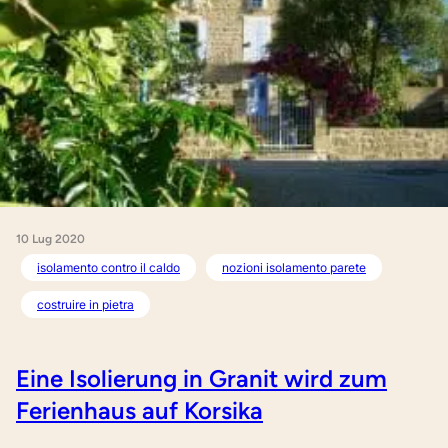
10 Lug 2020
isolamento contro il caldo
nozioni isolamento parete
costruire in pietra
Eine Isolierung in Granit wird zum
Ferienhaus auf Korsika