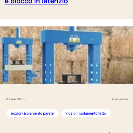
e blocco in laterizio
31 Gen 2025
4 risposte
nozioni isolamento parete
nozioni isolamento tetto