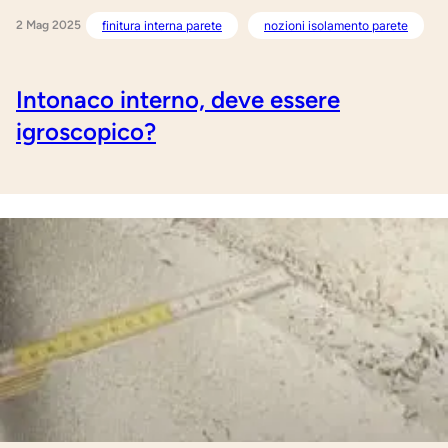
2 Mag 2025
finitura interna parete
nozioni isolamento parete
Intonaco interno, deve essere
igroscopico?