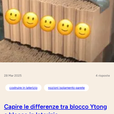
28 Mar 2025
4 risposte
costruire in laterizio
nozioni isolamento parete
Capire le differenze tra blocco Ytong