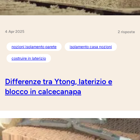
4 Apr 2025
2 risposte
nozioni isolamento parete
isolamento casa nozioni
costruire in laterizio
Differenze tra Ytong, laterizio e
blocco in calcecanapa