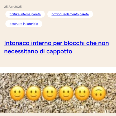
25 Apr 2025
finitura interna parete
nozioni isolamento parete
costruire in laterizio
Intonaco interno per blocchi che non
necessitano di cappotto