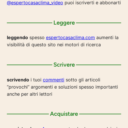
@espertocasaclima_video
puoi iscriverti e abbonarti
Leggere
leggendo
spesso
espertocasaclima.com
aumenti la
visibilità di questo sito nei motori di ricerca
Scrivere
scrivendo
i tuoi
commenti
sotto gli articoli
“provochi” argomenti e soluzioni spesso importanti
anche per altri lettori
Acquistare