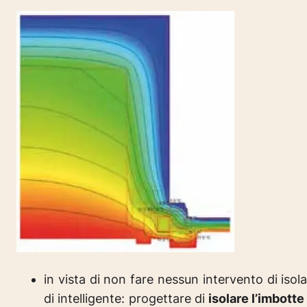
in vista di non fare nessun intervento di i
di intelligente: progettare di
isolare l’imbotte