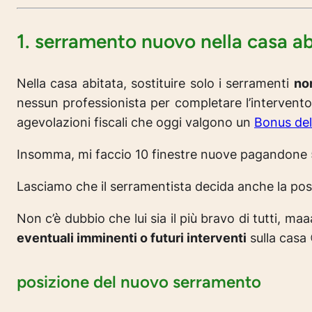
1. serramento nuovo nella casa ab
Nella casa abitata, sostituire solo i serramenti
no
nessun professionista per completare l’intervento
agevolazioni fiscali che oggi valgono un
Bonus de
Insomma, mi faccio 10 finestre nuove pagandone
Lasciamo che il serramentista decida anche la posa?
Non c’è dubbio che lui sia il più bravo di tutti, 
eventuali imminenti o futuri interventi
sulla casa 
posizione del nuovo serramento