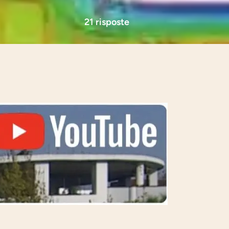
21 risposte