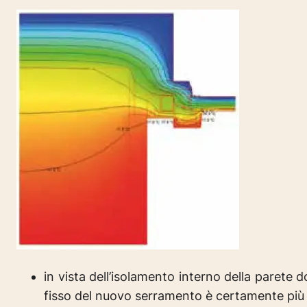
in vista dell’isolamento interno della parete
fisso del nuovo serramento è certamente più