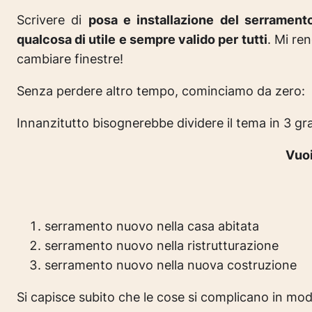
Scrivere di
posa e installazione del serrament
qualcosa di utile e sempre valido per tutti
. Mi re
cambiare finestre!
Senza perdere altro tempo, cominciamo da zero:
Innanzitutto bisognerebbe dividere il tema in 3 gr
Vuoi
serramento nuovo nella casa abitata
serramento nuovo nella ristrutturazione
serramento nuovo nella nuova costruzione
Si capisce subito che le cose si complicano in mo