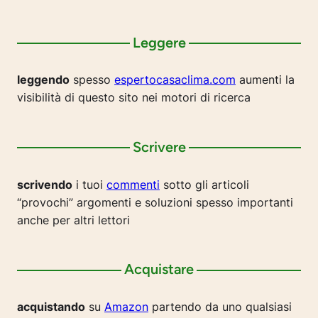
Leggere
leggendo
spesso
espertocasaclima.com
aumenti la
visibilità di questo sito nei motori di ricerca
Scrivere
scrivendo
i tuoi
commenti
sotto gli articoli
“provochi” argomenti e soluzioni spesso importanti
anche per altri lettori
Acquistare
acquistando
su
Amazon
partendo da uno qualsiasi