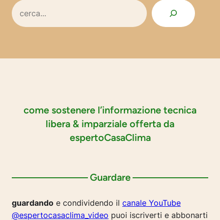
Search
come sostenere l’informazione tecnica
libera & imparziale offerta da
espertoCasaClima
Guardare
guardando
e condividendo il
canale YouTube
@espertocasaclima_video
puoi iscriverti e abbonarti