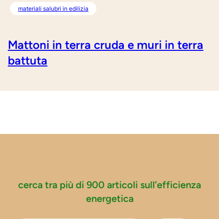
materiali salubri in edilizia
Mattoni in terra cruda e muri in terra
battuta
cerca tra più di 900 articoli sull’efficienza
energetica