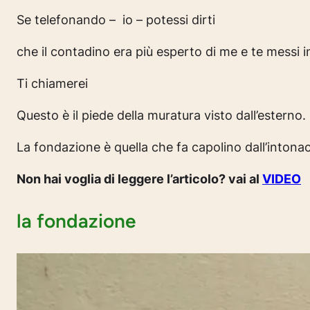
Se telefonando – io – potessi dirti
che il contadino era più esperto di me e te messi 
Ti chiamerei
Questo è il piede della muratura visto dall’esterno. 
La fondazione è quella che fa capolino dall’intona
Non hai voglia di leggere l’articolo? vai al
VIDEO
la fondazione