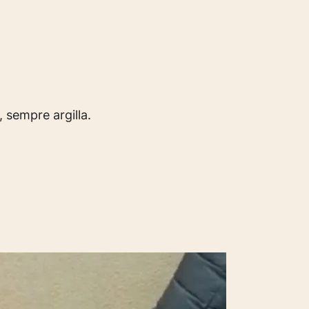
, sempre argilla.
