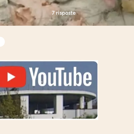
7 risposte