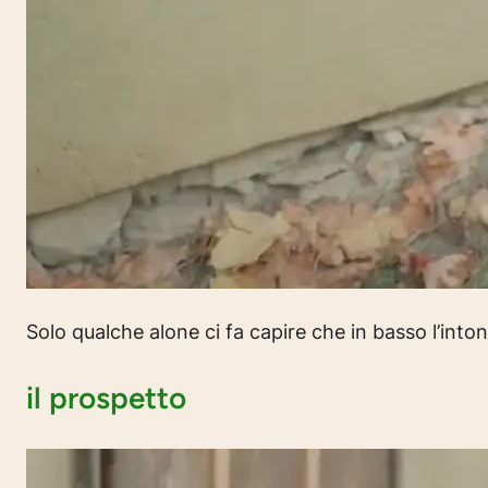
Solo qualche alone ci fa capire che in basso l’into
il prospetto