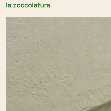
la zoccolatura