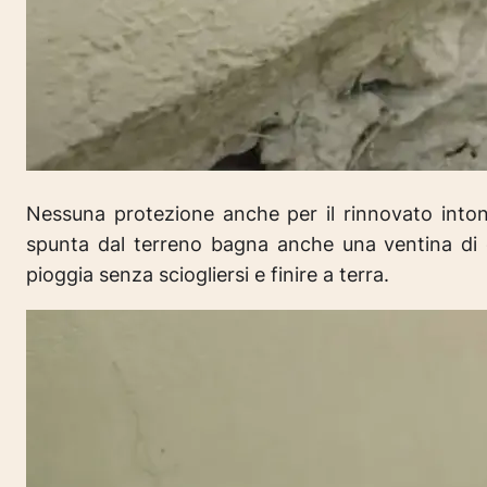
Nessuna protezione anche per il rinnovato intona
spunta dal terreno bagna anche una ventina di 
pioggia senza sciogliersi e finire a terra.