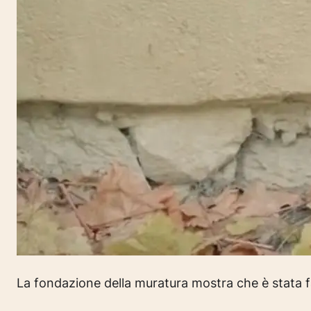
La fondazione della muratura mostra che è stata fa