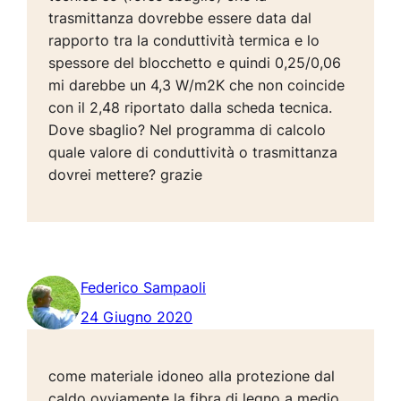
trasmittanza dovrebbe essere data dal
rapporto tra la conduttività termica e lo
spessore del blocchetto e quindi 0,25/0,06
mi darebbe un 4,3 W/m2K che non coincide
con il 2,48 riportato dalla scheda tecnica.
Dove sbaglio? Nel programma di calcolo
quale valore di conduttività o trasmittanza
dovrei mettere? grazie
Federico Sampaoli
24 Giugno 2020
come materiale idoneo alla protezione dal
caldo ovviamente la fibra di legno a medio