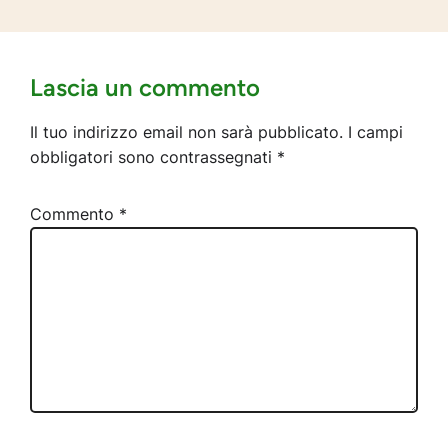
Lascia un commento
Il tuo indirizzo email non sarà pubblicato.
I campi
obbligatori sono contrassegnati
*
Commento
*