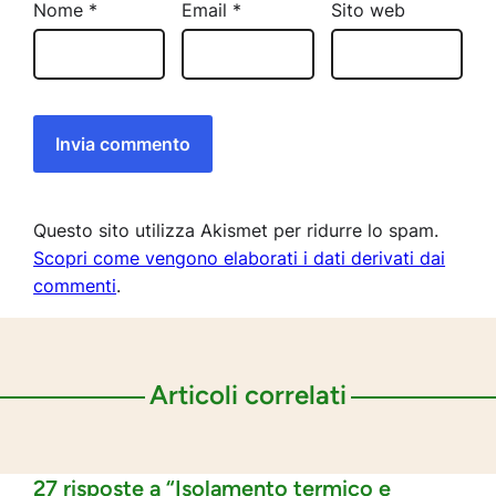
Nome
*
Email
*
Sito web
Questo sito utilizza Akismet per ridurre lo spam.
Scopri come vengono elaborati i dati derivati dai
commenti
.
Articoli correlati
27 risposte a “Isolamento termico e