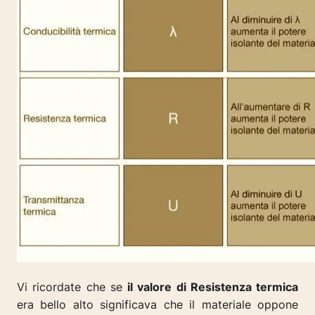
Vi ricordate che se
il valore di Resistenza termica
era bello alto significava che il materiale oppone