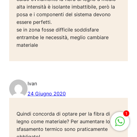
alta intensità è isolante imbattibile, però la
posa e i componenti del sistema devono
essere perfetti.
se in zona fosse difficile soddisfare
entrambe le necessità, meglio cambiare
materiale
Ivan
24 Giugno 2020
Quindi concorda di optare per la fibra di
1
legno come materiale? Per aumentare lo
sfasamento termico sono praticamente
obbligato!