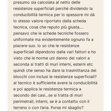
presumo sia calcolata al netto delle
resistenze superficiali perchè dividendo la
conducibilità termica per lo spessore mi dà
lo stesso valore riportato dalla scheda
tecnica, cosa che reputo più giusta….
pensavo che le schede tecniche fossero
uniformate ma evidentemente ognuno fa a
piacere suo. io so che le resistenze
superficiali dipendono dalla vari fattori e ho
visto che le norme uni danno dei valori a
seconda si tratti di muri interni, esterni etc
quindi che senso ha dare la trasmittanza dei
blocchi con inclusi le resistenze superficiali?
al tecnico è sufficiente avere la conducibilità
e poi applica le resistenze termica a
secondo dei casi…se si tratta di muri
perimetrali, interni, se è a contatto con il
terreno o con l’aria. Forse mi sbaglio?