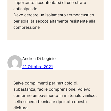
importante accontentarsi di uno strato
anticalpestio.
Deve cercare un isolamento termoacustico
per solai (a secco) altamente resistente alla
compressione
Andrea Di Leginio
21 Ottobre 2021
Salve complimenti per l’articolo di,
abbastanza, facile comprensione. Volevo
comprare un pavimento in materiale vinilico,
nella scheda tecnica é riportata questa
dicitura: