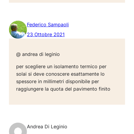
Federico Sampaoli
23 Ottobre 2021
@ andrea di leginio
per scegliere un isolamento termico per
solai si deve conoscere esattamente lo
spessore in millimetri disponibile per
raggiungere la quota del pavimento finito
Andrea Di Leginio