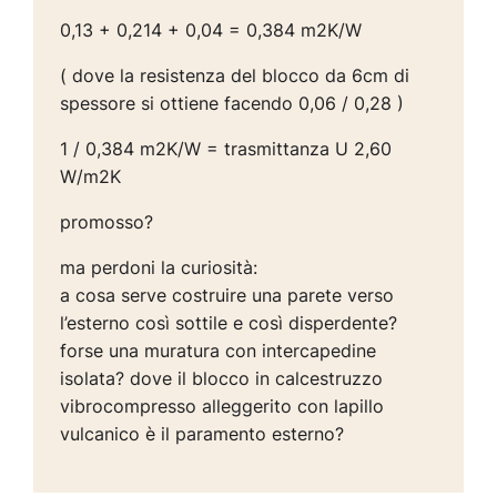
0,13 + 0,214 + 0,04 = 0,384 m2K/W
( dove la resistenza del blocco da 6cm di
spessore si ottiene facendo 0,06 / 0,28 )
1 / 0,384 m2K/W = trasmittanza U 2,60
W/m2K
promosso?
ma perdoni la curiosità:
a cosa serve costruire una parete verso
l’esterno così sottile e così disperdente?
forse una muratura con intercapedine
isolata? dove il blocco in calcestruzzo
vibrocompresso alleggerito con lapillo
vulcanico è il paramento esterno?