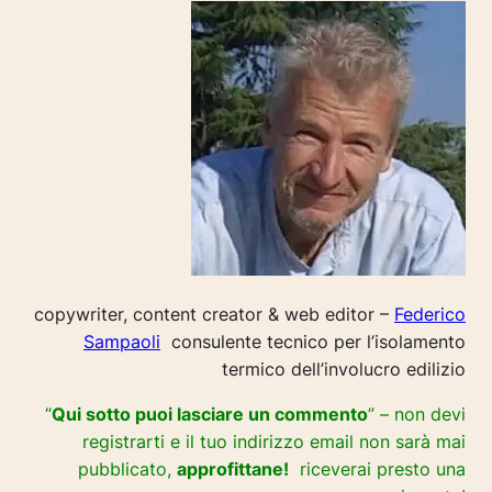
copywriter, content creator & web editor –
Federico
Sampaoli
consulente tecnico per l’isolamento
termico dell’involucro edilizio
“
Qui sotto puoi lasciare un commento
” – non devi
registrarti e il tuo indirizzo email non sarà mai
pubblicato,
approfittane!
riceverai presto una