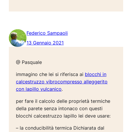
Federico Sampaoli
13 Gennaio 2021
@ Pasquale
immagino che lei si riferisca ai
blocchi in
calcestruzzo vibrocompresso alleggerito
con lapillo vulcanico
.
per fare il calcolo delle proprietà termiche
della parete senza intonaco con questi
blocchi calcestruzzo lapillo lei deve usare:
– la conducibilità termica Dichiarata dal