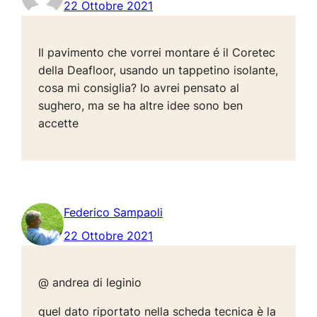
22 Ottobre 2021
Il pavimento che vorrei montare é il Coretec
della Deafloor, usando un tappetino isolante,
cosa mi consiglia? Io avrei pensato al
sughero, ma se ha altre idee sono ben
accette
Federico Sampaoli
22 Ottobre 2021
@ andrea di leginio
quel dato riportato nella scheda tecnica è la