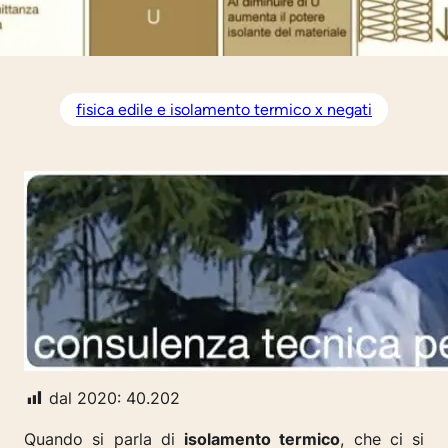
fisica edile e isolamento termico x negati
dal 2020:
40.202
Quando si parla di
isolamento termico
, che ci si