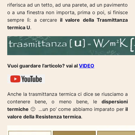
riferisca ad un tetto, ad una parete, ad un pavimento
o a una finestra non importa, prima o poi, si finisce
sempre lì: a cercare
il valore della Trasmittanza
termica U
.
Vuoi guardare l’articolo? vai al
VIDEO
Anche la trasmittanza termica ci dice se riusciamo a
contenere bene, o meno bene, le
dispersioni
termiche
🙂 …un po’ come abbiamo imparato per
il
valore della Resistenza termica
.