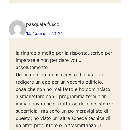
pasquale fusco
14 Gennaio 2021
la ringrazio molto per la risposta, scrivo per
imparare e non per dare voti…
assolutamente.
Un mio amico mi ha chiesto di aiutarlo a
redigere un ape per un vecchio edificio,
cosa che non ho mai fatto e ho cominciato
a smanettare con il programma termiplan.
immaginavo che si trattasse delle resistenze
superficiali ma sono un po meravigliato di
questo; ho visto un’ altra scheda tecnica di
un altro produttore e la trasmittanza U