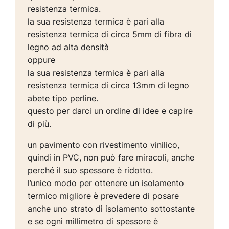
resistenza termica.
la sua resistenza termica è pari alla
resistenza termica di circa 5mm di fibra di
legno ad alta densità
oppure
la sua resistenza termica è pari alla
resistenza termica di circa 13mm di legno
abete tipo perline.
questo per darci un ordine di idee e capire
di più.
un pavimento con rivestimento vinilico,
quindi in PVC, non può fare miracoli, anche
perché il suo spessore è ridotto.
l’unico modo per ottenere un isolamento
termico migliore è prevedere di posare
anche uno strato di isolamento sottostante
e se ogni millimetro di spessore è