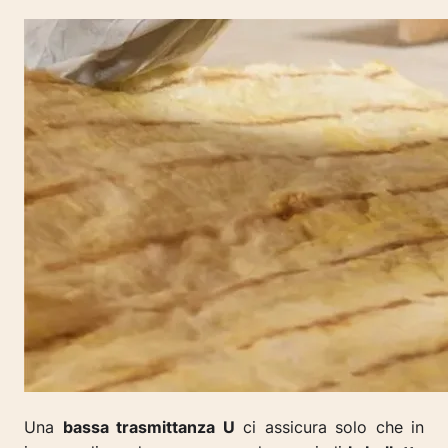
Una
bassa trasmittanza U
ci assicura solo che in