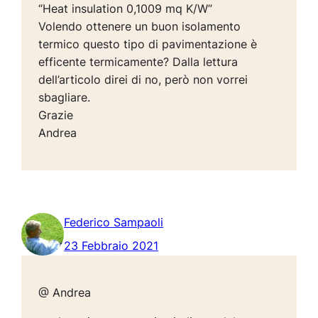
“Heat insulation 0,1009 mq K/W”
Volendo ottenere un buon isolamento
termico questo tipo di pavimentazione è
efficente termicamente? Dalla lettura
dell’articolo direi di no, però non vorrei
sbagliare.
Grazie
Andrea
Federico Sampaoli
23 Febbraio 2021
@ Andrea