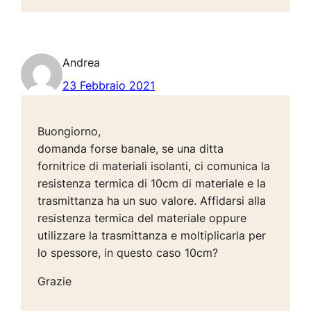
Andrea
23 Febbraio 2021
Buongiorno,
domanda forse banale, se una ditta
fornitrice di materiali isolanti, ci comunica la
resistenza termica di 10cm di materiale e la
trasmittanza ha un suo valore. Affidarsi alla
resistenza termica del materiale oppure
utilizzare la trasmittanza e moltiplicarla per
lo spessore, in questo caso 10cm?
Grazie