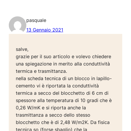
pasquale
13 Gennaio 2021
salve,
grazie per il suo articolo e volevo chiedere
una spiegazione in merito alla conduttività
termica e trasmittanza.
nella scheda tecnica di un blocco in lapillo-
cemento vi è riportata la conduttività
termica a secco del blocchetto di 6 cm di
spessore alla temperatura di 10 gradi che è
0,26 W/mK e si riporta anche la
trasmittanza a secco dello stesso
blocchetto che è di 2,48 W/m2K. Da fisica
tecnica so (forse sbaglio) che la