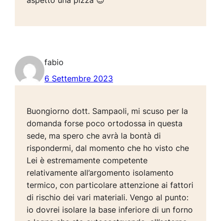
fabio
6 Settembre 2023
Buongiorno dott. Sampaoli, mi scuso per la
domanda forse poco ortodossa in questa
sede, ma spero che avrà la bontà di
rispondermi, dal momento che ho visto che
Lei è estremamente competente
relativamente all’argomento isolamento
termico, con particolare attenzione ai fattori
di rischio dei vari materiali. Vengo al punto:
io dovrei isolare la base inferiore di un forno