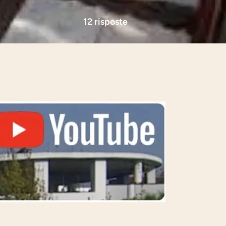
12 risposte