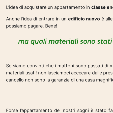
L’idea di acquistare un appartamento in
classe en
Anche l’idea di entrare in un
edificio nuovo
è alle
possiamo pagare.
Bene!
ma quali
materiali
sono stati
Se siamo convinti che i mattoni sono passati di
materiali usati! non lasciamoci accecare dalle pre
cancello non sono la garanzia di una casa magnifi
Forse l’appartamento dei nostri sogni è stato 