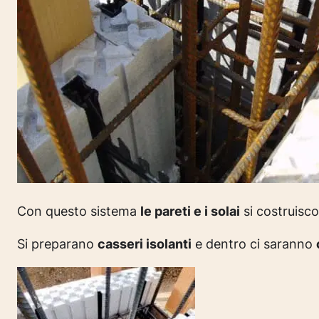
Con questo sistema
le pareti e i solai
si costruisco
Si preparano
casseri isolanti
e dentro ci saranno