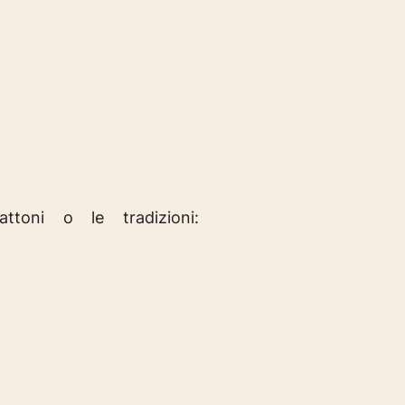
oni o le tradizioni: