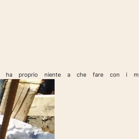
 ha proprio niente a che fare con i matt