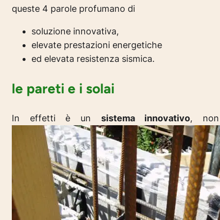
queste 4 parole profumano di
soluzione innovativa,
elevate prestazioni energetiche
ed elevata resistenza sismica.
le pareti e i solai
In effetti è un
sistema innovativo
, non