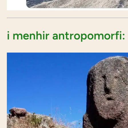
i menhir antropomorfi: