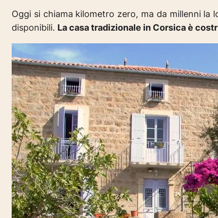
Oggi si chiama
kilometro zero
, ma da millenni la 
disponibili.
La casa tradizionale in Corsica è costr