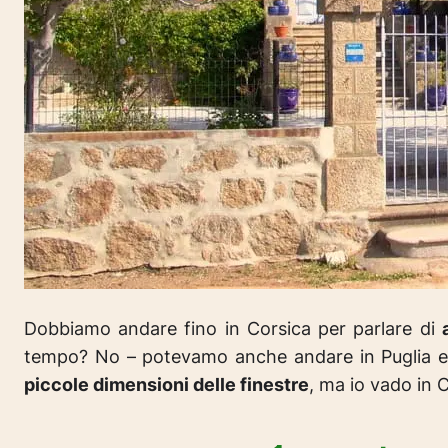
Dobbiamo andare fino in Corsica per parlare di
tempo? No – potevamo anche andare in Puglia e
piccole dimensioni delle finestre
, ma io vado in C