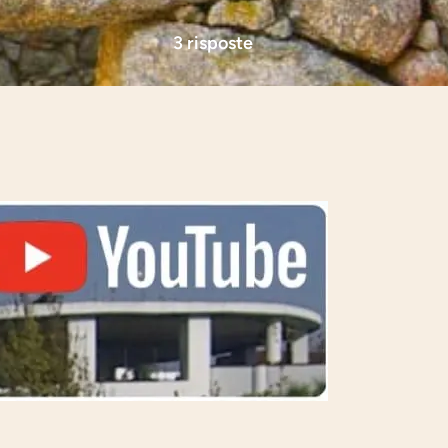
3 risposte