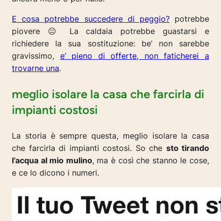
E cosa potrebbe succedere di peggio?
potrebbe
piovere 😐 La caldaia potrebbe guastarsi e
richiedere la sua sostituzione: be’ non sarebbe
gravissimo,
e’ pieno di offerte, non faticherei a
trovarne una
.
meglio isolare la casa che farcirla di
impianti costosi
La storia è sempre questa, meglio isolare la casa
che farcirla di impianti costosi. So che
sto tirando
l’acqua al mio mulino
, ma è così che stanno le cose,
e ce lo dicono i numeri.