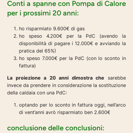
Conti a spanne con Pompa di Calore
per i prossimi 20 anni:
ho risparmiato 9.600€ di gas
ho speso 4.200€ per la PdC (avendo la
disponibilità di pagare i 12.000€ e avviando la
pratica del 65%)
ho speso 7.000€ per la PdC (con lo sconto in
fattura)
La proiezione a 20 anni dimostra che
sarebbe
invece da prendere in considerazione la sostituzione
della caldaia con una PdC:
optando per lo sconto in fattura oggi, nell’arco
di vent’anni avrò risparmiato ben 2.600€
conclusione delle conclusioni: