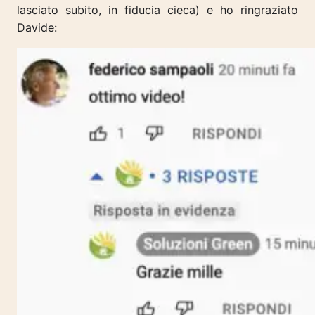
lasciato subito, in fiducia cieca) e ho ringraziato
Davide: