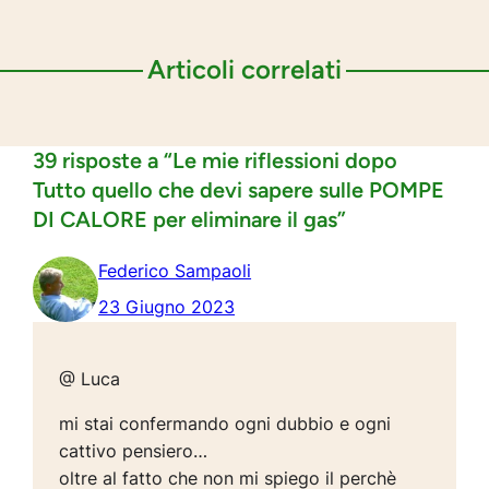
Articoli correlati
39 risposte a “Le mie riflessioni dopo
Tutto quello che devi sapere sulle POMPE
DI CALORE per eliminare il gas”
Federico Sampaoli
23 Giugno 2023
@ Luca
mi stai confermando ogni dubbio e ogni
cattivo pensiero…
oltre al fatto che non mi spiego il perchè