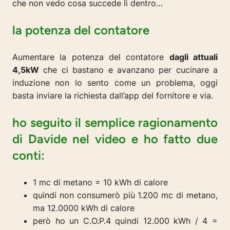
che non vedo cosa succede lì dentro…
la potenza del contatore
Aumentare la potenza del contatore
dagli attuali
4,5kW
che ci bastano e avanzano per cucinare a
induzione non lo sento come un problema, oggi
basta inviare la richiesta dall’app del fornitore e via.
ho seguito il semplice ragionamento
di Davide nel video e ho fatto due
conti:
1 mc di metano = 10 kWh di calore
quindi non consumerò più 1.200 mc di metano,
ma 12.0000 kWh di calore
però ho un C.O.P.4 quindi 12.000 kWh / 4 =