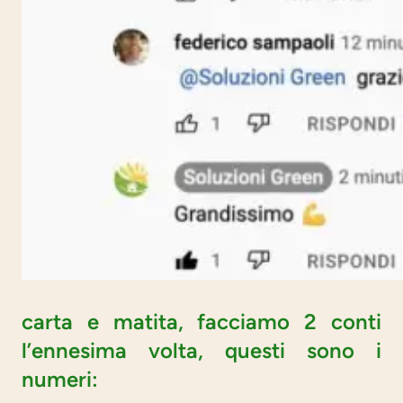
carta e matita, facciamo 2 conti
l’ennesima volta, questi sono i
numeri: