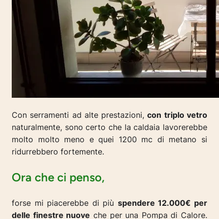
Con serramenti ad alte prestazioni,
con triplo vetro
naturalmente, sono certo che la caldaia lavorerebbe
molto molto meno e quei 1200 mc di metano si
ridurrebbero fortemente.
Ora che ci penso,
forse mi piacerebbe di più
spendere 12.000€ per
delle finestre nuove
che per una Pompa di Calore.