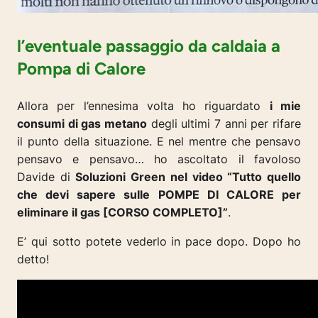
l’eventuale passaggio da caldaia a
Pompa di Calore
Allora per l’ennesima volta ho riguardato
i mie
consumi di gas metano
degli ultimi 7 anni per rifare
il punto della situazione. E nel mentre che pensavo
pensavo e pensavo… ho ascoltato il favoloso
Davide di
Soluzioni Green nel video “Tutto quello
che devi sapere sulle POMPE DI CALORE per
eliminare il gas [CORSO COMPLETO]”
.
E’ qui sotto potete vederlo in pace dopo. Dopo ho
detto!