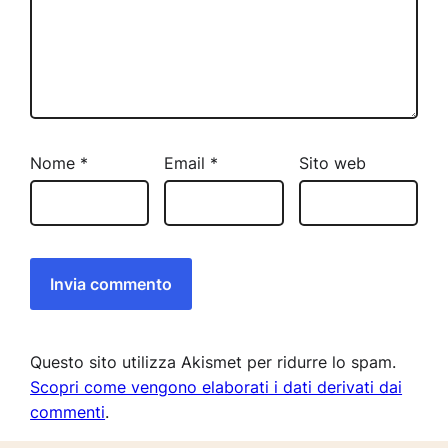
Nome
*
Email
*
Sito web
Questo sito utilizza Akismet per ridurre lo spam.
Scopri come vengono elaborati i dati derivati dai
commenti
.