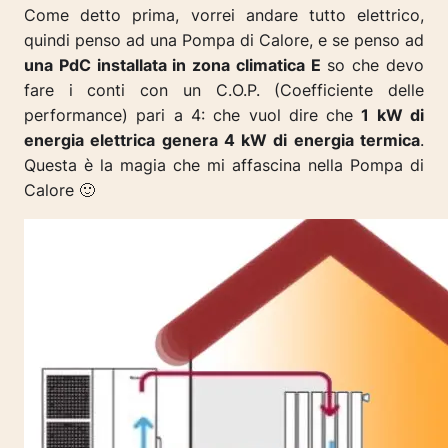
Come detto prima, vorrei andare tutto elettrico,
quindi penso ad una Pompa di Calore, e se penso ad
una PdC installata in zona climatica E
so che devo
fare i conti con un C.O.P. (Coefficiente delle
performance) pari a 4: che vuol dire che
1 kW di
energia elettrica genera 4 kW di energia termica
.
Questa è la magia che mi affascina nella Pompa di
Calore 🙂