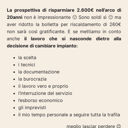
La prospettiva di risparmiare 2.600€ nell’arco di
20anni
non è impressionante 🙁 Sono soldi sì 🙂 ma
aver ridotto la bolletta per riscaldamento di 260€
non sarà così gratificante. E se mettiamo in conto
anche
il lavoro che si nasconde dietro alla
decisione di cambiare impianto:
la scelta
i tecnici
la documentazione
la burocrazia
il lavoro vero e proprio
l’interruzione del servizio
l’esborso economico
gli imprevisti
il mio tempo personale a seguire tutta la trafila
meglio lasciar perdere
😉