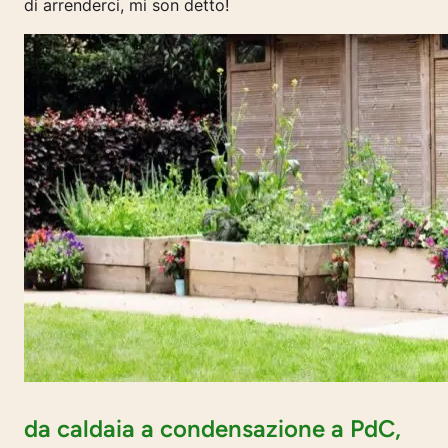
di arrenderci, mi son detto!
da caldaia a condensazione a PdC,