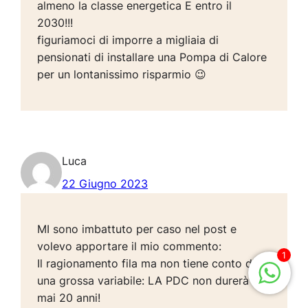
almeno la classe energetica E entro il
2030!!!
figuriamoci di imporre a migliaia di
pensionati di installare una Pompa di Calore
per un lontanissimo risparmio 😉
Luca
22 Giugno 2023
MI sono imbattuto per caso nel post e
volevo apportare il mio commento:
1
Il ragionamento fila ma non tiene conto di
una grossa variabile: LA PDC non durerà
mai 20 anni!