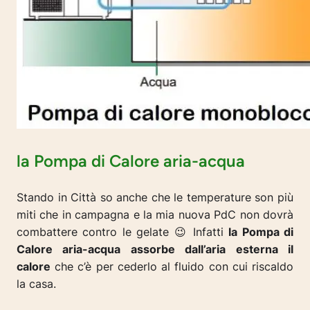
la Pompa di Calore aria-acqua
Stando in Città so anche che le temperature son più
miti che in campagna e la mia nuova PdC non dovrà
combattere contro le gelate 😉 Infatti
la Pompa di
Calore aria-acqua assorbe dall’aria esterna il
calore
che c’è per cederlo al fluido con cui riscaldo
la casa.