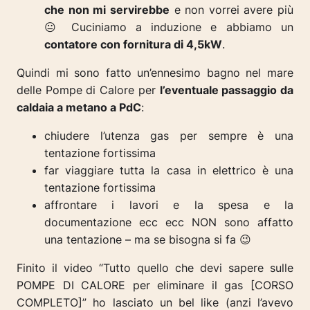
che non mi servirebbe
e non vorrei avere più
😐 Cuciniamo a induzione e abbiamo un
contatore con fornitura di 4,5kW
.
Quindi mi sono fatto un’ennesimo bagno nel mare
delle Pompe di Calore per
l’eventuale passaggio da
caldaia a metano a PdC
:
chiudere l’utenza gas per sempre è una
tentazione fortissima
far viaggiare tutta la casa in elettrico è una
tentazione fortissima
affrontare i lavori e la spesa e la
documentazione ecc ecc NON sono affatto
una tentazione – ma se bisogna si fa 😉
Finito il video “Tutto quello che devi sapere sulle
POMPE DI CALORE per eliminare il gas [CORSO
COMPLETO]” ho lasciato un bel like (anzi l’avevo