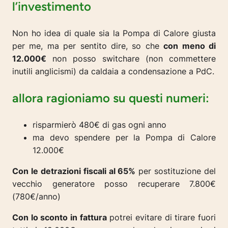
l’investimento
Non ho idea di quale sia la Pompa di Calore giusta
per me, ma per sentito dire, so che
con meno di
12.000€
non posso switchare (
non commettere
inutili anglicismi
) da caldaia a condensazione a PdC.
allora ragioniamo su questi numeri:
risparmierò 480€ di gas ogni anno
ma devo spendere per la Pompa di Calore
12.000€
Con le detrazioni fiscali al 65%
per sostituzione del
vecchio generatore posso recuperare 7.800€
(780€/anno)
Con lo sconto in fattura
potrei evitare di tirare fuori