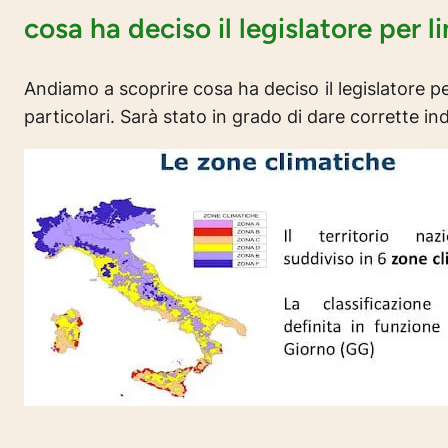
cosa ha deciso il legislatore per l
Andiamo a scoprire cosa ha deciso il legislatore p
particolari. Sarà stato in grado di dare corrette in