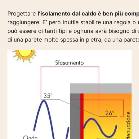
Progettare
l’isolamento dal caldo è ben più comp
raggiungere. E’ però inutile stabilire una regola
può essere di tanti tipi e ognuna avrà bisogno di
di una parete molto spessa in pietra, da una pare