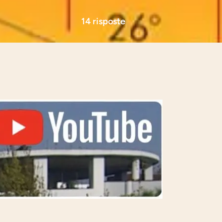
14 risposte