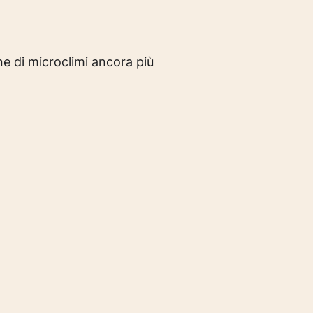
e di microclimi ancora più