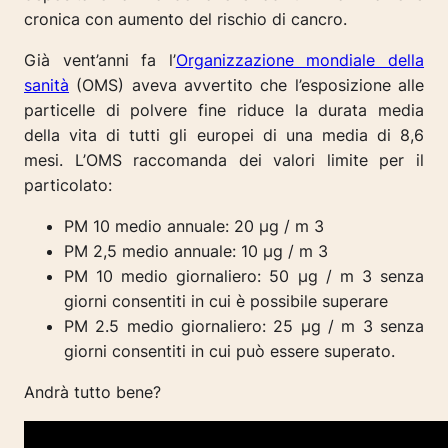
cronica con aumento del rischio di cancro.
Già vent’anni fa l’
Organizzazione mondiale della
sanità
(OMS) aveva avvertito che l’esposizione alle
particelle di polvere fine riduce la durata media
della vita di tutti gli europei di una media di 8,6
mesi. L’OMS raccomanda dei valori limite per il
particolato:
PM 10 medio annuale: 20 µg / m 3
PM 2,5 medio annuale: 10 µg / m 3
PM 10 medio giornaliero: 50 µg / m 3 senza
giorni consentiti in cui è possibile superare
PM 2.5 medio giornaliero: 25 µg / m 3 senza
giorni consentiti in cui può essere superato.
Andrà tutto bene?