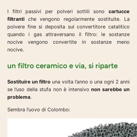
I filtri passivi per polveri sottili sono
cartucce
filtranti
che vengono regolarmente sostituite. La
polvere fine si deposita sul convertitore catalitico
quando i gas attraversano il filtro: le sostanze
nocive vengono convertite in sostanze meno
nocive.
un filtro ceramico e via, si riparte
Sostituire un filtro
una volta l’anno o una ogni 2 anni
se l’uso della stufa non è intensivo
non sarebbe un
problema
.
Sembra l’uovo di Colombo: