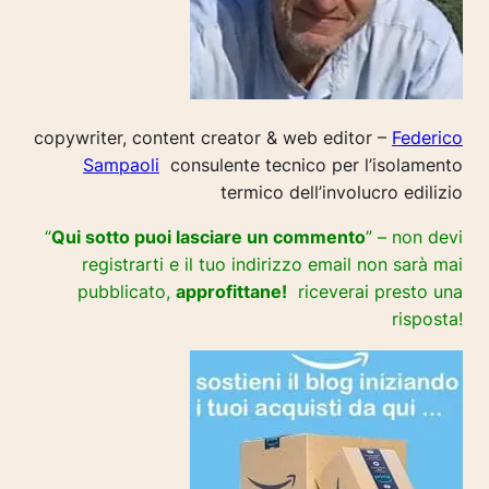
copywriter, content creator & web editor –
Federico
Sampaoli
consulente tecnico per l’isolamento
termico dell’involucro edilizio
“
Qui sotto puoi lasciare un commento
” – non devi
registrarti e il tuo indirizzo email non sarà mai
pubblicato,
approfittane!
riceverai presto una
risposta!