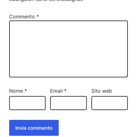
Commento
*
Nome
*
Email
*
Sito web