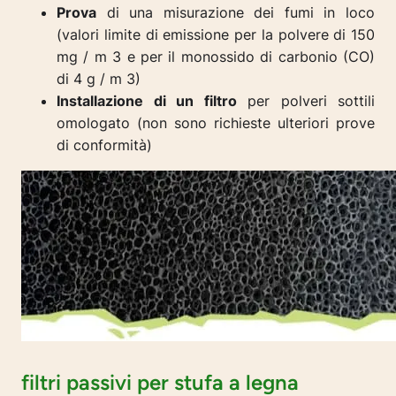
Prova
di una misurazione dei fumi in loco
(valori limite di emissione per la polvere di 150
mg / m 3 e per il monossido di carbonio (CO)
di 4 g / m 3)
Installazione di un filtro
per polveri sottili
omologato (non sono richieste ulteriori prove
di conformità)
filtri passivi per stufa a legna