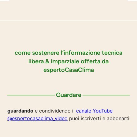
come sostenere l’informazione tecnica
libera & imparziale offerta da
espertoCasaClima
Guardare
guardando
e condividendo il
canale YouTube
@espertocasaclima_video
puoi iscriverti e abbonarti