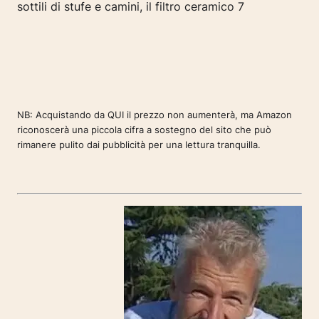
NB: Acquistando da QUI il prezzo non aumenterà, ma Amazon
riconoscerà una piccola cifra a sostegno del sito che può
rimanere pulito dai pubblicità per una lettura tranquilla.