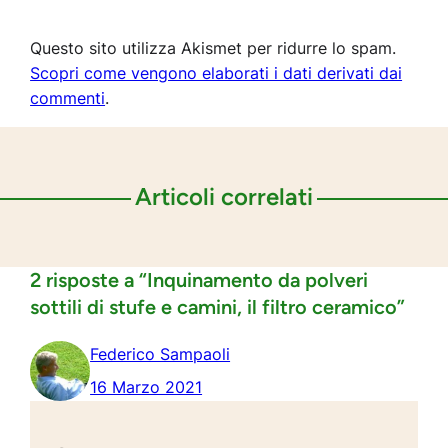
Questo sito utilizza Akismet per ridurre lo spam.
Scopri come vengono elaborati i dati derivati dai
commenti
.
Articoli correlati
2 risposte a “Inquinamento da polveri
sottili di stufe e camini, il filtro ceramico”
Federico Sampaoli
16 Marzo 2021