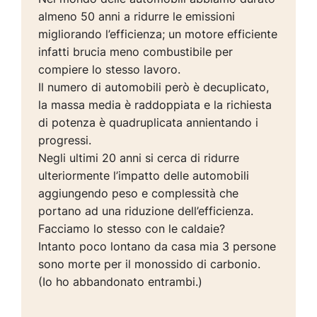
almeno 50 anni a ridurre le emissioni
migliorando l’efficienza; un motore efficiente
infatti brucia meno combustibile per
compiere lo stesso lavoro.
Il numero di automobili però è decuplicato,
la massa media è raddoppiata e la richiesta
di potenza è quadruplicata annientando i
progressi.
Negli ultimi 20 anni si cerca di ridurre
ulteriormente l’impatto delle automobili
aggiungendo peso e complessità che
portano ad una riduzione dell’efficienza.
Facciamo lo stesso con le caldaie?
Intanto poco lontano da casa mia 3 persone
sono morte per il monossido di carbonio.
(Io ho abbandonato entrambi.)