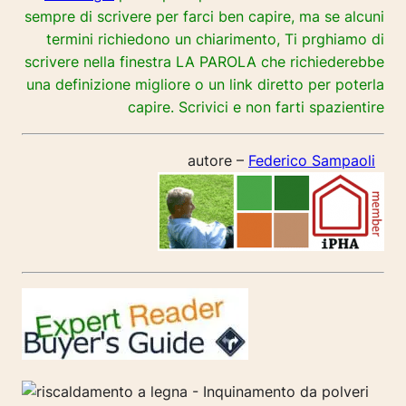
sempre di scrivere per farci ben capire, ma se alcuni
termini richiedono un chiarimento, Ti prghiamo di
scrivere nella finestra LA PAROLA che richiederebbe
una definizione migliore o un link diretto per poterla
capire. Scrivici e non farti spazientire
autore –
Federico Sampaoli