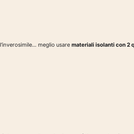
l’inverosimile… meglio usare
materiali isolanti con 2 