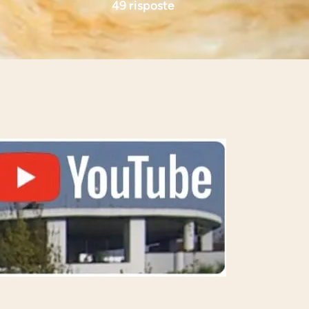
49 risposte