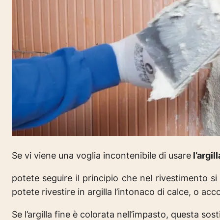
Se vi viene una voglia incontenibile di usare
l’argill
potete seguire il principio che nel rivestimento si
potete rivestire in argilla l’intonaco di calce, o acc
Se l’argilla fine è colorata nell’impasto, questa sost