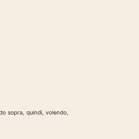
ido sopra, quindi, volendo,