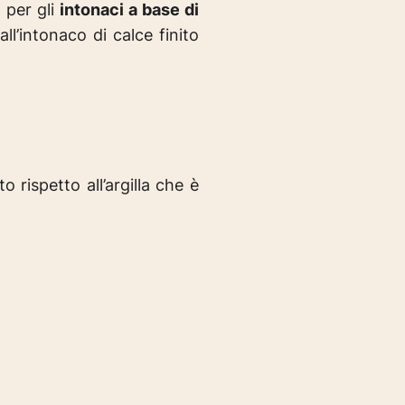
 per gli
intonaci a base di
all’intonaco di calce finito
 rispetto all’argilla che è