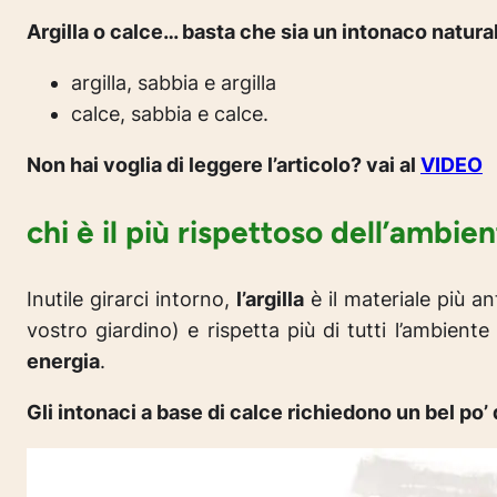
Argilla o calce… basta che sia un intonaco natura
argilla, sabbia e argilla
calce, sabbia e calce.
Non hai voglia di leggere l’articolo? vai al
VIDEO
chi è il più rispettoso dell’ambie
Inutile girarci intorno,
l’argilla
è il materiale più 
vostro giardino) e rispetta più di tutti l’ambient
energia
.
Gli intonaci a base di calce richiedono un bel po’ 