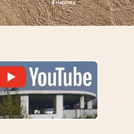
4 risposte