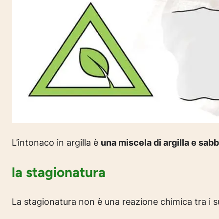
L’intonaco in argilla è
una miscela di argilla e sabb
la stagionatura
La stagionatura non è una reazione chimica tra i