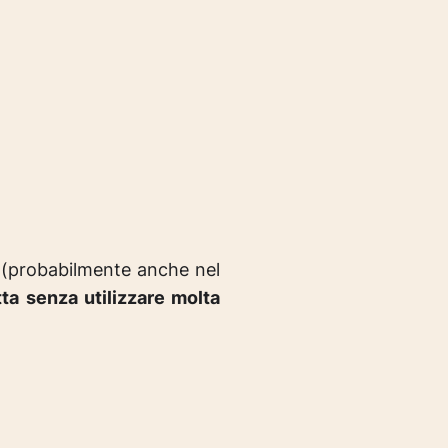
o (probabilmente anche nel
ta senza utilizzare molta