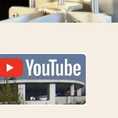
13 risposte