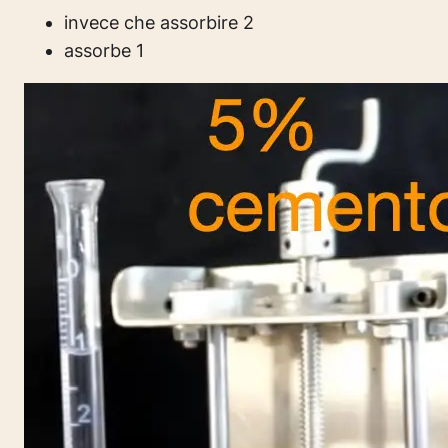
invece che assorbire 2
assorbe 1