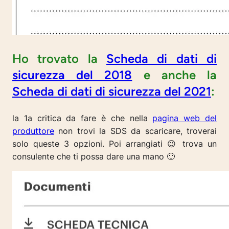
Ho trovato la
Scheda di dati di
sicurezza del 2018
e anche la
Scheda di dati di sicurezza del 2021
:
la 1a critica da fare è che nella
pagina web del
produttore
non trovi la SDS da scaricare, troverai
solo queste 3 opzioni. Poi arrangiati 😉 trova un
consulente che ti possa dare una mano 🙂