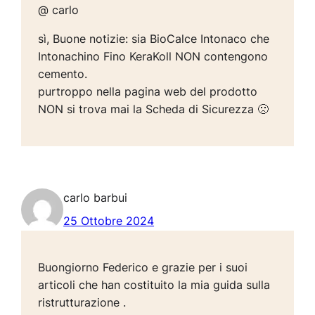
@ carlo
sì, Buone notizie: sia BioCalce Intonaco che
Intonachino Fino KeraKoll NON contengono
cemento.
purtroppo nella pagina web del prodotto
NON si trova mai la Scheda di Sicurezza 🙁
carlo barbui
25 Ottobre 2024
Buongiorno Federico e grazie per i suoi
articoli che han costituito la mia guida sulla
ristrutturazione .