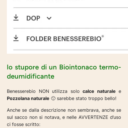
lo stupore di un Biointonaco termo-
deumidificante
Benesserebio NON utilizza solo
calce naturale
e
Pozzolana naturale
🙁 sarebbe stato troppo bello!
Anche se dalla descrizione non sembrava, anche se
sul sacco non si notava, e nelle AVVERTENZE d’uso
ci fosse scritto: