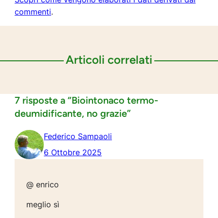
commenti
.
Articoli correlati
7 risposte a “Biointonaco termo-
deumidificante, no grazie”
Federico Sampaoli
6 Ottobre 2025
@ enrico
meglio sì