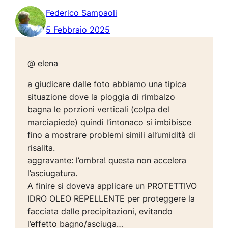
Federico Sampaoli
5 Febbraio 2025
@ elena
a giudicare dalle foto abbiamo una tipica
situazione dove la pioggia di rimbalzo
bagna le porzioni verticali (colpa del
marciapiede) quindi l’intonaco si imbibisce
fino a mostrare problemi simili all’umidità di
risalita.
aggravante: l’ombra! questa non accelera
l’asciugatura.
A finire si doveva applicare un PROTETTIVO
IDRO OLEO REPELLENTE per proteggere la
facciata dalle precipitazioni, evitando
l’effetto bagno/asciuga…