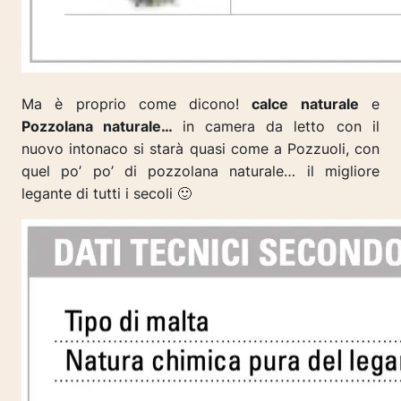
Ma è proprio come dicono!
calce naturale
e
Pozzolana naturale…
in camera da letto con il
nuovo intonaco si starà quasi come a Pozzuoli, con
quel po’ po’ di pozzolana naturale… il migliore
legante di tutti i secoli 🙂