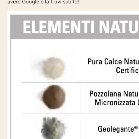
avere Google e la trovi subito!