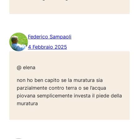
Federico Sampaoli
4 Febbraio 2025
@ elena
non ho ben capito se la muratura sia
parzialmente contro terra o se l’acqua
piovana semplicemente investa il piede della
muratura