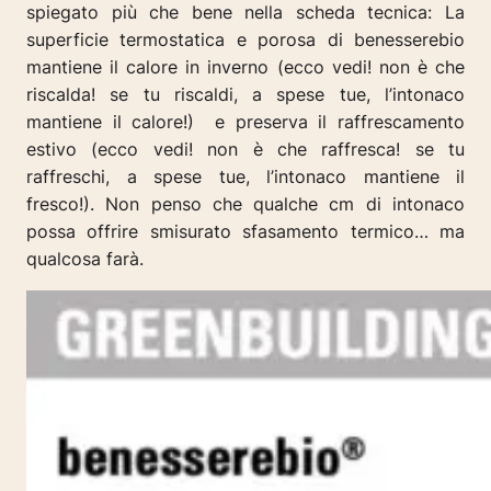
spiegato più che bene nella scheda tecnica: La
superficie termostatica e porosa di benesserebio
mantiene il calore in inverno (ecco vedi! non è che
riscalda! se tu riscaldi, a spese tue, l’intonaco
mantiene il calore!) e preserva il raffrescamento
estivo (ecco vedi! non è che raffresca! se tu
raffreschi, a spese tue, l’intonaco mantiene il
fresco!). Non penso che qualche cm di intonaco
possa offrire smisurato sfasamento termico… ma
qualcosa farà.