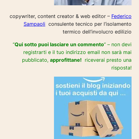
copywriter, content creator & web editor –
Federico
Sampaoli
consulente tecnico per l’isolamento
termico dell’involucro edilizio
“
Qui sotto puoi lasciare un commento
” – non devi
registrarti e il tuo indirizzo email non sarà mai
pubblicato,
approfittane!
riceverai presto una
risposta!