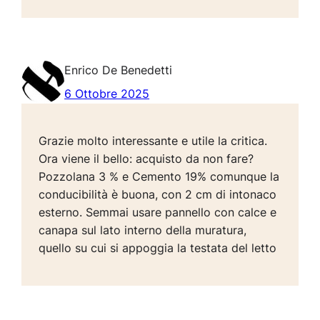
Enrico De Benedetti
6 Ottobre 2025
Grazie molto interessante e utile la critica.
Ora viene il bello: acquisto da non fare?
Pozzolana 3 % e Cemento 19% comunque la
conducibilità è buona, con 2 cm di intonaco
esterno. Semmai usare pannello con calce e
canapa sul lato interno della muratura,
quello su cui si appoggia la testata del letto