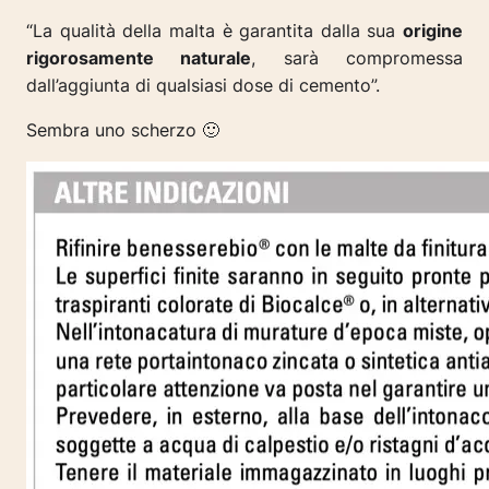
“La qualità della malta è garantita dalla sua
origine
rigorosamente naturale
, sarà compromessa
dall’aggiunta di qualsiasi dose di cemento”.
Sembra uno scherzo 🙂