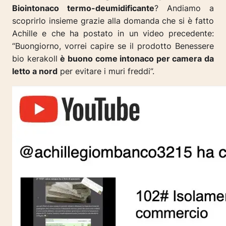
Biointonaco termo-deumidificante
? Andiamo a
scoprirlo insieme grazie alla domanda che si è fatto
Achille e che ha postato in un video precedente:
“Buongiorno, vorrei capire se il prodotto Benessere
bio kerakoll
è buono come intonaco per camera da
letto a nord
per evitare i muri freddi”.