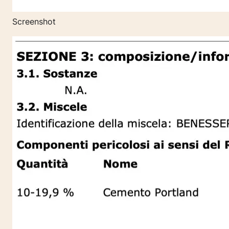
Screenshot