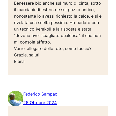
Benessere bio anche sul muro di cinta, sotto
il marciapiedi esterno e sul pozzo antico,
nonostante io avessi richiesto la calce, e si è
rivelata una scelta pessima. Ho parlato con
un tecnico Kerakoll e la risposta è stata
“devono aver sbagliato qualcosa”, il che non
mi consola affatto.
Vorrei allegare delle foto, come faccio?
Grazie, saluti
Elena
Federico Sampaoli
25 Ottobre 2024