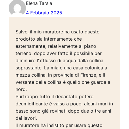
Elena Tarsia
4 Febbraio 2025
Salve, il mio muratore ha usato questo
prodotto sia internamente che
esternamente, relativamente al piano
terreno, dopo aver fatto il possibile per
diminuire l’afflusso di acqua dalla collina
soprastante. La mia è una casa colonica a
mezza collina, in provincia di Firenze, e il
versante della collina è quello che guarda a
nord.
Purtroppo tutto il decantato potere
deumidificante è valso a poco, alcuni muri in
basso sono già rovinati dopo due o tre anni
dai lavori.
Il muratore ha insistito per usare questo