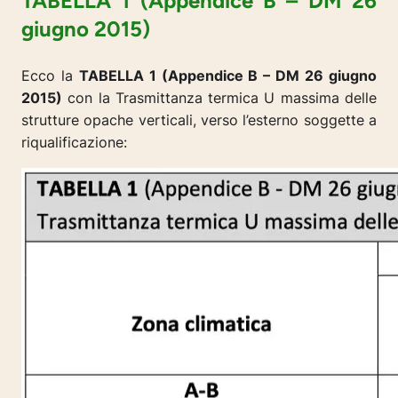
TABELLA 1 (Appendice B – DM 26
giugno 2015)
Ecco la
TABELLA 1 (Appendice B – DM 26 giugno
2015)
con la Trasmittanza termica U massima delle
strutture opache verticali, verso l’esterno soggette a
riqualificazione: