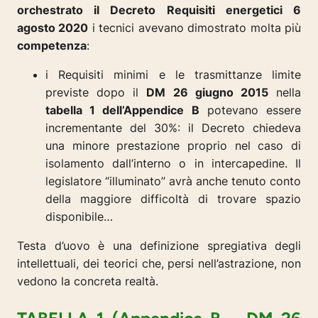
orchestrato il Decreto Requisiti energetici 6
agosto 2020
i tecnici avevano dimostrato molta più
competenza
:
i Requisiti minimi e le trasmittanze limite
previste dopo il
DM 26 giugno 2015
nella
tabella 1 dell’Appendice B
potevano essere
incrementante del 30%: il Decreto chiedeva
una minore prestazione proprio nel caso di
isolamento dall’interno o in intercapedine. Il
legislatore “illuminato” avrà anche tenuto conto
della maggiore difficoltà di trovare spazio
disponibile…
Testa d’uovo è una definizione spregiativa degli
intellettuali, dei teorici che, persi nell’astrazione, non
vedono la concreta realtà
.