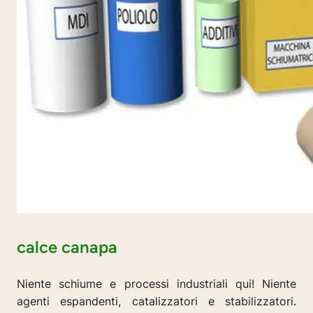
calce canapa
Niente schiume e processi industriali qui! Niente
agenti espandenti, catalizzatori e stabilizzatori.