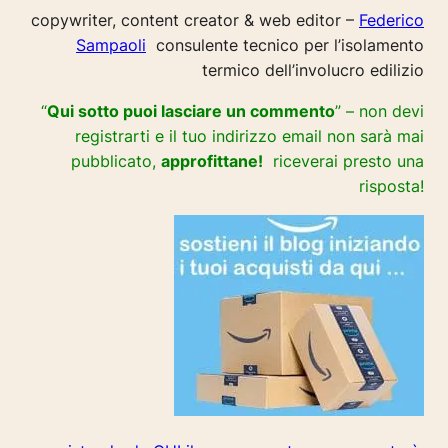
copywriter, content creator & web editor –
Federico
Sampaoli
consulente tecnico per l’isolamento
termico dell’involucro edilizio
“
Qui sotto puoi lasciare un commento
” – non devi
registrarti e il tuo indirizzo email non sarà mai
pubblicato,
approfittane!
riceverai presto una
risposta!