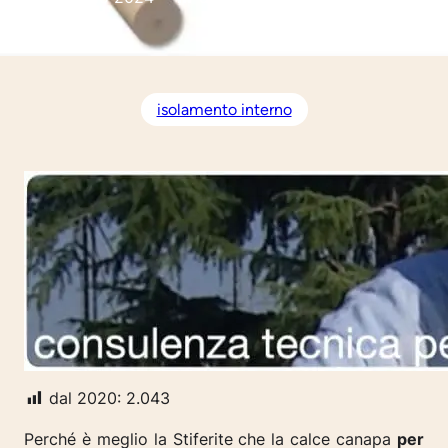
isolamento interno
dal 2020:
2.043
Perché è meglio la Stiferite che la calce canapa
per