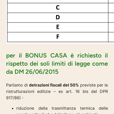
per il BONUS CASA è richiesto il
rispetto dei soli limiti di legge come
da DM 26/06/2015
Parliamo di
detrazioni fiscali del 50%
previste per le
ristrutturazioni edilizie – ex art. 16 bis del DPR
917/86) :
riduzione della trasmittanza termica delle