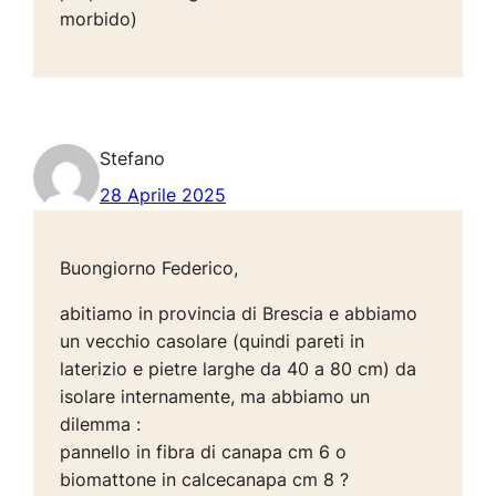
morbido)
Stefano
28 Aprile 2025
Buongiorno Federico,
abitiamo in provincia di Brescia e abbiamo
un vecchio casolare (quindi pareti in
laterizio e pietre larghe da 40 a 80 cm) da
isolare internamente, ma abbiamo un
dilemma :
pannello in fibra di canapa cm 6 o
biomattone in calcecanapa cm 8 ?