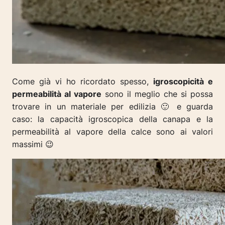
Come già vi ho ricordato spesso,
igroscopicità e
permeabilità al vapore
sono il meglio che si possa
trovare in un materiale per edilizia 🙂 e guarda
caso: la capacità igroscopica della canapa e la
permeabilità al vapore della calce sono ai valori
massimi 😉