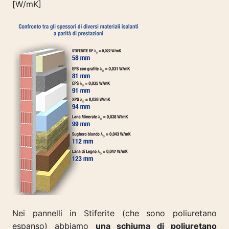
[W/mK]
Nei pannelli in Stiferite (che sono poliuretano
espanso) abbiamo
una schiuma di poliuretano