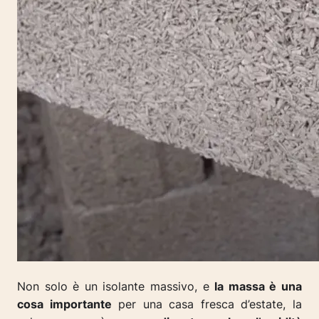
Non solo è un isolante massivo, e
la massa è una
cosa importante
per una casa fresca d’estate, la