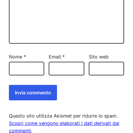
Nome
*
Email
*
Sito web
Questo sito utilizza Akismet per ridurre lo spam.
Scopri come vengono elaborati i dati derivati dai
commenti
.