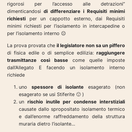
rigorosi per l’accesso alle detrazioni”
dimenticandosi
di differenziare i Requisiti minimi
richiesti
per un cappotto esterno, dai Requisiti
minimi richiesti per l’isolamento in intercapedine o
per l’isolamento interno 😐
La prova provata che
il legislatore non sa un piffero
di fisica edile o di semplice edilizia:
raggiungere
trasmittanze così basse
come quelle imposte
dall’Allegato E facendo un isolamento interno
richiede
uno
spessore di isolante
esagerato (non
esagerato se usi Stiferite 🙂 )
un
rischio inutile per condense interstiziali
causate dallo spropositato isolamento termico
e dall’enorme raffreddamento della struttura
muraria dietro l’isolante…