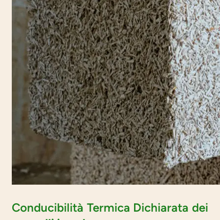
Conducibilità Termica Dichiarata dei