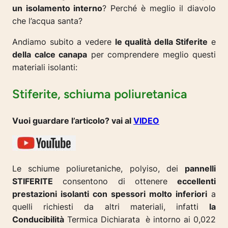
un isolamento interno
? Perché è meglio il diavolo
che l’acqua santa?
Andiamo subito a vedere
le qualità della Stiferite
e
della calce canapa
per comprendere meglio questi
materiali isolanti:
Stiferite, schiuma poliuretanica
Vuoi guardare l’articolo? vai al
VIDEO
Le schiume poliuretaniche, polyiso, dei
pannelli
STIFERITE
consentono di ottenere
eccellenti
prestazioni isolanti con spessori molto inferiori
a
quelli richiesti da altri materiali, infatti
la
Conducibilità
Termica Dichiarata è intorno ai 0,022