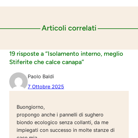
Articoli correlati
19 risposte a “Isolamento interno, meglio
Stiferite che calce canapa”
Paolo Baldi
7 Ottobre 2025
Buongiorno,
propongo anche i pannelli di sughero
biondo ecologico senza collanti, da me
impiegati con successo in molte stanze di
case mia.