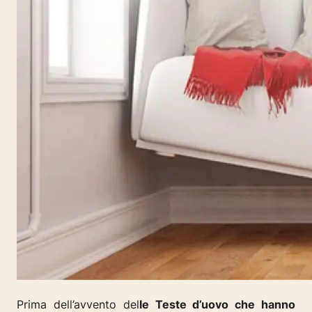
Prima dell’avvento del
le Teste d’uovo che hanno