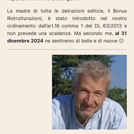
La madre di tutte le detrazioni edilizie, il Bonus
Ristrutturazioni, è stato introdotto nel nostro
ordinamento dall’art.16 comma 1 del DL 63/2013 e
non prevede una scadenza. Ma secondo me,
al 31
dicembre 2024
ne sentiremo di belle e di nuove 🙂