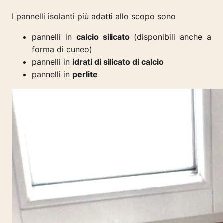
I pannelli isolanti più adatti allo scopo sono
pannelli in
calcio silicato
(disponibili anche a
forma di cuneo)
pannelli in
idrati di silicato di calcio
pannelli in
perlite