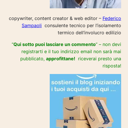
copywriter, content creator & web editor –
Federico
Sampaoli
consulente tecnico per l’isolamento
termico dell’involucro edilizio
“
Qui sotto puoi lasciare un commento
” – non devi
registrarti e il tuo indirizzo email non sarà mai
pubblicato,
approfittane!
riceverai presto una
risposta!