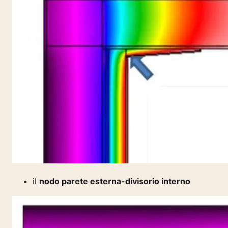
il
nodo parete esterna-divisorio interno