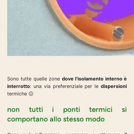
Sono tutte quelle zone
dove l’isolamento interno è
interrotto
: una via preferenziale per le
dispersioni
termiche 😐
non tutti i ponti termici si
comportano allo stesso modo