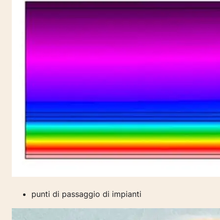
punti di passaggio di impianti