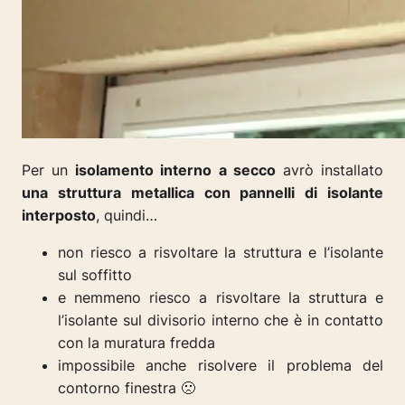
Per un
isolamento interno a secco
avrò installato
una struttura metallica con pannelli di isolante
interposto
, quindi…
non riesco a risvoltare la struttura e l’isolante
sul soffitto
e nemmeno riesco a risvoltare la struttura e
l’isolante sul divisorio interno che è in contatto
con la muratura fredda
impossibile anche risolvere il problema del
contorno finestra 🙁