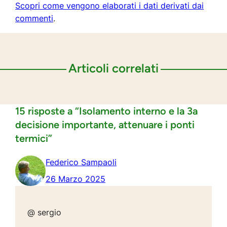
Scopri come vengono elaborati i dati derivati dai
commenti
.
Articoli correlati
15 risposte a “Isolamento interno e la 3a
decisione importante, attenuare i ponti
termici”
Federico Sampaoli
26 Marzo 2025
@ sergio