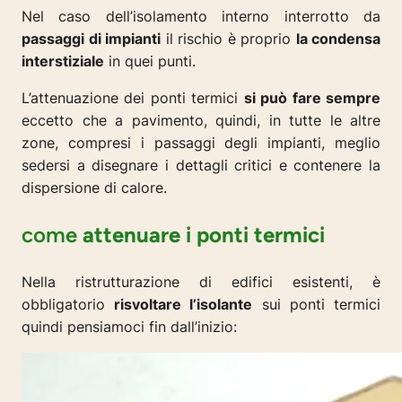
Nel caso dell’isolamento interno interrotto da
passaggi di impianti
il rischio è proprio
la condensa
interstiziale
in quei punti.
L’attenuazione dei ponti termici
si può fare sempre
eccetto che a pavimento, quindi, in tutte le altre
zone, compresi i passaggi degli impianti, meglio
sedersi a disegnare i dettagli critici e contenere la
dispersione di calore.
come
attenuare i ponti termici
Nella ristrutturazione di edifici esistenti, è
obbligatorio
risvoltare l’isolante
sui ponti termici
quindi pensiamoci fin dall’inizio: