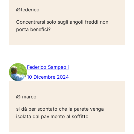
@federico
Concentrarsi solo sugli angoli freddi non
porta benefici?
Federico Sampaoli
10 Dicembre 2024
@ marco
si dà per scontato che la parete venga
isolata dal pavimento al soffitto