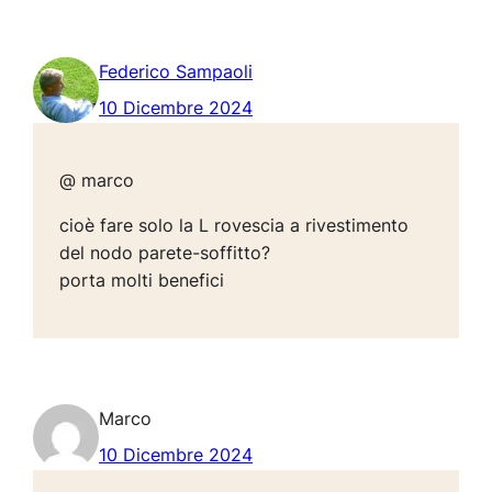
Federico Sampaoli
10 Dicembre 2024
@ marco
cioè fare solo la L rovescia a rivestimento
del nodo parete-soffitto?
porta molti benefici
Marco
10 Dicembre 2024