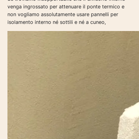
venga ingrossato per attenuare il ponte termico e
non vogliamo assolutamente usare pannelli per
isolamento interno né sottili e né a cuneo,