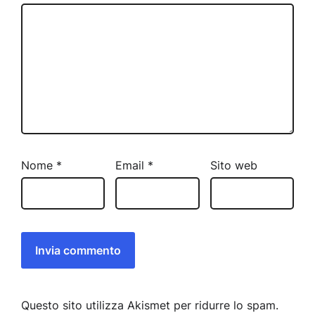
Nome
*
Email
*
Sito web
Questo sito utilizza Akismet per ridurre lo spam.