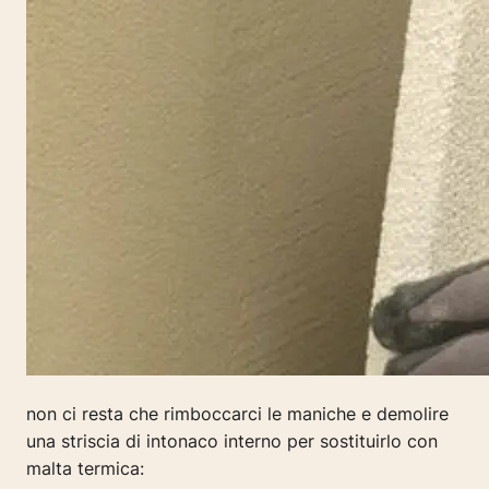
non ci resta che rimboccarci le maniche e demolire
una striscia di intonaco interno per sostituirlo con
malta termica: