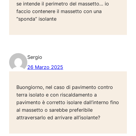
se intende il perimetro del massetto… io
faccio contenere il massetto con una
“sponda” isolante
Sergio
26 Marzo 2025
Buongiorno, nel caso di pavimento contro
terra isolato e con riscaldamento a
pavimento è corretto isolare dall’interno fino
al massetto o sarebbe preferibile
attraversarlo ed arrivare all’isolante?