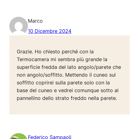
Marco
10 Dicembre 2024
Grazie. Ho chiesto perché con la
Termocamera mi sembra più grande la
superficie fredda del lato angolo/parete che
non angolo/soffitto. Mettendo il cuneo sul
soffitto coprirei sulla parete solo con la
base del cuneo e vedrei comunque sotto al
pannellino dello strato freddo nella parete.
Federico Sampaoli