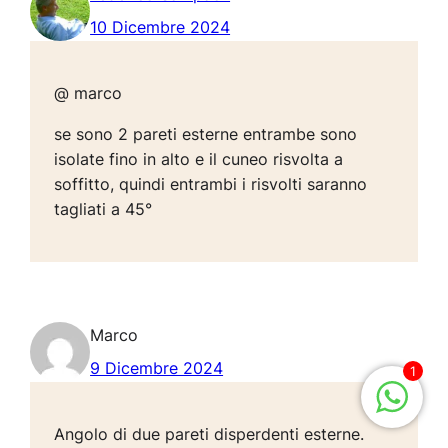
10 Dicembre 2024
@ marco
se sono 2 pareti esterne entrambe sono
isolate fino in alto e il cuneo risvolta a
soffitto, quindi entrambi i risvolti saranno
tagliati a 45°
Marco
9 Dicembre 2024
1
Angolo di due pareti disperdenti esterne.