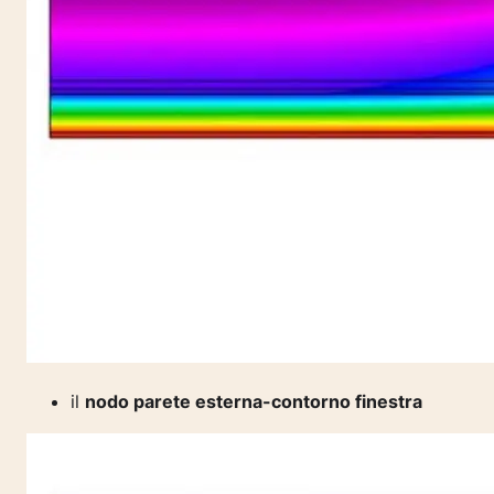
il
nodo parete esterna-contorno finestra