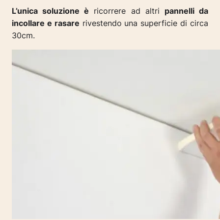
L’unica soluzione è
ricorrere ad altri
pannelli da
incollare e rasare
rivestendo una superficie di circa
30cm.