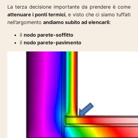
La terza decisione importante da prendere è come
attenuare i ponti termici
, e visto che ci siamo tuffati
nell’argomento
andiamo subito ad elencarli:
il
nodo parete-soffitto
il
nodo parete-pavimento