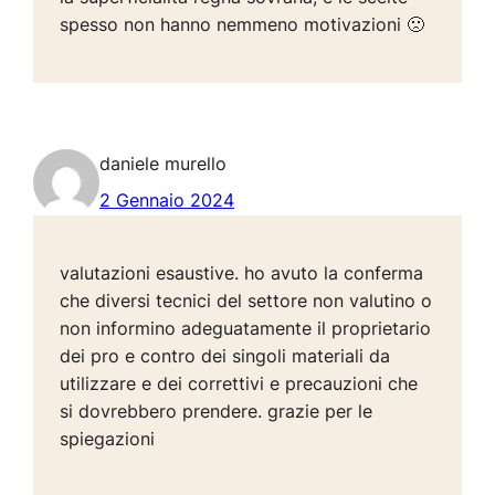
spesso non hanno nemmeno motivazioni 🙁
daniele murello
2 Gennaio 2024
valutazioni esaustive. ho avuto la conferma
che diversi tecnici del settore non valutino o
non informino adeguatamente il proprietario
dei pro e contro dei singoli materiali da
utilizzare e dei correttivi e precauzioni che
si dovrebbero prendere. grazie per le
spiegazioni