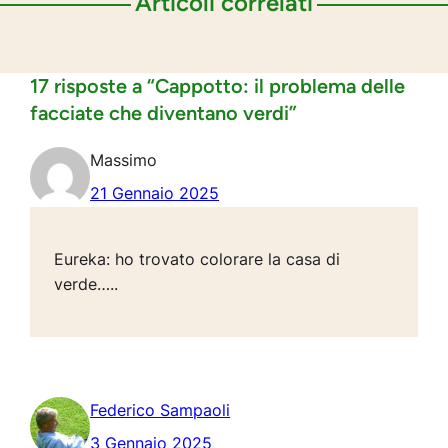
Articoli correlati
17 risposte a “Cappotto: il problema delle
facciate che diventano verdi”
Massimo
21 Gennaio 2025
Eureka: ho trovato colorare la casa di
verde…..
Federico Sampaoli
3 Gennaio 2025