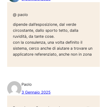
@ paolo
dipende dall’esposizione, dal verde
circostante, dallo sporto tetto, dalla
ruvidità, da tante cose.
con la consulenza, una volta definito il
sistema, cerco anche di aiutare a trovare un
applicatore referenziato, anche non in zona
Paolo
3 Gennaio 2025