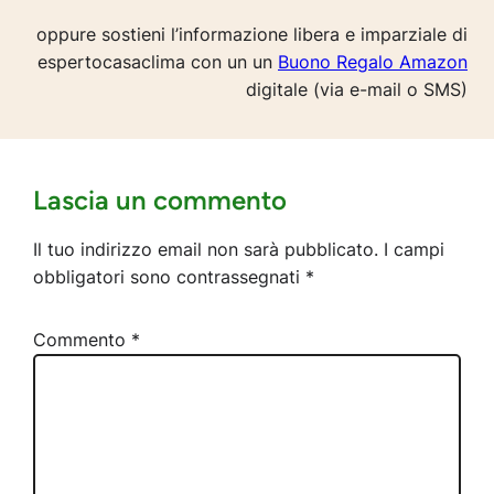
oppure sostieni l’informazione libera e imparziale di
espertocasaclima con un un
Buono Regalo Amazon
digitale (via e-mail o SMS)
Lascia un commento
Il tuo indirizzo email non sarà pubblicato.
I campi
obbligatori sono contrassegnati
*
Commento
*