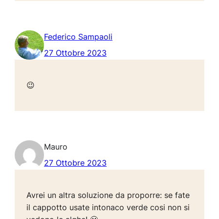
Federico Sampaoli
27 Ottobre 2023
😉
Mauro
27 Ottobre 2023
Avrei un altra soluzione da proporre: se fate
il cappotto usate intonaco verde cosi non si