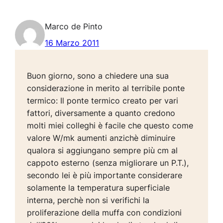
Marco de Pinto
16 Marzo 2011
Buon giorno, sono a chiedere una sua
considerazione in merito al terribile ponte
termico: Il ponte termico creato per vari
fattori, diversamente a quanto credono
molti miei colleghi è facile che questo come
valore W/mk aumenti anzichè diminuire
qualora si aggiungano sempre più cm al
cappoto esterno (senza migliorare un P.T.),
secondo lei è più importante considerare
solamente la temperatura superficiale
interna, perchè non si verifichi la
proliferazione della muffa con condizioni