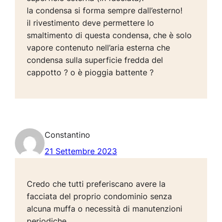
la condensa si forma sempre dall’esterno!
il rivestimento deve permettere lo
smaltimento di questa condensa, che è solo
vapore contenuto nell’aria esterna che
condensa sulla superficie fredda del
cappotto ? o è pioggia battente ?
Constantino
21 Settembre 2023
Credo che tutti preferiscano avere la
facciata del proprio condominio senza
alcuna muffa o necessità di manutenzioni
periodiche.