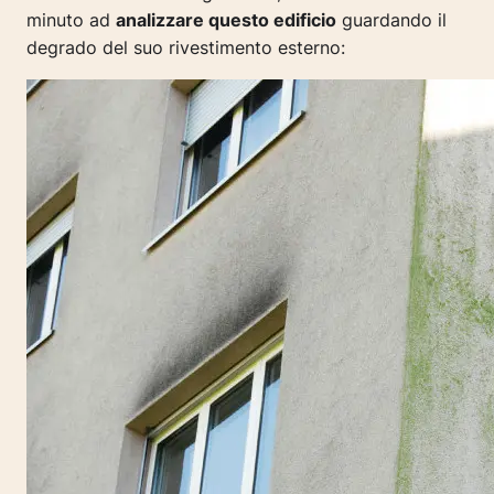
minuto ad
analizzare questo edificio
guardando il
degrado del suo rivestimento esterno: