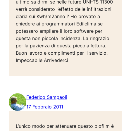
ultimo sa dirmi se nelle future UNI-TS 11300
verrà considerato l’effetto delle infiltrazioni
d’aria sui Kwh/m2anno ? Ho provato a
chiedere ai programmatori Edilclima se
potessero ampliare il loro software per
questa non piccola incidenza. La ringrazio
per la pazienza di questa piccola lettura.
Buon lavoro e complimenti per il servizio.
Impeccabile Arrivederci
Federico Sampaoli
17 Febbraio 2011
L’unico modo per attenuare questo biofilm è