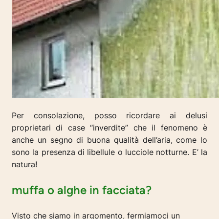
Per consolazione, posso ricordare ai delusi
proprietari di case “inverdite” che il fenomeno è
anche un segno di buona qualità dell’aria, come lo
sono la presenza di libellule o lucciole notturne.
E’ la
natura!
muffa o alghe in facciata?
Visto che siamo in argomento, fermiamoci un