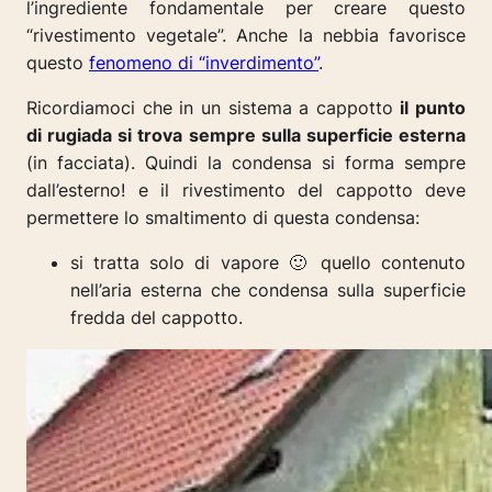
l’ingrediente fondamentale per creare questo
“rivestimento vegetale”. Anche la nebbia favorisce
questo
fenomeno di “inverdimento”
.
Ricordiamoci che in un sistema a cappotto
il punto
di rugiada si trova sempre sulla superficie esterna
(in facciata). Quindi la condensa si forma sempre
dall’esterno! e il rivestimento del cappotto deve
permettere lo smaltimento di questa condensa:
si tratta solo di vapore 🙂 quello contenuto
nell’aria esterna che condensa sulla superficie
fredda del cappotto.