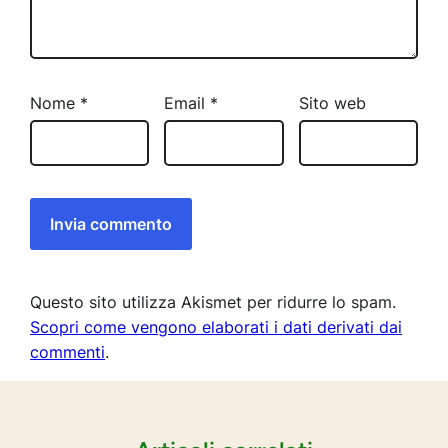
Nome
*
Email
*
Sito web
Questo sito utilizza Akismet per ridurre lo spam.
Scopri come vengono elaborati i dati derivati dai
commenti
.