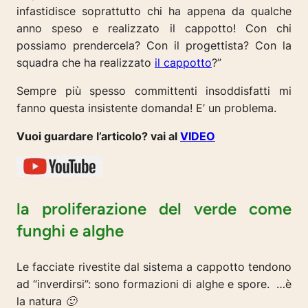
infastidisce soprattutto chi ha appena da qualche
anno speso e realizzato il cappotto! Con chi
possiamo prendercela? Con il progettista? Con la
squadra che ha realizzato
il cappotto
?”
Sempre più spesso committenti insoddisfatti mi
fanno questa insistente domanda! E’ un problema.
Vuoi guardare l’articolo? vai al
VIDEO
la proliferazione del verde come
funghi e alghe
Le facciate rivestite dal sistema a cappotto tendono
ad “inverdirsi”: sono formazioni di alghe e spore.
…è
la natura 🙂