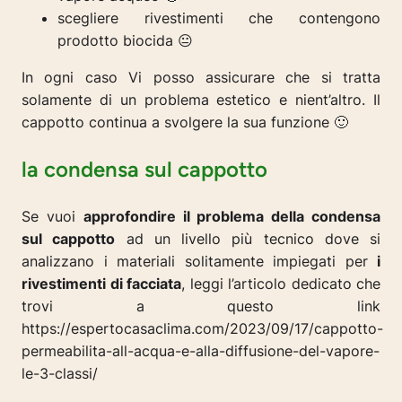
scegliere rivestimenti che contengono
prodotto biocida 😐
In ogni caso Vi posso assicurare che si tratta
solamente di un problema estetico e nient’altro. Il
cappotto continua a svolgere la sua funzione 🙂
la condensa sul cappotto
Se vuoi
approfondire il problema della condensa
sul cappotto
ad un livello più tecnico dove si
analizzano i materiali solitamente impiegati per
i
rivestimenti di facciata
, leggi l’articolo dedicato che
trovi a questo link
https://espertocasaclima.com/2023/09/17/cappotto-
permeabilita-all-acqua-e-alla-diffusione-del-vapore-
le-3-classi/