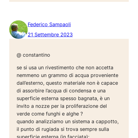
Federico Sampaoli
21 Settembre 2023
@ constantino
se si usa un rivestimento che non accetta
nemmeno un grammo di acqua proveniente
dall’esterno, questo materiale non è capace
di assorbire l’acqua di condensa e una
superficie esterna spesso bagnata, è un
invito a nozze per la proliferazione del
verde come funghi e alghe ?
quando analizziamo un sistema a cappotto,
il punto di rugiada si trova sempre sulla
superficie esterna (in facciata):