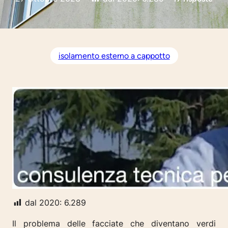
isolamento esterno a cappotto
dal 2020:
6.289
Il problema delle facciate che diventano verdi