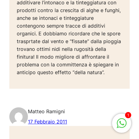
additivare l’intonaco e la tinteggiatura con
prodotti contro la crescita di alghe e funghi,
anche se intonaci e tinteggiature
contengono sempre tracce di additivi
organici. E dobbiamo ricordare che le spore
trasprtate dal vento e “fissate” dalla pioggia
trovano ottimi nidi nella rugosità della
finitura! Il modo migliore di affrontare il
problema con la committenza è spiegare in
anticipo questo effetto “della natura”.
Matteo Ramigni
1
17 Febbraio 2011