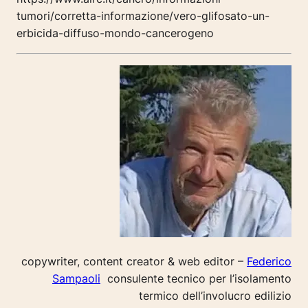
tumori/corretta-informazione/vero-glifosato-un-
erbicida-diffuso-mondo-cancerogeno
copywriter, content creator & web editor –
Federico
Sampaoli
consulente tecnico per l’isolamento
termico dell’involucro edilizio