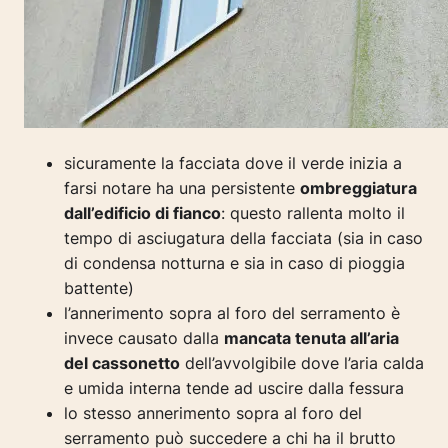
sicuramente la facciata dove il verde inizia a
farsi notare ha una persistente
ombreggiatura
dall’edificio di fianco
: questo rallenta molto il
tempo di asciugatura della facciata (sia in caso
di condensa notturna e sia in caso di pioggia
battente)
l’annerimento sopra al foro del serramento è
invece causato dalla
mancata tenuta all’aria
del cassonetto
dell’avvolgibile dove l’aria calda
e umida interna tende ad uscire dalla fessura
lo stesso annerimento sopra al foro del
serramento può succedere a chi ha il brutto