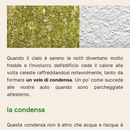
Quando il cielo è sereno le notti diventano molto
fredde e l’involucro dell’edificio cede il calore alla
volta celeste raffreddandosi notevolmente, tanto da
formare
un velo di condensa
. Un po’ come succede
alle nostre auto quando sono parcheggiate
all’esterno.
la condensa
Questa condensa non è altro che acqua e l’acqua è