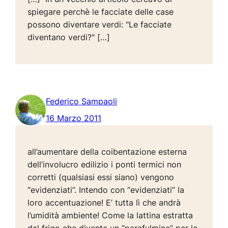
spiegare perchè le facciate delle case
possono diventare verdi: "Le facciate
diventano verdi?" […]
Federico Sampaoli
16 Marzo 2011
all’aumentare della coibentazione esterna
dell’involucro edilizio i ponti termici non
corretti (qualsiasi essi siano) vengono
“evidenziati”. Intendo con “evidenziati” la
loro accentuazione! E’ tutta lì che andrà
l’umidità ambiente! Come la lattina estratta