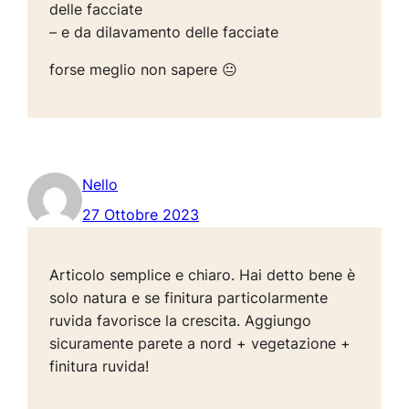
delle facciate
– e da dilavamento delle facciate
forse meglio non sapere 😐
Nello
27 Ottobre 2023
Articolo semplice e chiaro. Hai detto bene è
solo natura e se finitura particolarmente
ruvida favorisce la crescita. Aggiungo
sicuramente parete a nord + vegetazione +
finitura ruvida!