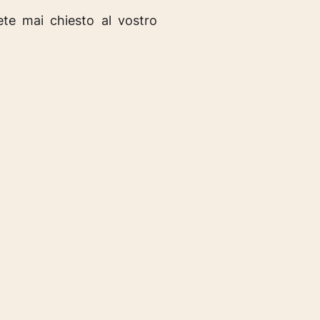
ete mai chiesto al vostro