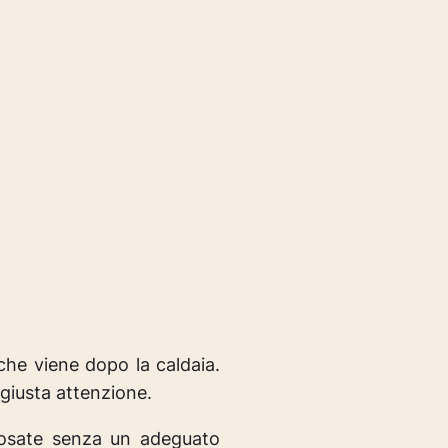
che viene dopo la caldaia.
 giusta attenzione.
osate senza un adeguato