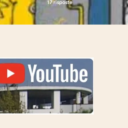
17 risposte