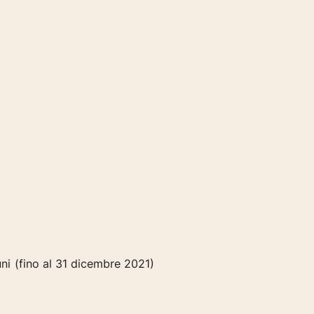
uni (fino al 31 dicembre 2021)