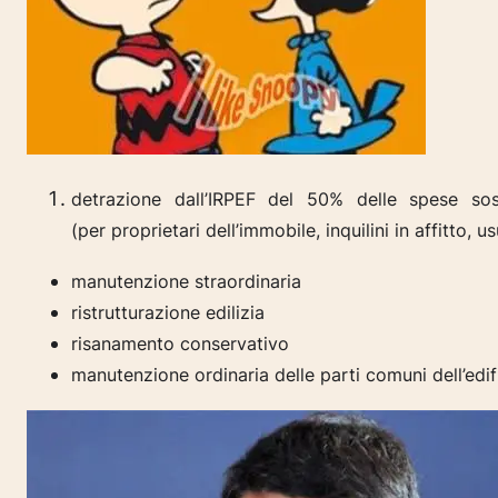
detrazione dall’IRPEF del 50% delle spese so
(per
proprietari dell’immobile,
inquilini in affitto,
us
manutenzione straordinaria
ristrutturazione edilizia
risanamento conservativo
manutenzione ordinaria delle parti comuni dell’edif