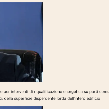
 per interventi di riqualificazione energetica su parti com
% della superficie disperdente lorda dell’intero edificio