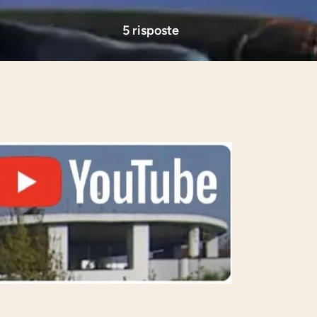
5 risposte