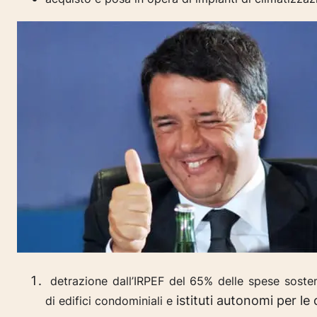
detrazione dall’IRPEF del 65% delle spese soste
istituti autonomi per le
di
edifici condominiali e