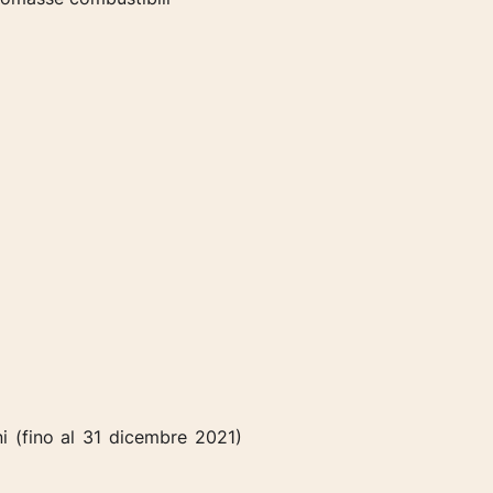
i (
fino al 31 dicembre 2021)