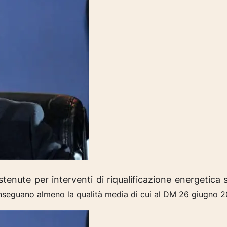
tenute per interventi di riqualificazione energetica 
seguano almeno la qualità media di cui al DM 26 giugno 2