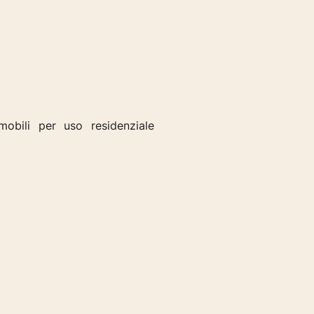
mobili per uso residenziale