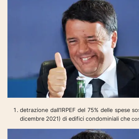
detrazione dall’IRPEF del 75% delle spese sos
dicembre 2021) di edifici condominiali che
con