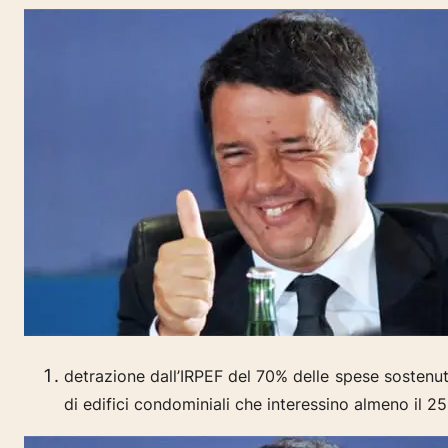
detrazione dall’IRPEF del 70% delle spese sostenute
di
edifici condominiali che interessino almeno il 25