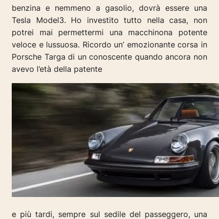
benzina e nemmeno a gasolio, dovrà essere una
Tesla Model3. Ho investito tutto nella casa, non
potrei mai permettermi una macchinona potente
veloce e lussuosa. Ricordo un’ emozionante corsa in
Porsche Targa di un conoscente quando ancora non
avevo l’età della patente
e più tardi, sempre sul sedile del passeggero, una