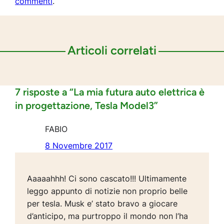
commenti
.
Articoli correlati
7 risposte a “La mia futura auto elettrica è
in progettazione, Tesla Model3”
FABIO
8 Novembre 2017
Aaaaahhh! Ci sono cascato!!! Ultimamente
leggo appunto di notizie non proprio belle
per tesla. Musk e’ stato bravo a giocare
d’anticipo, ma purtroppo il mondo non l’ha