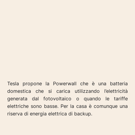
Tesla propone la Powerwall che è una batteria
domestica che si carica utilizzando l’elettricità
generata dal fotovoltaico o quando le tariffe
elettriche sono basse. Per la casa è comunque una
riserva di energia elettrica di backup.