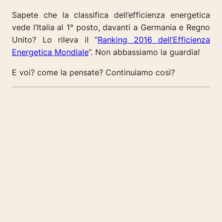
Sapete che la classifica dell’efficienza energetica
vede l’Italia al 1° posto, davanti a Germania e Regno
Unito? Lo rileva il “
Ranking 2016 dell’Efficienza
Energetica Mondiale
”. Non abbassiamo la guardia!
E voi? come la pensate? Continuiamo così?