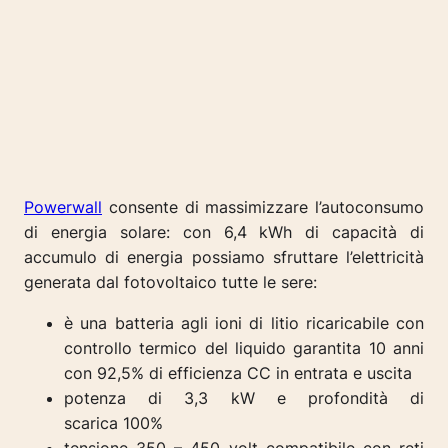
Powerwall
consente di massimizzare l’autoconsumo
di energia solare: con 6,4 kWh di capacità di
accumulo di energia possiamo sfruttare l’elettricità
generata dal fotovoltaico tutte le sere:
è una batteria agli ioni di litio ricaricabile con
controllo termico del liquido garantita
10 anni
con
92,5% di efficienza CC in entrata e uscita
potenza di 3,3 kW e p
rofondità di
scarica
100%