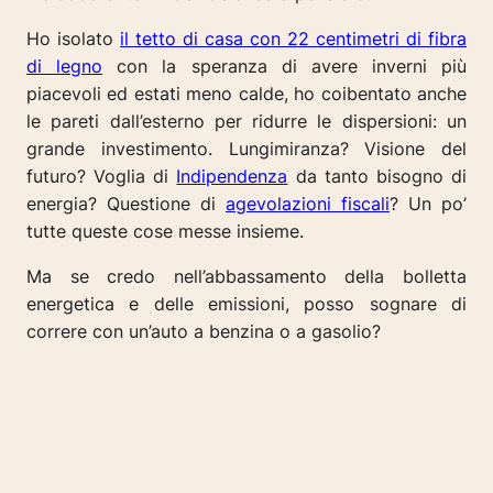
Ho isolato
il tetto di casa con 22 centimetri di fibra
di legno
con la speranza di avere inverni più
piacevoli ed estati meno calde, ho coibentato anche
le pareti dall’esterno per ridurre le dispersioni: un
grande investimento. Lungimiranza? Visione del
futuro? Voglia di
Indipendenza
da tanto bisogno di
energia? Questione di
agevolazioni fiscali
? Un po’
tutte queste cose messe insieme.
Ma se credo nell’abbassamento della bolletta
energetica e delle emissioni, posso sognare di
correre con un’auto a benzina o a gasolio?