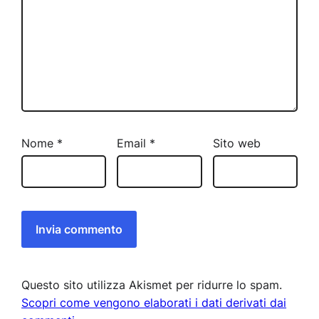
Nome
*
Email
*
Sito web
Questo sito utilizza Akismet per ridurre lo spam.
Scopri come vengono elaborati i dati derivati dai