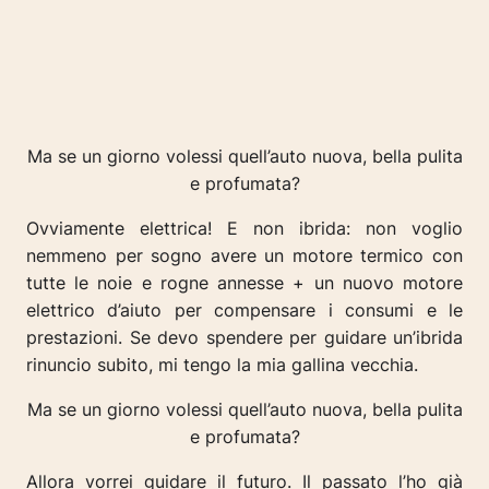
Ma se un giorno volessi quell’auto nuova, bella pulita
e profumata?
Ovviamente elettrica! E non ibrida: non voglio
nemmeno per sogno avere un motore termico con
tutte le noie e rogne annesse + un nuovo motore
elettrico d’aiuto per compensare i consumi e le
prestazioni. Se devo spendere per guidare un’ibrida
rinuncio subito, mi tengo la mia gallina vecchia.
Ma se un giorno volessi quell’auto nuova, bella pulita
e profumata?
Allora vorrei guidare il futuro. Il passato l’ho già