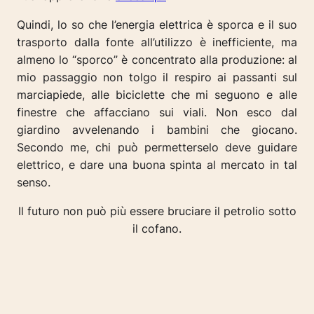
Quindi, lo so che l’energia elettrica è sporca e il suo
trasporto dalla fonte all’utilizzo è inefficiente, ma
almeno lo “sporco” è concentrato alla produzione: al
mio passaggio non tolgo il respiro ai passanti sul
marciapiede, alle biciclette che mi seguono e alle
finestre che affacciano sui viali. Non esco dal
giardino avvelenando i bambini che giocano.
Secondo me, chi può permetterselo deve guidare
elettrico, e dare una buona spinta al mercato in tal
senso.
Il futuro non può più essere bruciare il petrolio sotto
il cofano.