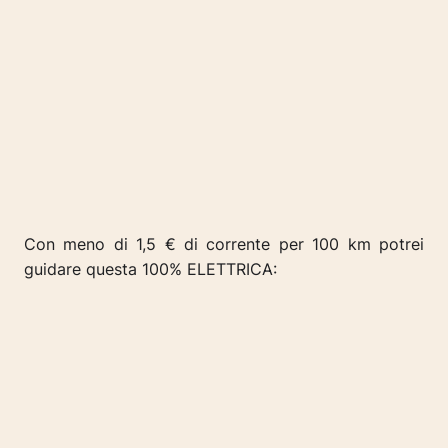
Con meno di 1,5 € di corrente per 100 km potrei
guidare questa
100% ELETTRICA: