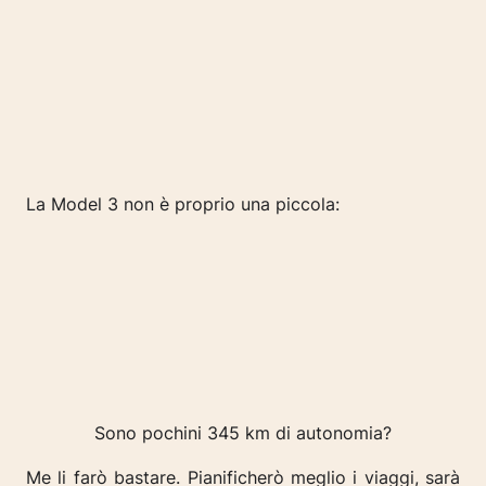
La Model 3 non è proprio una piccola:
Sono pochini 345 km di autonomia?
Me li farò bastare. Pianificherò meglio i viaggi, sarà