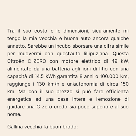
Tra il suo costo e le dimensioni, sicuramente mi
tengo la mia vecchia e buona auto ancora qualche
annetto. Sarebbe un incubo sborsare una cifra simile
per muovermi con quest’auto lillipuziana. Questa
Citroën C-ZERO con motore elettrico di 49 kW,
alimentato da una batteria agli ioni di litio con una
capacità di 14,5 kWh garantita 8 anni o 100.000 Km,
raggiunge
i 130 km/h e un’autonomia di circa 150
km. Ma con il suo prezzo si può fare efficienza
energetica ad una casa intera e l’emozione di
guidare una C zero credo sia poco superiore al suo
nome.
Gallina vecchia fa buon brodo: