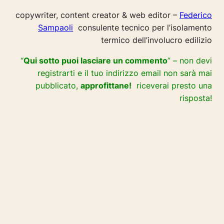
copywriter, content creator & web editor –
Federico
Sampaoli
consulente tecnico per l’isolamento
termico dell’involucro edilizio
“
Qui sotto puoi lasciare un commento
” – non devi
registrarti e il tuo indirizzo email non sarà mai
pubblicato,
approfittane!
riceverai presto una
risposta!