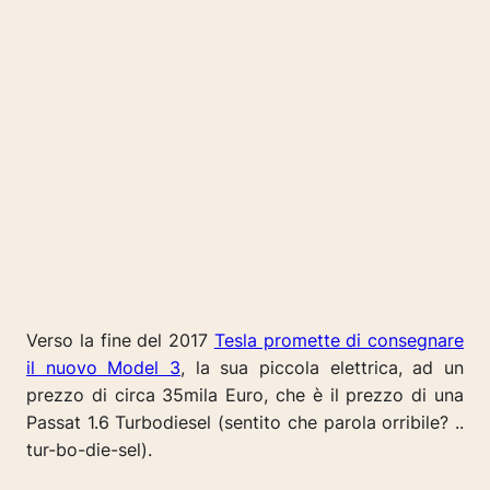
Verso la fine del 2017
Tesla promette di consegnare
il nuovo Model 3
, la sua piccola elettrica, ad un
prezzo di circa 35mila Euro, che è il prezzo di una
Passat 1.6 Turbodiesel (sentito che parola orribile? ..
tur-bo-die-sel).