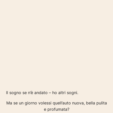
Il sogno se n’è andato – ho altri sogni.
Ma se un giorno volessi quell’auto nuova, bella pulita
e profumata?