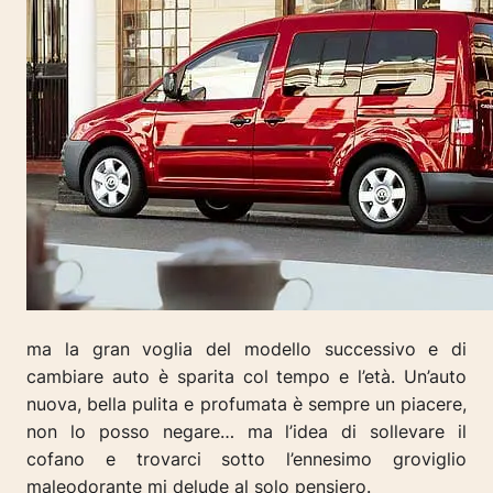
ma la gran voglia del modello successivo e di
cambiare auto è sparita col tempo e l’età. Un’auto
nuova, bella pulita e profumata è sempre un piacere,
non lo posso negare… ma l’idea di sollevare il
cofano e trovarci sotto l’ennesimo groviglio
maleodorante mi delude al solo pensiero.