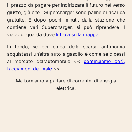
il prezzo da pagare per indirizzare il futuro nel verso
giusto, già che i Supercharger sono paline di ricarica
gratuite! E dopo pochi minuti, dalla stazione che
contiene vari Supercharger, si può riprendere il
viaggio: guarda dove
li trovi sulla mappa
.
In fondo, se per colpa della scarsa autonomia
acquistassi un’altra auto a gasolio è come se dicessi
al mercato dell’automobile <<
continuiamo così,
facciamoci del male
>>
Ma torniamo a parlare di corrente, di energia
elettrica: