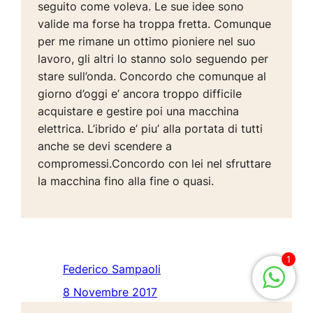
seguito come voleva. Le sue idee sono
valide ma forse ha troppa fretta. Comunque
per me rimane un ottimo pioniere nel suo
lavoro, gli altri lo stanno solo seguendo per
stare sull’onda. Concordo che comunque al
giorno d’oggi e’ ancora troppo difficile
acquistare e gestire poi una macchina
elettrica. L’ibrido e’ piu’ alla portata di tutti
anche se devi scendere a
compromessi.Concordo con lei nel sfruttare
la macchina fino alla fine o quasi.
1
Federico Sampaoli
8 Novembre 2017