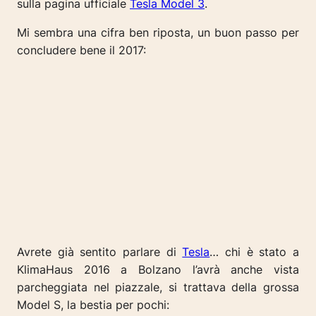
sulla pagina ufficiale
Tesla Model 3
.
Mi sembra una cifra ben riposta, un buon passo per
concludere bene il 2017:
Avrete già sentito parlare di
Tesla
… chi è stato a
KlimaHaus 2016 a Bolzano l’avrà anche vista
parcheggiata nel piazzale, si trattava della grossa
Model S, la bestia per pochi: