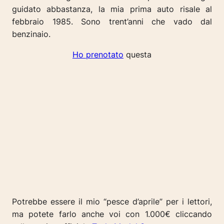
guidato abbastanza, la mia prima auto risale al
febbraio 1985. Sono trent’anni che vado dal
benzinaio.
Ho prenotato
questa
Potrebbe essere il mio “pesce d’aprile” per i lettori,
ma potete farlo anche voi con 1.000€ cliccando