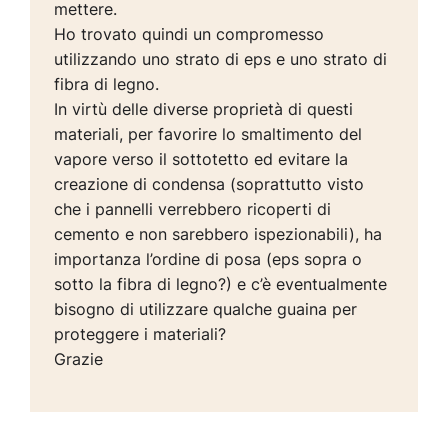
mettere.
Ho trovato quindi un compromesso
utilizzando uno strato di eps e uno strato di
fibra di legno.
In virtù delle diverse proprietà di questi
materiali, per favorire lo smaltimento del
vapore verso il sottotetto ed evitare la
creazione di condensa (soprattutto visto
che i pannelli verrebbero ricoperti di
cemento e non sarebbero ispezionabili), ha
importanza l’ordine di posa (eps sopra o
sotto la fibra di legno?) e c’è eventualmente
bisogno di utilizzare qualche guaina per
proteggere i materiali?
Grazie