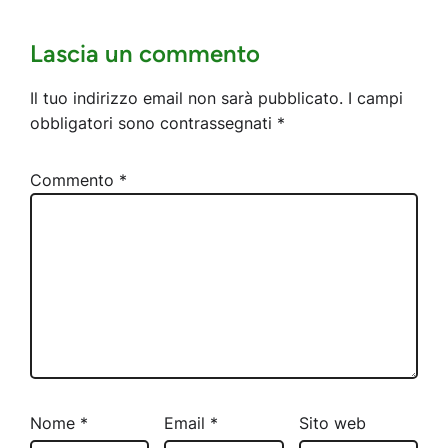
Lascia un commento
Il tuo indirizzo email non sarà pubblicato.
I campi
obbligatori sono contrassegnati
*
Commento
*
Nome
*
Email
*
Sito web