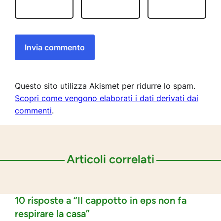
Questo sito utilizza Akismet per ridurre lo spam.
Scopri come vengono elaborati i dati derivati dai
commenti
.
Articoli correlati
10 risposte a “Il cappotto in eps non fa
respirare la casa”