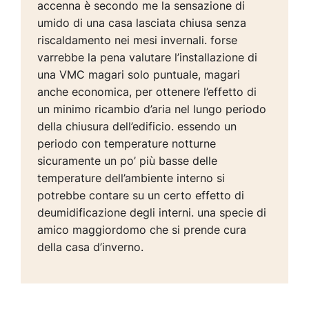
accenna è secondo me la sensazione di
umido di una casa lasciata chiusa senza
riscaldamento nei mesi invernali. forse
varrebbe la pena valutare l’installazione di
una VMC magari solo puntuale, magari
anche economica, per ottenere l’effetto di
un minimo ricambio d’aria nel lungo periodo
della chiusura dell’edificio. essendo un
periodo con temperature notturne
sicuramente un po’ più basse delle
temperature dell’ambiente interno si
potrebbe contare su un certo effetto di
deumidificazione degli interni. una specie di
amico maggiordomo che si prende cura
della casa d’inverno.