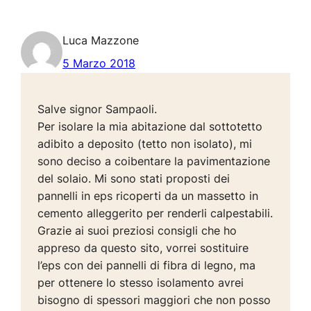
Luca Mazzone
5 Marzo 2018
Salve signor Sampaoli.
Per isolare la mia abitazione dal sottotetto
adibito a deposito (tetto non isolato), mi
sono deciso a coibentare la pavimentazione
del solaio. Mi sono stati proposti dei
pannelli in eps ricoperti da un massetto in
cemento alleggerito per renderli calpestabili.
Grazie ai suoi preziosi consigli che ho
appreso da questo sito, vorrei sostituire
l’eps con dei pannelli di fibra di legno, ma
per ottenere lo stesso isolamento avrei
bisogno di spessori maggiori che non posso