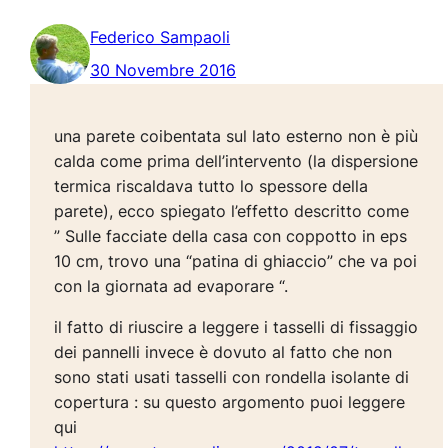
Federico Sampaoli
30 Novembre 2016
una parete coibentata sul lato esterno non è più
calda come prima dell’intervento (la dispersione
termica riscaldava tutto lo spessore della
parete), ecco spiegato l’effetto descritto come
” Sulle facciate della casa con coppotto in eps
10 cm, trovo una “patina di ghiaccio” che va poi
con la giornata ad evaporare “.
il fatto di riuscire a leggere i tasselli di fissaggio
dei pannelli invece è dovuto al fatto che non
sono stati usati tasselli con rondella isolante di
copertura : su questo argomento puoi leggere
qui