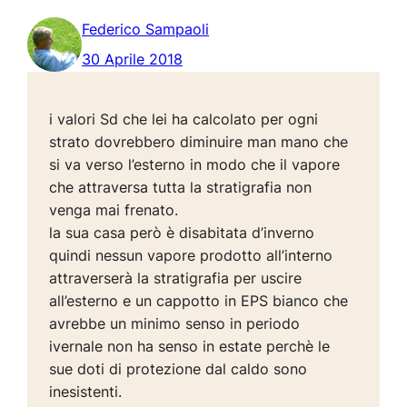
Federico Sampaoli
30 Aprile 2018
i valori Sd che lei ha calcolato per ogni
strato dovrebbero diminuire man mano che
si va verso l’esterno in modo che il vapore
che attraversa tutta la stratigrafia non
venga mai frenato.
la sua casa però è disabitata d’inverno
quindi nessun vapore prodotto all’interno
attraverserà la stratigrafia per uscire
all’esterno e un cappotto in EPS bianco che
avrebbe un minimo senso in periodo
ivernale non ha senso in estate perchè le
sue doti di protezione dal caldo sono
inesistenti.