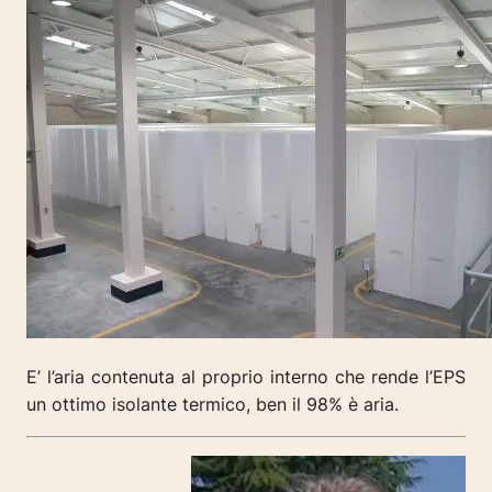
E’ l’aria contenuta al proprio interno che rende l’EPS
un ottimo isolante termico, ben
il 98% è aria.