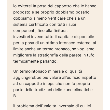
io eviterei la posa del cappotto che le hanno
proposto e se proprio dobbiamo posarlo
dobbiamo almeno verificare che sia un
sistema certificato con tutti i suoi
componenti, fino alla finitura.
investirei invece tutto il capitale disponibile
per la posa di un ottimo intonaco esterno, al
limite anche un termointonaco, se vogliamo
migliorare la stratigrafia della parete in tufo
termicamente parlando.
Un termointonaco minerale di qualità
aggiungerebbe più valore all’edificio rispetto
ad un cappotto in eps che non fa proprio
parte delle tradizioni delle zone climatiche
B.
il problema dell’umidità invernale di cui lei