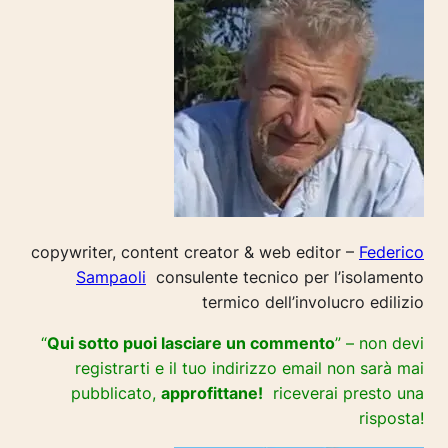
copywriter, content creator & web editor –
Federico
Sampaoli
consulente tecnico per l’isolamento
termico dell’involucro edilizio
“
Qui sotto puoi lasciare un commento
” – non devi
registrarti e il tuo indirizzo email non sarà mai
pubblicato,
approfittane!
riceverai presto una
risposta!