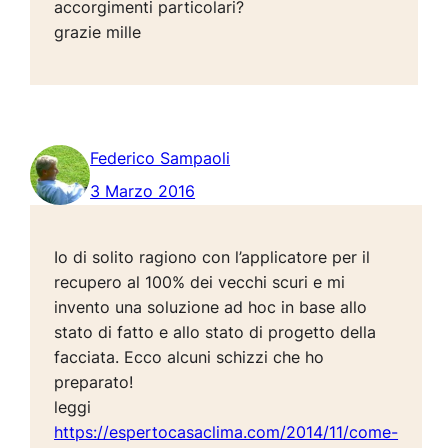
accorgimenti particolari?
grazie mille
Federico Sampaoli
3 Marzo 2016
Io di solito ragiono con l’applicatore per il
recupero al 100% dei vecchi scuri e mi
invento una soluzione ad hoc in base allo
stato di fatto e allo stato di progetto della
facciata. Ecco alcuni schizzi che ho
preparato!
leggi
https://espertocasaclima.com/2014/11/come-