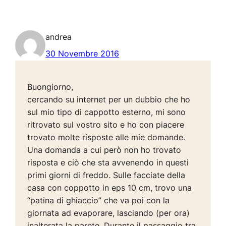
andrea
30 Novembre 2016
Buongiorno,
cercando su internet per un dubbio che ho
sul mio tipo di cappotto esterno, mi sono
ritrovato sul vostro sito e ho con piacere
trovato molte risposte alle mie domande.
Una domanda a cui però non ho trovato
risposta e ciò che sta avvenendo in questi
primi giorni di freddo. Sulle facciate della
casa con coppotto in eps 10 cm, trovo una
“patina di ghiaccio” che va poi con la
giornata ad evaporare, lasciando (per ora)
inalterata la parete. Durante il passaggio tra