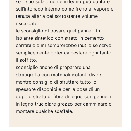
se il suo solaio non è in legno può contare
sull’intonaco interno come freno al vapore e
tenuta all’aria del sottostante volume
riscaldato.
le sconsiglio di posare quei pannelli in
isolante sintetico con strato in cemento
carrabile e mi sembrerebbe inutile se serve
semplicemente poter calpestare ogni tanto
il soffitto.
sconsiglio anche di preparare una
stratigrafia con materiali isolanti diversi
mentre consiglio di sfruttare tutto lo
spessore disponibile per la posa di un
doppio strato di fibra di legno con pannelli
in legno truciolare grezzo per camminare o
montare qualche scaffale.