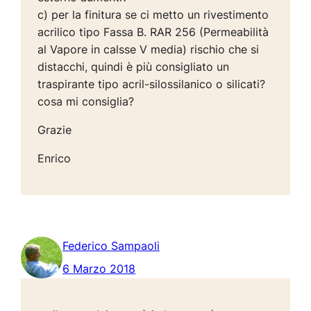
c) per la finitura se ci metto un rivestimento
acrilico tipo Fassa B. RAR 256 (Permeabilità
al Vapore in calsse V media) rischio che si
distacchi, quindi è più consigliato un
traspirante tipo acril-silossilanico o silicati?
cosa mi consiglia?
Grazie
Enrico
Federico Sampaoli
6 Marzo 2018