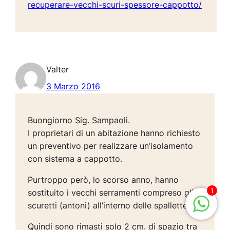
recuperare-vecchi-scuri-spessore-cappotto/
Valter
3 Marzo 2016
Buongiorno Sig. Sampaoli.
I proprietari di un abitazione hanno richiesto
un preventivo per realizzare un’isolamento
con sistema a cappotto.
Purtroppo però, lo scorso anno, hanno
1
sostituito i vecchi serramenti compreso gli
scuretti (antoni) all’interno delle spallette.
Quindi sono rimasti solo 2 cm. di spazio tra