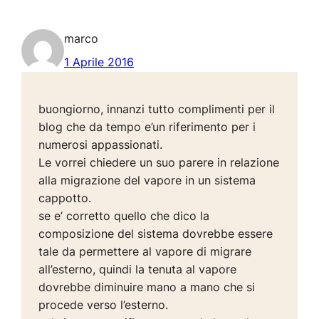
marco
1 Aprile 2016
buongiorno, innanzi tutto complimenti per il
blog che da tempo e’un riferimento per i
numerosi appassionati.
Le vorrei chiedere un suo parere in relazione
alla migrazione del vapore in un sistema
cappotto.
se e’ corretto quello che dico la
composizione del sistema dovrebbe essere
tale da permettere al vapore di migrare
all’esterno, quindi la tenuta al vapore
dovrebbe diminuire mano a mano che si
procede verso l’esterno.