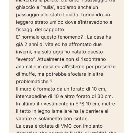
ghiaccio e “nulla”, abbiamo anche un
passaggio allo stato liquido, formando un
leggero strato umido dove s’intravedono e
fissaggi del cappotto.
E’ normale questo fenomeno? . La casa ha
già 2 anni di vita ed ha affrontato due
inverni, ma solo oggi ho natato questo
“evento”. Attualmente non si riscontrano
anomalie in casa ed all’esterno per presenze
di muffe, ma potrebbe sfociare in altre
problematiche ?
Il muro è formato da un forato di 10 cm,
intercapedine di 10 e altro forato di 30 cm.
In ultimo il rivestimento in EPS 10 cm, metre
il tetto in legno lamellare ha la barriera al
vapore e isolamento con isotex.
La casa è dotata di VMC con impianto