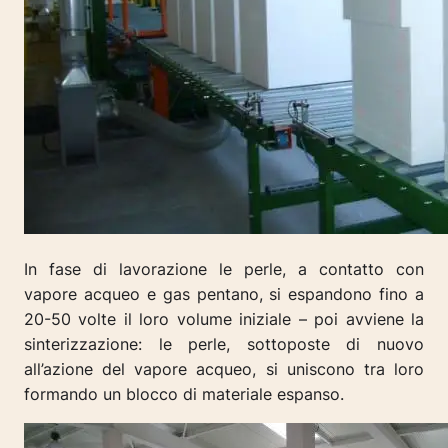
In fase di lavorazione le perle, a contatto con
vapore acqueo e gas pentano, si espandono fino a
20-50 volte il loro volume iniziale – poi avviene
la
sinterizzazione: le perle, sottoposte di nuovo
all’azione del vapore acqueo, si uniscono tra loro
formando un blocco di materiale espanso.