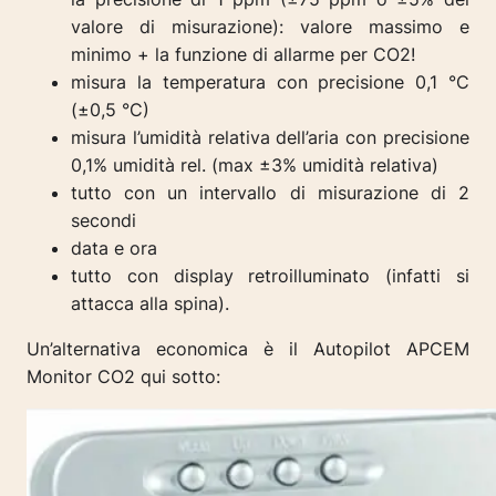
valore di misurazione): valore massimo e
minimo + la funzione di allarme per CO2!
misura la temperatura con precisione 0,1 °C
(±0,5 °C)
misura l’umidità relativa dell’aria con precisione
0,1% umidità rel. (max ±3% umidità relativa)
tutto con un intervallo di misurazione di 2
secondi
data e ora
tutto con display retroilluminato (infatti si
attacca alla spina).
Un’alternativa economica è il Autopilot APCEM
Monitor CO2 qui sotto: