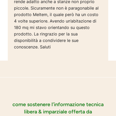
rende adatto anche a stanze non proprio
piccole. Sicuramente non è paragonabile al
prodotto Meltem, il quale però ha un costo
4 volte superiore. Avendo un’abitazione di
180 mq mi stavo orientando su questo
prodotto. La ringrazio per la sua
disponibilità a condividere le sue
conoscenze. Saluti
come sostenere l’informazione tecnica
libera & imparziale offerta da