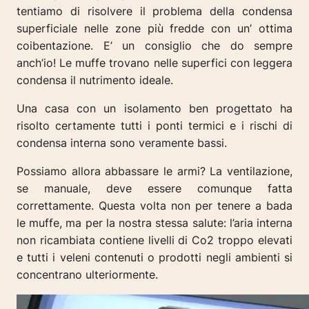
tentiamo di risolvere il problema della condensa
superficiale nelle zone più fredde con un’ ottima
coibentazione. E’ un consiglio che do sempre
anch’io! Le muffe trovano nelle superfici con leggera
condensa il nutrimento ideale.
Una casa con un isolamento ben progettato ha
risolto certamente tutti i ponti termici e i rischi di
condensa interna sono veramente bassi.
Possiamo allora abbassare le armi? La ventilazione,
se manuale, deve essere comunque fatta
correttamente. Questa volta non per tenere a bada
le muffe, ma per la nostra stessa salute: l’aria interna
non ricambiata contiene livelli di Co2 troppo elevati
e tutti i veleni contenuti o prodotti negli ambienti si
concentrano ulteriormente.