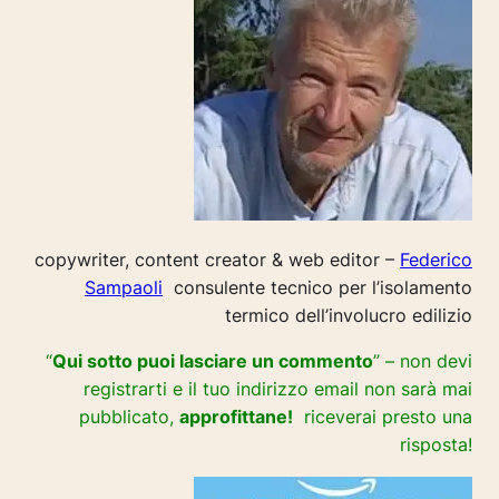
copywriter, content creator & web editor –
Federico
Sampaoli
consulente tecnico per l’isolamento
termico dell’involucro edilizio
“
Qui sotto puoi lasciare un commento
” – non devi
registrarti e il tuo indirizzo email non sarà mai
pubblicato,
approfittane!
riceverai presto una
risposta!