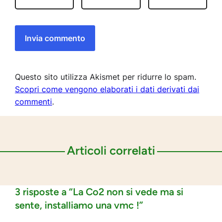
Questo sito utilizza Akismet per ridurre lo spam.
Scopri come vengono elaborati i dati derivati dai
commenti
.
Articoli correlati
3 risposte a “La Co2 non si vede ma si
sente, installiamo una vmc !”