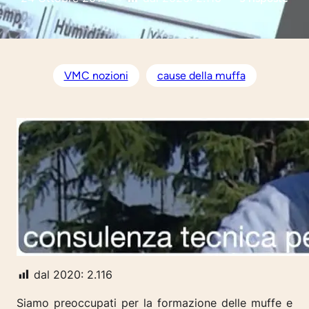
VMC nozioni
cause della muffa
dal 2020:
2.116
Siamo preoccupati per la formazione delle muffe e