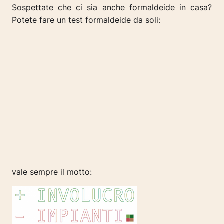
Sospettate che ci sia anche formaldeide in casa?
Potete fare un test formaldeide da soli:
vale sempre il motto: