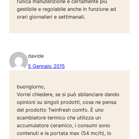
l’unica manutenzione e certamente più
gestibile e regolabile anche in funzione ad
orari giornalieri e settimanali.
davide
5 Gennaio 2015
buongiorno,
Vorrei chiedere, se si può sbilanciare dando
opinioni su singoli prodotti, cosa ne pensa
del prodotto Twinfresh comfo. È uno
scambiatore termico che utilizza un
accumulatore ceramico, i consumi sono
contenuti e la portata max (54 mc/h), lo