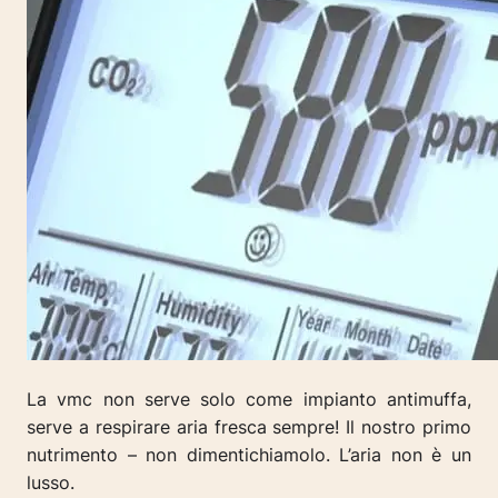
La vmc non serve solo come impianto antimuffa,
serve a respirare aria fresca sempre! Il nostro primo
nutrimento – non dimentichiamolo. L’aria non è un
lusso.