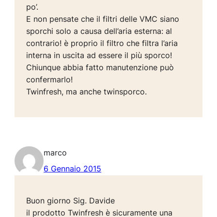
po’.
E non pensate che il filtri delle VMC siano
sporchi solo a causa dell’aria esterna: al
contrario! è proprio il filtro che filtra l’aria
interna in uscita ad essere il più sporco!
Chiunque abbia fatto manutenzione può
confermarlo!
Twinfresh, ma anche twinsporco.
marco
6 Gennaio 2015
Buon giorno Sig. Davide
il prodotto Twinfresh è sicuramente una