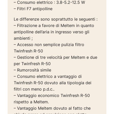
– Consumo elettrico : 3.8-5.2-12.5 W
– Filtri F7 antipolline
Le differenze sono soprattutto le seguenti :
– Filtrazione a favore di Meltem in quanto
antipolline dell’aria in ingresso verso gli
ambienti ;
– Accesso non semplice pulizia filtro
Twinfresh R-50
– Gestione di tre velocità per Meltem e due
per Twinfresh R-50
– Rumorosità simile
– Consumo elettrico a vantaggio di
Twinfresh R-50 dovuto alla tipologia dei
filtri con meno p.d.c..
– Vantaggio economico Twinfresh R-50
rispetto a Meltem.
– Vantaggio Meltem dovuto al fatto che