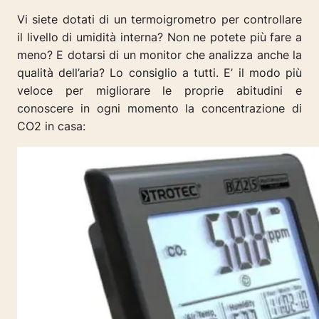
Vi siete dotati di un termoigrometro per controllare
il livello di umidità interna? Non ne potete più fare a
meno? E dotarsi di un monitor che analizza anche la
qualità dell’aria? Lo consiglio a tutti. E’ il modo più
veloce per migliorare le proprie abitudini e
conoscere in ogni momento la concentrazione di
CO2 in casa: