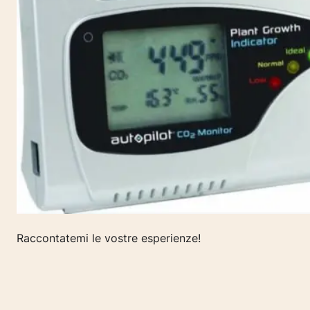
Raccontatemi le vostre esperienze!