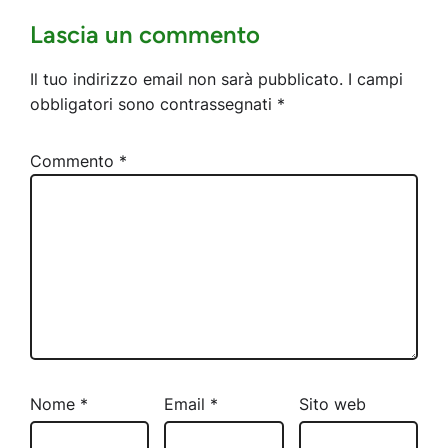
Lascia un commento
Il tuo indirizzo email non sarà pubblicato.
I campi
obbligatori sono contrassegnati
*
Commento
*
Nome
*
Email
*
Sito web