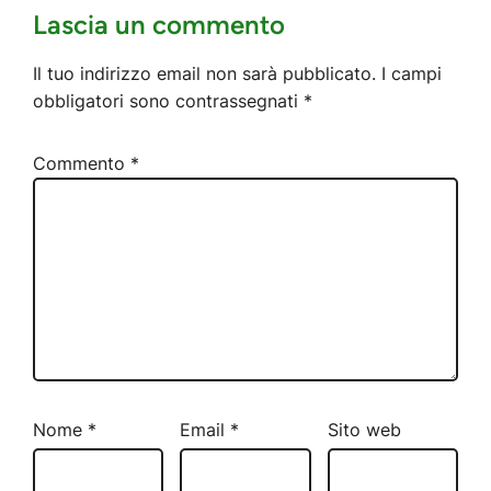
Lascia un commento
Il tuo indirizzo email non sarà pubblicato.
I campi
obbligatori sono contrassegnati
*
Commento
*
Nome
*
Email
*
Sito web