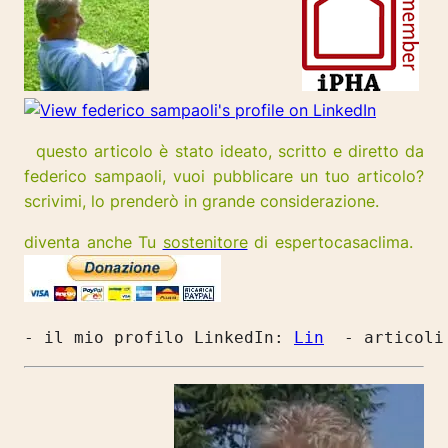
questo articolo è stato ideato, scritto e diretto da
federico sampaoli, vuoi pubblicare un tuo articolo?
scrivimi, lo prenderò in grande considerazione.
diventa anche Tu
sostenitore
di espertocasaclima.
- il mio profilo LinkedIn: 
Lin
  - articoli