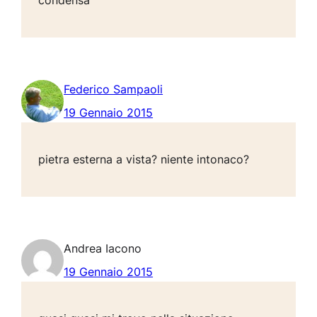
condensa
Federico Sampaoli
19 Gennaio 2015
pietra esterna a vista? niente intonaco?
Andrea Iacono
19 Gennaio 2015