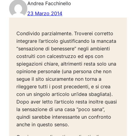
Andrea Facchinello
23 Marzo 2014
Condivido parzialmente. Troverei corretto
integrare l’articolo giustificando la mancata
“sensazione di benessere” negli ambienti
costruiti con calcestruzzo ed eps con
spiegazioni chiare, altrimenti resta solo una
opinione personale (una persona che non
segue il sito sicuramente non torna a
rileggere tutti i post precedenti, e si crea
con un singolo articolo un’idea sbagliata).
Dopo aver letto l’articolo resta inoltre quasi
la sensazione di una casa “poco sana”,
quindi sarebbe interessante un confronto
anche in questo senso.