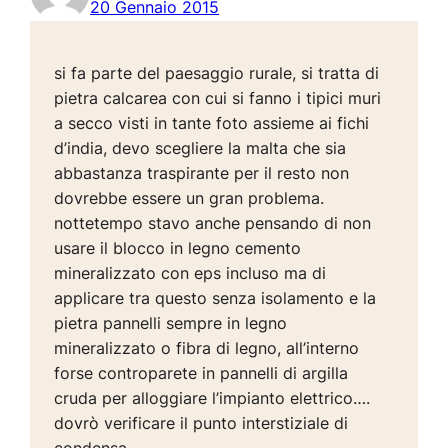
20 Gennaio 2015
si fa parte del paesaggio rurale, si tratta di
pietra calcarea con cui si fanno i tipici muri
a secco visti in tante foto assieme ai fichi
d’india, devo scegliere la malta che sia
abbastanza traspirante per il resto non
dovrebbe essere un gran problema.
nottetempo stavo anche pensando di non
usare il blocco in legno cemento
mineralizzato con eps incluso ma di
applicare tra questo senza isolamento e la
pietra pannelli sempre in legno
mineralizzato o fibra di legno, all’interno
forse controparete in pannelli di argilla
cruda per alloggiare l’impianto elettrico….
dovrò verificare il punto interstiziale di