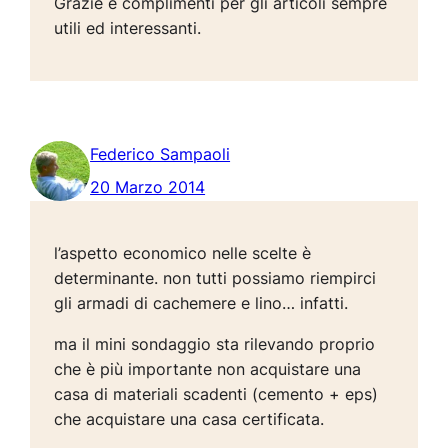
Grazie e complimenti per gli articoli sempre
utili ed interessanti.
Federico Sampaoli
20 Marzo 2014
l’aspetto economico nelle scelte è
determinante. non tutti possiamo riempirci
gli armadi di cachemere e lino… infatti.
ma il mini sondaggio sta rilevando proprio
che è più importante non acquistare una
casa di materiali scadenti (cemento + eps)
che acquistare una casa certificata.