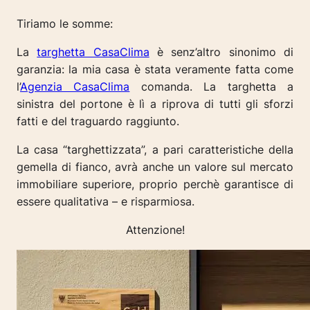
Tiriamo le somme:
La
targhetta CasaClima
è senz’altro sinonimo di
garanzia: la mia casa è stata veramente fatta come
l’
Agenzia CasaClima
comanda. La targhetta a
sinistra del portone è lì a riprova di tutti gli sforzi
fatti e del traguardo raggiunto.
La casa “targhettizzata”, a pari caratteristiche della
gemella di fianco, avrà anche un valore sul mercato
immobiliare superiore, proprio perchè garantisce di
essere qualitativa – e risparmiosa.
Attenzione!