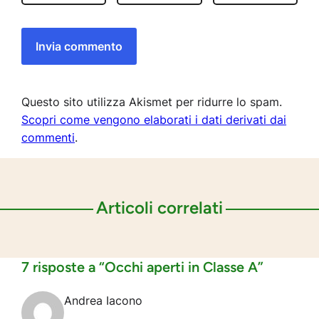
Questo sito utilizza Akismet per ridurre lo spam.
Scopri come vengono elaborati i dati derivati dai
commenti
.
Articoli correlati
7 risposte a “Occhi aperti in Classe A”
Andrea Iacono