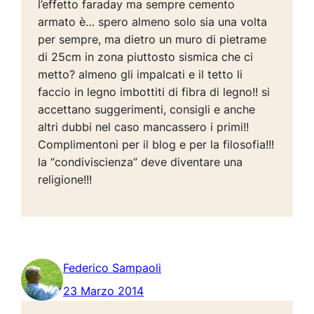
l’effetto faraday ma sempre cemento
armato è… spero almeno solo sia una volta
per sempre, ma dietro un muro di pietrame
di 25cm in zona piuttosto sismica che ci
metto? almeno gli impalcati e il tetto li
faccio in legno imbottiti di fibra di legno!! si
accettano suggerimenti, consigli e anche
altri dubbi nel caso mancassero i primi!!
Complimentoni per il blog e per la filosofia!!!
la “condiviscienza” deve diventare una
religione!!!
Federico Sampaoli
23 Marzo 2014