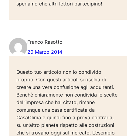
speriamo che altri lettori partecipino!
Franco Rasotto
20 Marzo 2014
Questo tuo articolo non lo condivido
proprio. Con questi articoli si rischia di
creare una vera confusione agli acquirenti.
Benchè chiaramente non condivida le scelte
dell’impresa che hai citato, rimane
comunque una casa certificata da
CasaClima e quindi fino a prova contraria,
su un’altro pianeta rispetto alle costruzioni
che si trovano oggi sul mercato. L’esempio