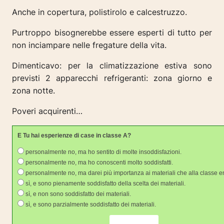
Anche in copertura, polistirolo e calcestruzzo.
Purtroppo bisognerebbe essere esperti di tutto per
non inciampare nelle fregature della vita.
Dimenticavo: per la climatizzazione estiva sono
previsti 2 apparecchi refrigeranti: zona giorno e
zona notte.
Poveri acquirenti…
E Tu hai esperienze di case in classe A?
personalmente no, ma ho sentito di molte insoddisfazioni.
personalmente no, ma ho conoscenti molto soddisfatti.
personalmente no, ma darei più importanza ai materiali che alla classe e
sì, e sono pienamente soddisfatto della scelta dei materiali.
sì, e non sono soddisfatto dei materiali.
sì, e sono parzialmente soddisfatto dei materiali.