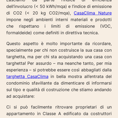
dell’involucro (< 50 kWh/mqa) e l’indice di emissione
di CO2 (< 20 kg CO2/mqa),
CasaClima Nature
impone negli ambienti interni materiali e prodotti
che rispettano i limiti di emissione (VOC,
formaldeide) come definiti in direttiva tecnica.
Questo aspetto è molto importante da ricordare,
specialmente per chi non costruisce la sua casa con
targhetta, ma per chi sta acquistando una casa con
targhetta! Per assurdo – ma neanche tanto, per mia
esperienza – si potrebbe essere così abbagliati dalla
targhetta CasaClima
in bella mostra all’entrata del
condominio sfavillante da dimenticare di informarsi
sul tipo e qualità di costruzione che stiamo andando
ad acquistare:
Ci si può facilmente ritrovare proprietari di un
appartamento in Classe A edificato da costruttori