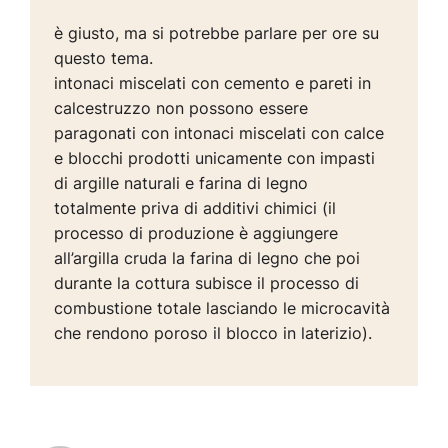
è giusto, ma si potrebbe parlare per ore su
questo tema.
intonaci miscelati con cemento e pareti in
calcestruzzo non possono essere
paragonati con intonaci miscelati con calce
e blocchi prodotti unicamente con impasti
di argille naturali e farina di legno
totalmente priva di additivi chimici (il
processo di produzione è aggiungere
all’argilla cruda la farina di legno che poi
durante la cottura subisce il processo di
combustione totale lasciando le microcavità
che rendono poroso il blocco in laterizio).