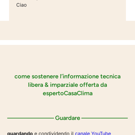
Ciao
come sostenere l’informazione tecnica
libera & imparziale offerta da
espertoCasaClima
Guardare
guardando
e condividendo il
canale YouTube