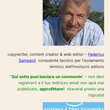
copywriter, content creator & web editor –
Federico
Sampaoli
consulente tecnico per l’isolamento
termico dell’involucro edilizio
“
Qui sotto puoi lasciare un commento
” – non devi
registrarti e il tuo indirizzo email non sarà mai
pubblicato,
approfittane!
riceverai presto una
risposta!