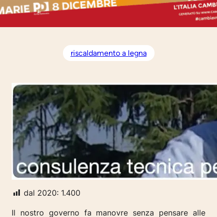
riscaldamento a legna
dal 2020:
1.400
Il nostro governo fa manovre senza pensare alle