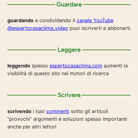
Guardare
guardando
e condividendo il
canale YouTube
@espertocasaclima_video
puoi iscriverti e abbonarti
Leggere
leggendo
spesso
espertocasaclima.com
aumenti la
visibilità di questo sito nei motori di ricerca
Scrivere
scrivendo
i tuoi
commenti
sotto gli articoli
“provochi” argomenti e soluzioni spesso importanti
anche per altri lettori