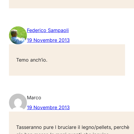
Federico Sampaoli
19 Novembre 2013
Temo anch’io.
Marco
19 Novembre 2013
Tasseranno pure l bruciare il legno/pellets, perchè