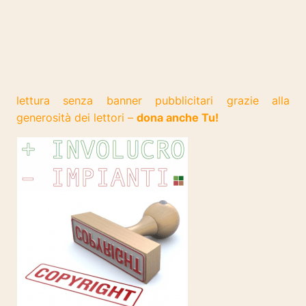
lettura senza banner pubblicitari grazie alla
generosità dei lettori –
dona anche Tu!