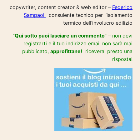
copywriter, content creator & web editor –
Federico
Sampaoli
consulente tecnico per l’isolamento
termico dell’involucro edilizio
“
Qui sotto puoi lasciare un commento
” – non devi
registrarti e il tuo indirizzo email non sarà mai
pubblicato,
approfittane!
riceverai presto una
risposta!