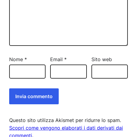
Nome
*
Email
*
Sito web
Questo sito utilizza Akismet per ridurre lo spam.
Scopri come vengono elaborati i dati derivati dai
commenti
.