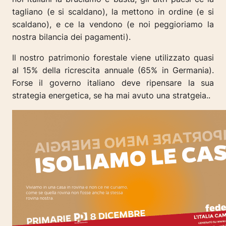
tagliano (e si scaldano), la mettono in ordine (e si
scaldano), e ce la vendono (e noi peggioriamo la
nostra bilancia dei pagamenti).
Il nostro patrimonio forestale viene utilizzato quasi
al 15% della ricrescita annuale (65% in Germania).
Forse il governo italiano deve ripensare la sua
strategia energetica, se ha mai avuto una stratgeia..