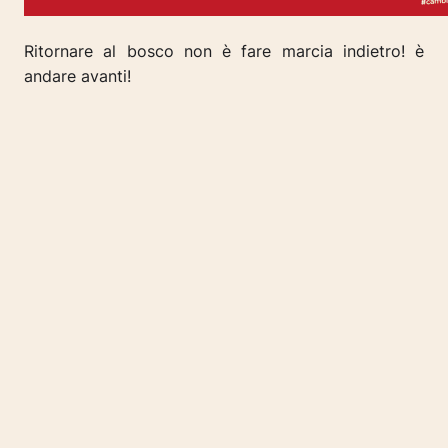
Ritornare al bosco non è fare marcia indietro! è
andare avanti!