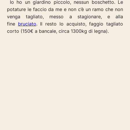
Io ho un giardino piccolo, nessun boschetto. Le
potature le faccio da me e non c’è un ramo che non
venga tagliato, messo a stagionare, e alla
fine
bruciato
. Il resto lo acquisto, faggio tagliato
corto (150€ a bancale, circa 1300kg di legna).