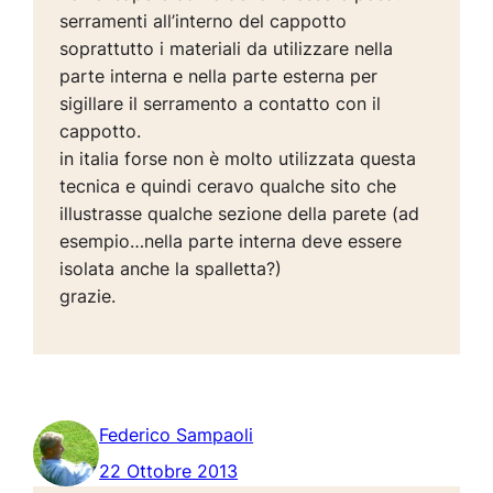
serramenti all’interno del cappotto
soprattutto i materiali da utilizzare nella
parte interna e nella parte esterna per
sigillare il serramento a contatto con il
cappotto.
in italia forse non è molto utilizzata questa
tecnica e quindi ceravo qualche sito che
illustrasse qualche sezione della parete (ad
esempio…nella parte interna deve essere
isolata anche la spalletta?)
grazie.
Federico Sampaoli
22 Ottobre 2013