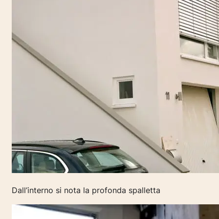
Dall’interno si nota la profonda spalletta