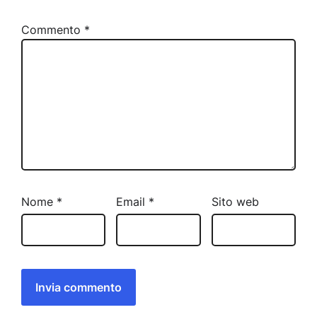
Commento
*
Nome
*
Email
*
Sito web