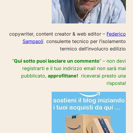
copywriter, content creator & web editor –
Federico
Sampaoli
consulente tecnico per l’isolamento
termico dell’involucro edilizio
“
Qui sotto puoi lasciare un commento
” – non devi
registrarti e il tuo indirizzo email non sarà mai
pubblicato,
approfittane!
riceverai presto una
risposta!