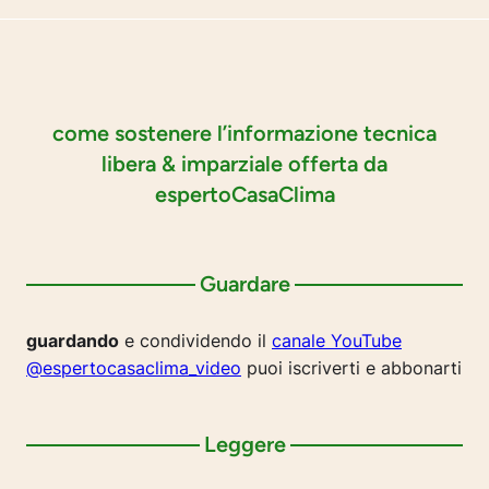
come sostenere l’informazione tecnica
libera & imparziale offerta da
espertoCasaClima
Guardare
guardando
e condividendo il
canale YouTube
@espertocasaclima_video
puoi iscriverti e abbonarti
Leggere