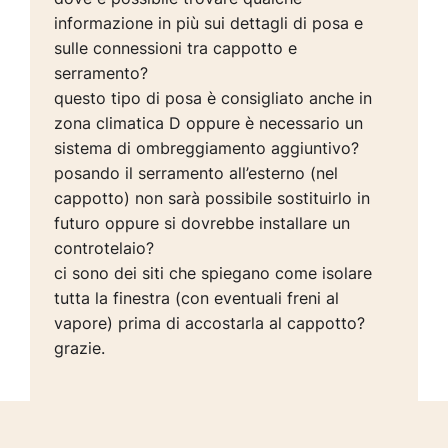
informazione in più sui dettagli di posa e
sulle connessioni tra cappotto e
serramento?
questo tipo di posa è consigliato anche in
zona climatica D oppure è necessario un
sistema di ombreggiamento aggiuntivo?
posando il serramento all’esterno (nel
cappotto) non sarà possibile sostituirlo in
futuro oppure si dovrebbe installare un
controtelaio?
ci sono dei siti che spiegano come isolare
tutta la finestra (con eventuali freni al
vapore) prima di accostarla al cappotto?
grazie.