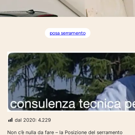
posa serramento
dal 2020:
4.229
Non c’è nulla da fare – la Posizione del serramento