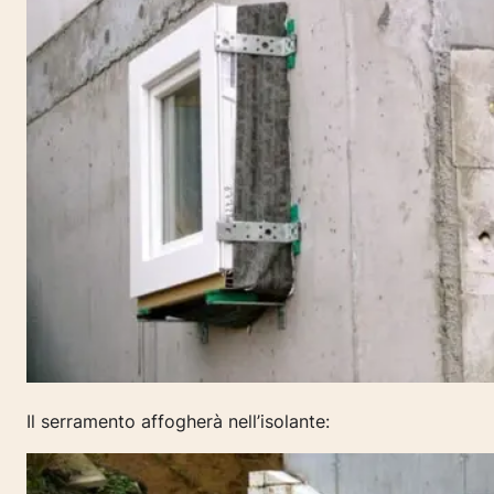
Il serramento affogherà nell’isolante: