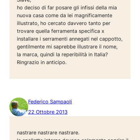
ho deciso di far posare gli infissi della mia
nuova casa come da lei magnificamente
illustrato, ho cercato davvero tanto per
trovare quella ferramenta specifica x
installare i serramenti annegati nel cappotto,
gentilmente mi saprebbe illustrare il nome,
la marca, quindi la reperibilità in Italia?
Ringrazio in anticipo.
Federico Sampaoli
22 Ottobre 2013
nastrare nastrare nastrare.