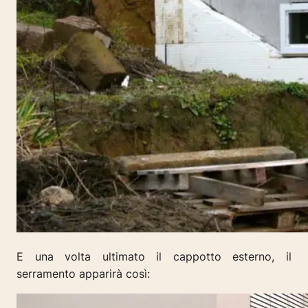
E una volta ultimato il cappotto esterno, il
serramento apparirà così: