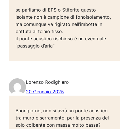
se parliamo di EPS o Stiferite questo
isolante non è campione di fonoisolamento,
ma comunque va rigirato nell’imbotte in
battuta al telaio fisso.
il ponte acustico rischioso è un eventuale
“passaggio d’aria”
Lorenzo Rodighiero
20 Gennaio 2025
Buongiorno, non si avrà un ponte acustico
tra muro e serramento, per la presenza del
solo coibente con massa molto bassa?