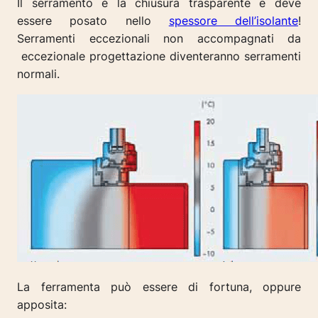
Il serramento è la chiusura trasparente e deve
essere posato nello
spessore dell’isolante
!
Serramenti eccezionali non accompagnati da
eccezionale progettazione diventeranno serramenti
normali.
La ferramenta può essere di fortuna, oppure
apposita: