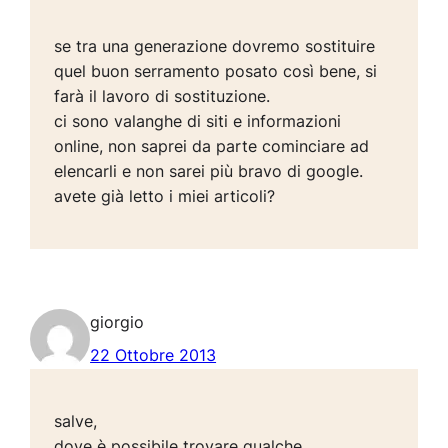
se tra una generazione dovremo sostituire
quel buon serramento posato così bene, si
farà il lavoro di sostituzione.
ci sono valanghe di siti e informazioni
online, non saprei da parte cominciare ad
elencarli e non sarei più bravo di google.
avete già letto i miei articoli?
giorgio
22 Ottobre 2013
salve,
dove è possibile trovare qualche