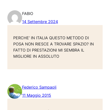
FABIO
14 Settembre 2024
PERCHE’ IN ITALIA QUESTO METODO DI
POSA NON RIESCE A TROVARE SPAZIO? IN
FATTO DI PRESTAZIONI MI SEMBRA IL
MIGLIORE IN ASSOLUTO
Federico Sampaoli
11 Maggio 2015