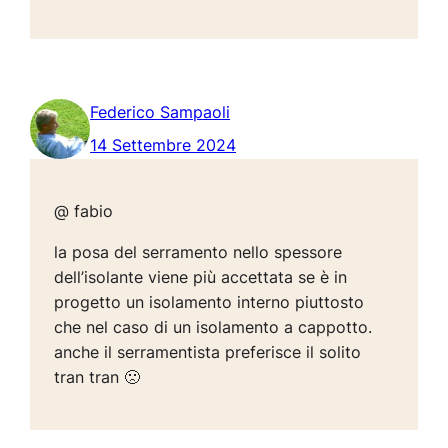
Federico Sampaoli
14 Settembre 2024
@ fabio
la posa del serramento nello spessore
dell’isolante viene più accettata se è in
progetto un isolamento interno piuttosto
che nel caso di un isolamento a cappotto.
anche il serramentista preferisce il solito
tran tran 🙁