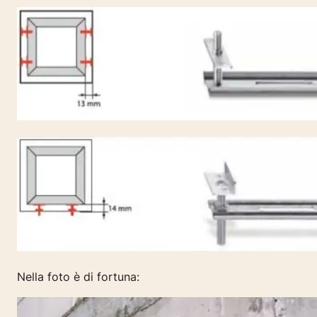
Nella foto è di fortuna: