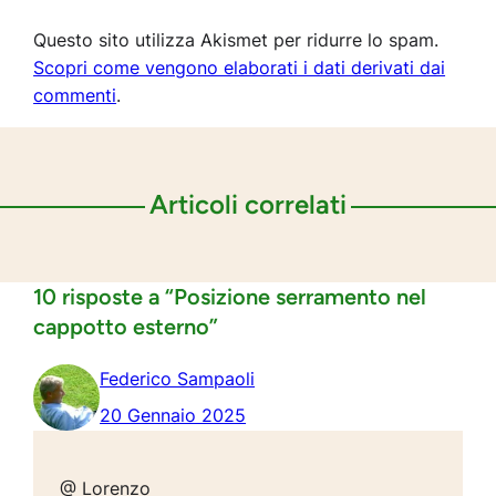
Questo sito utilizza Akismet per ridurre lo spam.
Scopri come vengono elaborati i dati derivati dai
commenti
.
Articoli correlati
10 risposte a “Posizione serramento nel
cappotto esterno”
Federico Sampaoli
20 Gennaio 2025
@ Lorenzo