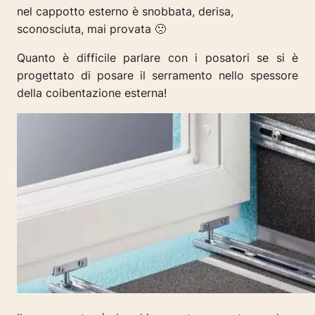
nel cappotto esterno è snobbata, derisa,
sconosciuta, mai provata 🙁
Quanto è difficile parlare con i posatori se si è
progettato di posare il serramento nello spessore
della coibentazione esterna!