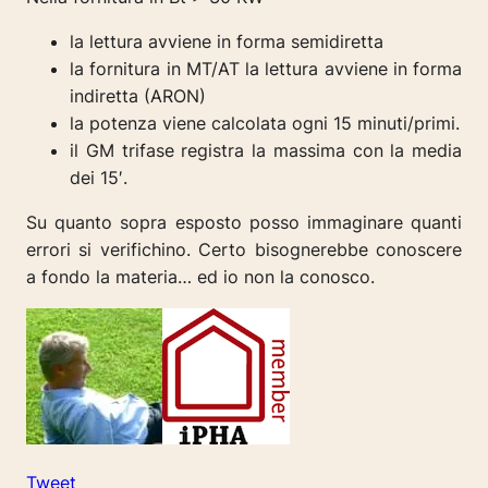
la lettura avviene in forma semidiretta
la fornitura in MT/AT la lettura avviene in forma
indiretta (ARON)
la potenza viene calcolata ogni 15 minuti/primi.
il GM trifase registra la massima con la media
dei 15′.
Su quanto sopra esposto posso immaginare quanti
errori si verifichino. Certo bisognerebbe conoscere
a fondo la materia… ed io non la conosco.
Tweet