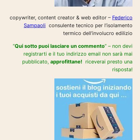
copywriter, content creator & web editor –
Federico
Sampaoli
consulente tecnico per l’isolamento
termico dell’involucro edilizio
“
Qui sotto puoi lasciare un commento
” – non devi
registrarti e il tuo indirizzo email non sarà mai
pubblicato,
approfittane!
riceverai presto una
risposta!