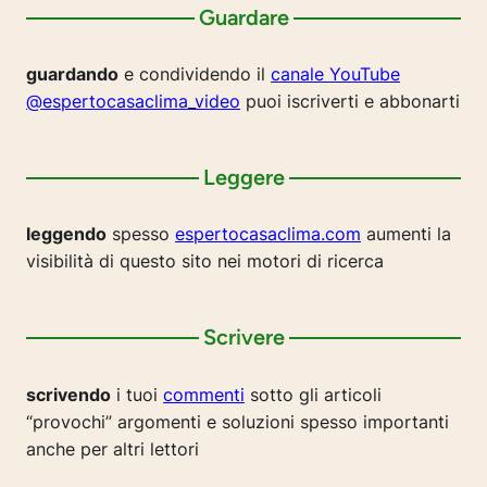
Guardare
guardando
e condividendo il
canale YouTube
@espertocasaclima_video
puoi iscriverti e abbonarti
Leggere
leggendo
spesso
espertocasaclima.com
aumenti la
visibilità di questo sito nei motori di ricerca
Scrivere
scrivendo
i tuoi
commenti
sotto gli articoli
“provochi” argomenti e soluzioni spesso importanti
anche per altri lettori