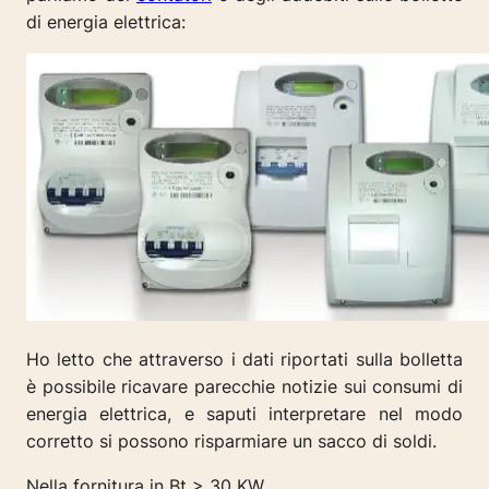
di energia elettrica:
Ho letto che attraverso i dati riportati sulla bolletta
è possibile ricavare parecchie notizie sui consumi di
energia elettrica, e saputi interpretare nel modo
corretto si possono risparmiare un sacco di soldi.
Nella fornitura in Bt > 30 KW