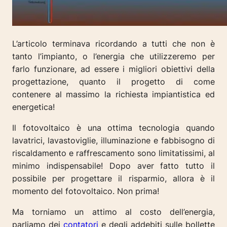
L’articolo terminava ricordando a tutti che non è
tanto l’impianto, o l’energia che utilizzeremo per
farlo funzionare, ad essere i migliori obiettivi della
progettazione, quanto il progetto di come
contenere al massimo la richiesta impiantistica ed
energetica!
Il fotovoltaico è una ottima tecnologia quando
lavatrici, lavastoviglie, illuminazione e fabbisogno di
riscaldamento e raffrescamento sono limitatissimi, al
minimo indispensabile! Dopo aver fatto tutto il
possibile per progettare il risparmio, allora è il
momento del fotovoltaico.
Non prima!
Ma torniamo un attimo al costo dell’energia,
parliamo dei
contatori
e degli addebiti sulle bollette