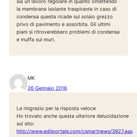
sia un lavoro regolare in quanto omettendo
la membrana isolante traspirante in caso di
condensa questa ricade sul solaio grezzo
privo di pavimento e assorbita. Gli ultimi
piani si ritroverebbero problemi di condensa
e muffa sui muri.
MK
26 Gennaio 2016
La ringrazio per la risposta veloce
Ho trovato anche questa ulteriore delucidazione
sul sito:
http://www.edilportale.com/csmartnews/3927.asp