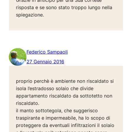
Grazie in anticipo per una Sua cortese
risposta e se sono stato troppo lungo nella
spiegazione.
Federico Sampaoli
27 Gennaio 2016
proprio perchè è ambiente non riscaldato si
isola l’estradosso solaio che divide
appartamento riscaldato da sottotetto non
riscaldato.
il manto sottotegola, che suggerisco
traspirante e impermeabile, ha lo scopo di
proteggere da eventuali infiltrazioni il solaio