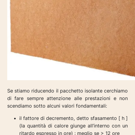
Se stiamo riducendo il pacchetto isolante cerchiamo
di fare sempre attenzione alle prestazioni e non
scendiamo sotto alcuni valori fondamentali:
il fattore di decremento, detto sfasamento [ h ]
(la quantità di calore giunge all’interno con un
ritardo espresso in ore) : meglio se > 12 ore