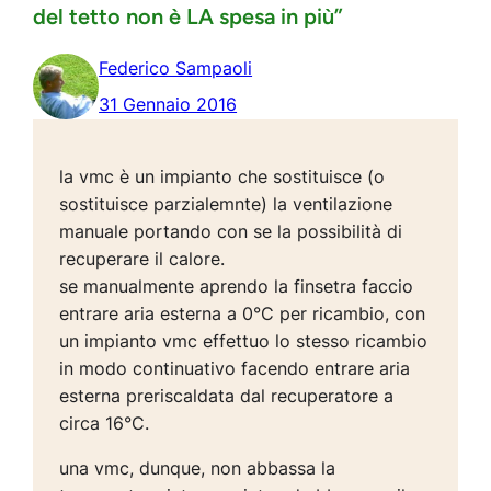
del tetto non è LA spesa in più”
Federico Sampaoli
31 Gennaio 2016
la vmc è un impianto che sostituisce (o
sostituisce parzialemnte) la ventilazione
manuale portando con se la possibilità di
recuperare il calore.
se manualmente aprendo la finsetra faccio
entrare aria esterna a 0°C per ricambio, con
un impianto vmc effettuo lo stesso ricambio
in modo continuativo facendo entrare aria
esterna preriscaldata dal recuperatore a
circa 16°C.
una vmc, dunque, non abbassa la