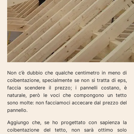
Non c’è dubbio che qualche centimetro in meno di
coibentazione, specialmente se non si tratta di eps,
faccia scendere il prezzo; i pannelli costano, è
naturale, però le voci che compongono un tetto
sono molte:
non facciamoci accecare dal prezzo del
pannello
.
Aggiungo che, se ho progettato con sapienza la
coibentazione del tetto, non sarà ottimo solo