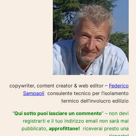
copywriter, content creator & web editor –
Federico
Sampaoli
consulente tecnico per l’isolamento
termico dell’involucro edilizio
“
Qui sotto puoi lasciare un commento
” – non devi
registrarti e il tuo indirizzo email non sarà mai
pubblicato,
approfittane!
riceverai presto una