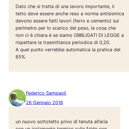
Dato che si tratta di una lavoro importante, il
tetto deve essere anche reso a norma antisismica
devono essere fatti lavori (ferro e cemento) sul
perimetro per lo scarico del peso, la cosa che
non ci è chiara è se siamo OBBLIGATI DI LEGGE a
rispettare la trasmittanza periodica di 0,20.
A quel punto verrebbe automatica la pratica del
65%.
Federico Sampaoli
26 Gennaio 2016
un nuovo sottotetto privo di tenuta all’aria
con un isolamento termico sulle falde con