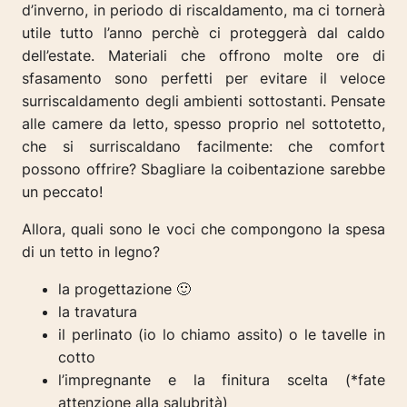
d’inverno, in periodo di riscaldamento, ma ci tornerà
utile tutto l’anno perchè ci proteggerà dal caldo
dell’estate. Materiali che offrono molte ore di
sfasamento sono perfetti per evitare il veloce
surriscaldamento degli ambienti sottostanti. Pensate
alle camere da letto, spesso proprio nel sottotetto,
che si surriscaldano facilmente: che comfort
possono offrire? Sbagliare la coibentazione sarebbe
un peccato!
Allora, quali sono le voci che compongono la spesa
di un tetto in legno?
la progettazione 🙂
la travatura
il perlinato (io lo chiamo assito) o le tavelle in
cotto
l’impregnante e la finitura scelta (*fate
attenzione alla salubrità)