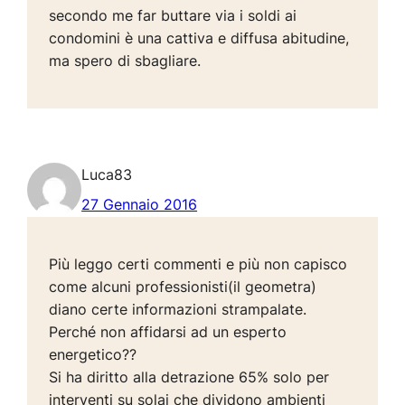
secondo me far buttare via i soldi ai
condomini è una cattiva e diffusa abitudine,
ma spero di sbagliare.
Luca83
27 Gennaio 2016
Più leggo certi commenti e più non capisco
come alcuni professionisti(il geometra)
diano certe informazioni strampalate.
Perché non affidarsi ad un esperto
energetico??
Si ha diritto alla detrazione 65% solo per
interventi su solai che dividono ambienti