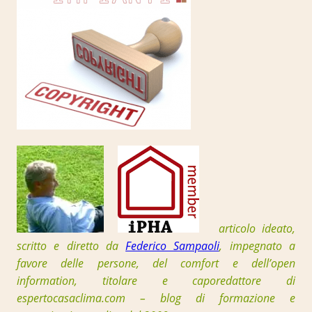
articolo ideato,
scritto e diretto da
Federico Sampaoli
, impegnato a
favore delle persone, del comfort e dell’open
information, t
itolare e caporedattore di
espertocasaclima.com – blog di formazione e