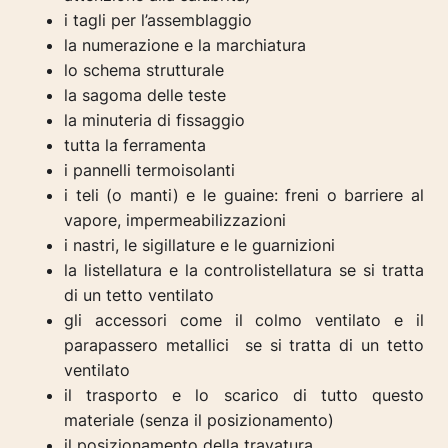
i tagli per l’assemblaggio
la numerazione e la marchiatura
lo schema strutturale
la sagoma delle teste
la minuteria di fissaggio
tutta la ferramenta
i pannelli termoisolanti
i teli (o manti) e le guaine: freni o barriere al
vapore, impermeabilizzazioni
i nastri, le sigillature e le guarnizioni
la listellatura e la controlistellatura se si tratta
di un tetto ventilato
gli accessori come il colmo ventilato e il
parapassero metallici se si tratta di un tetto
ventilato
il trasporto e lo scarico di tutto questo
materiale (senza il posizionamento)
il posizionamento della travatura