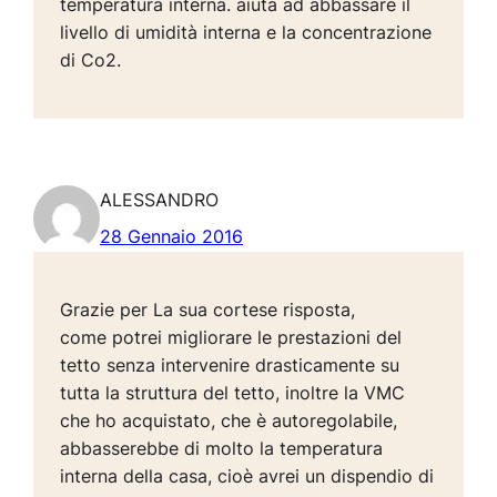
temperatura interna. aiuta ad abbassare il
livello di umidità interna e la concentrazione
di Co2.
ALESSANDRO
28 Gennaio 2016
Grazie per La sua cortese risposta,
come potrei migliorare le prestazioni del
tetto senza intervenire drasticamente su
tutta la struttura del tetto, inoltre la VMC
che ho acquistato, che è autoregolabile,
abbasserebbe di molto la temperatura
interna della casa, cioè avrei un dispendio di