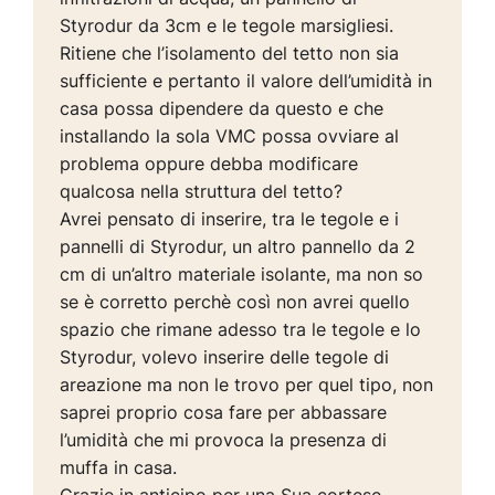
Styrodur da 3cm e le tegole marsigliesi.
Ritiene che l’isolamento del tetto non sia
sufficiente e pertanto il valore dell’umidità in
casa possa dipendere da questo e che
installando la sola VMC possa ovviare al
problema oppure debba modificare
qualcosa nella struttura del tetto?
Avrei pensato di inserire, tra le tegole e i
pannelli di Styrodur, un altro pannello da 2
cm di un’altro materiale isolante, ma non so
se è corretto perchè così non avrei quello
spazio che rimane adesso tra le tegole e lo
Styrodur, volevo inserire delle tegole di
areazione ma non le trovo per quel tipo, non
saprei proprio cosa fare per abbassare
l’umidità che mi provoca la presenza di
muffa in casa.