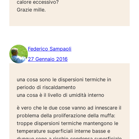
calore eccessivo?
Grazie mille.
Federico Sampaoli
27 Gennaio 2016
una cosa sono le dispersioni termiche in
periodo di riscaldamento
una cosa è il livello di umidità interno
è vero che le due cose vanno ad innescare il
problema della proliferazione della muffa:
troppe dispersioni termiche mantengono le
temperature superficiali interne basse e
dunque sono a rischio condensa superficiale