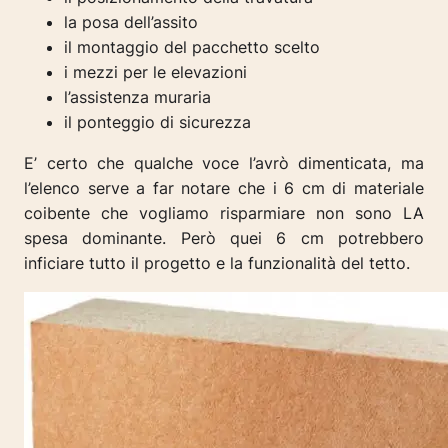
la posa dell’assito
il montaggio del pacchetto scelto
i mezzi per le elevazioni
l’assistenza muraria
il ponteggio di sicurezza
E’ certo che qualche voce l’avrò dimenticata, ma
l’elenco serve a far notare che i 6 cm di materiale
coibente che vogliamo risparmiare non sono LA
spesa dominante. Però quei 6 cm potrebbero
inficiare tutto il progetto e la funzionalità del tetto.