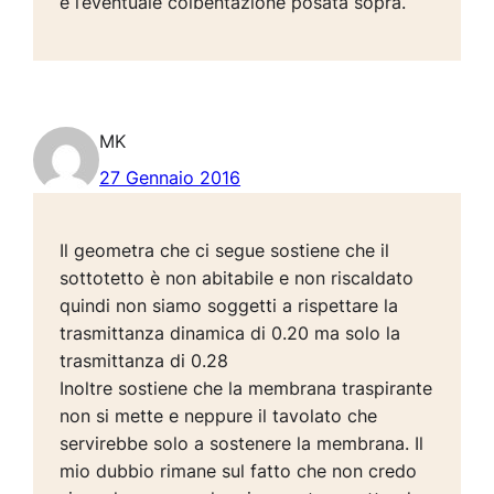
e l’eventuale coibentazione posata sopra.
MK
27 Gennaio 2016
Il geometra che ci segue sostiene che il
sottotetto è non abitabile e non riscaldato
quindi non siamo soggetti a rispettare la
trasmittanza dinamica di 0.20 ma solo la
trasmittanza di 0.28
Inoltre sostiene che la membrana traspirante
non si mette e neppure il tavolato che
servirebbe solo a sostenere la membrana. Il
mio dubbio rimane sul fatto che non credo