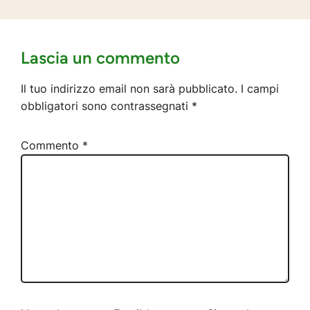
Lascia un commento
Il tuo indirizzo email non sarà pubblicato.
I campi
obbligatori sono contrassegnati
*
Commento
*