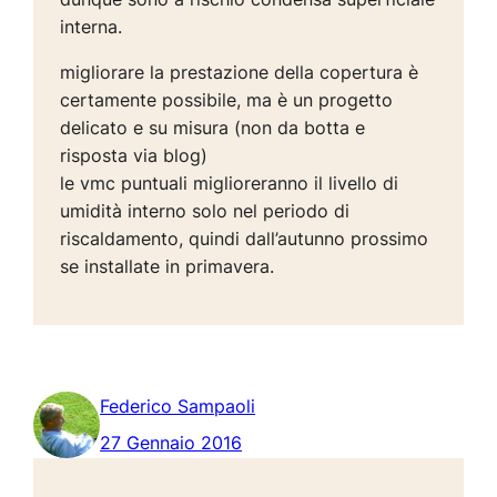
interna.
migliorare la prestazione della copertura è
certamente possibile, ma è un progetto
delicato e su misura (non da botta e
risposta via blog)
le vmc puntuali miglioreranno il livello di
umidità interno solo nel periodo di
riscaldamento, quindi dall’autunno prossimo
se installate in primavera.
Federico Sampaoli
27 Gennaio 2016