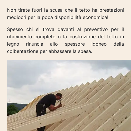
Non tirate fuori la scusa che il tetto ha prestazioni
mediocri per la poca disponibilità economica!
Spesso chi si trova davanti al preventivo per il
rifacimento completo o la costruzione del tetto in
legno rinuncia allo spessore idoneo della
coibentazione per abbassare la spesa.