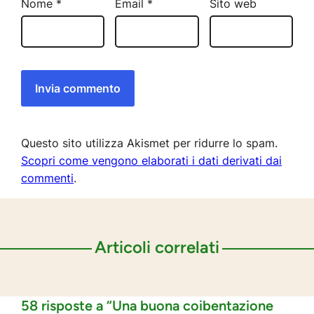
Nome
*
Email
*
Sito web
Questo sito utilizza Akismet per ridurre lo spam.
Scopri come vengono elaborati i dati derivati dai
commenti
.
Articoli correlati
58 risposte a “Una buona coibentazione