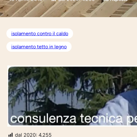
isolamento contro il caldo
isolamento tetto in legno
dal 2020:
4.255