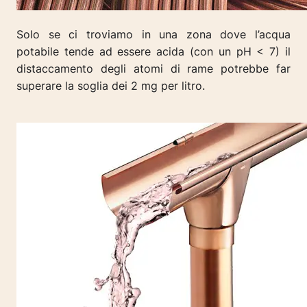
Solo se ci troviamo in una zona dove l’acqua
potabile tende ad essere acida (con un pH < 7) il
distaccamento degli atomi di rame potrebbe far
superare la soglia dei 2 mg per litro.