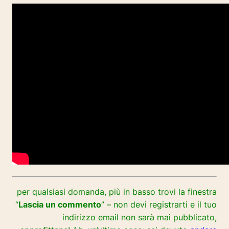
per qualsiasi domanda, più in basso trovi la finestra
“
Lascia un commento
” – non devi registrarti e il tuo
indirizzo email non sarà mai pubblicato,