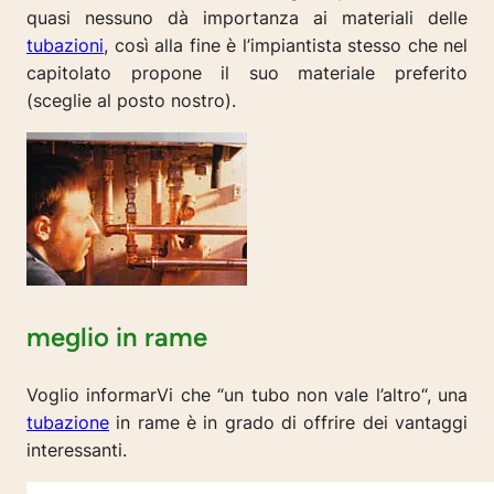
quasi nessuno dà importanza ai materiali delle
tubazioni
, così alla fine è l’impiantista stesso che nel
capitolato propone il suo materiale preferito
(
sceglie al posto nostro
).
meglio in rame
Voglio informarVi che “
un tubo non vale l’altro
“, una
tubazione
in rame è in grado di offrire dei vantaggi
interessanti.