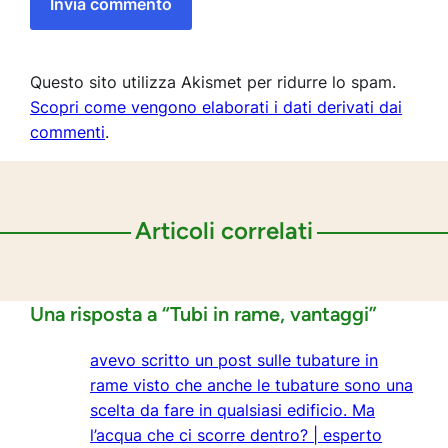
Questo sito utilizza Akismet per ridurre lo spam.
Scopri come vengono elaborati i dati derivati dai
commenti
.
Articoli correlati
Una risposta a “Tubi in rame, vantaggi”
avevo scritto un post sulle tubature in
rame visto che anche le tubature sono una
scelta da fare in qualsiasi edificio. Ma
l’acqua che ci scorre dentro? | esperto