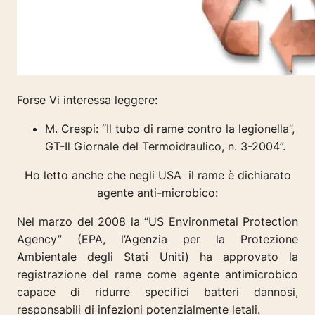
Forse Vi interessa leggere:
M. Crespi: “Il tubo di rame contro la legionella”,
GT-Il Giornale del Termoidraulico, n. 3-2004”.
Ho letto anche che negli USA il rame è dichiarato
agente anti-microbico:
Nel marzo del 2008 la “US Environmetal Protection
Agency” (EPA, l’Agenzia per la Protezione
Ambientale degli Stati Uniti) ha approvato la
registrazione del rame come agente antimicrobico
capace di ridurre specifici batteri dannosi,
responsabili di infezioni potenzialmente letali.