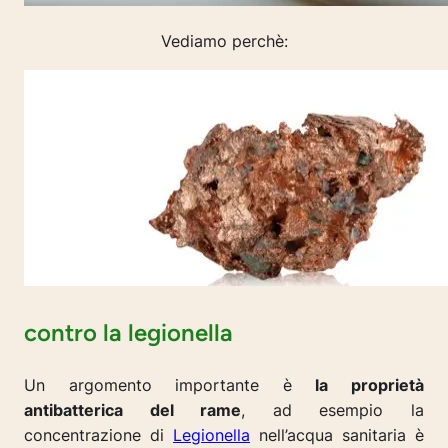
Vediamo perchè:
contro la legionella
Un argomento importante è
la proprietà
antibatterica del rame
, ad esempio la
concentrazione di
Legionella
nell’acqua sanitaria è