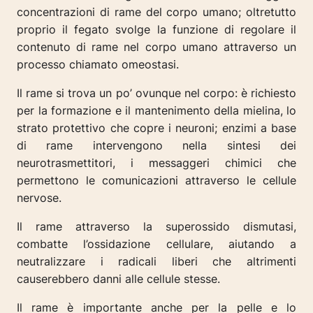
concentrazioni di rame del corpo umano; oltretutto
proprio il fegato svolge la funzione di regolare il
contenuto di rame nel corpo umano attraverso un
processo chiamato omeostasi.
Il rame si trova un po’ ovunque nel corpo: è richiesto
per la formazione e il mantenimento della mielina, lo
strato protettivo che copre i neuroni; enzimi a base
di rame intervengono nella sintesi dei
neurotrasmettitori, i messaggeri chimici che
permettono le comunicazioni attraverso le cellule
nervose.
Il rame attraverso la superossido dismutasi,
combatte l’ossidazione cellulare, aiutando a
neutralizzare i radicali liberi che altrimenti
causerebbero danni alle cellule stesse.
Il rame è importante anche per la pelle e lo