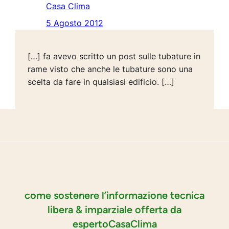
Casa Clima
5 Agosto 2012
[…] fa avevo scritto un post sulle tubature in
rame visto che anche le tubature sono una
scelta da fare in qualsiasi edificio. […]
come sostenere l’informazione tecnica
libera & imparziale offerta da
espertoCasaClima