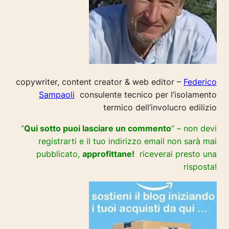
copywriter, content creator & web editor –
Federico
Sampaoli
consulente tecnico per l’isolamento
termico dell’involucro edilizio
“
Qui sotto puoi lasciare un commento
” – non devi
registrarti e il tuo indirizzo email non sarà mai
pubblicato,
approfittane!
riceverai presto una
risposta!