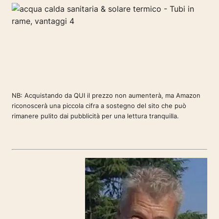
NB: Acquistando da QUI il prezzo non aumenterà, ma Amazon
riconoscerà una piccola cifra a sostegno del sito che può
rimanere pulito dai pubblicità per una lettura tranquilla.