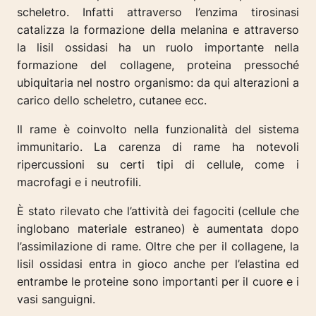
scheletro. Infatti attraverso l’enzima tirosinasi
catalizza la formazione della melanina e attraverso
la lisil ossidasi ha un ruolo importante nella
formazione del collagene, proteina pressoché
ubiquitaria nel nostro organismo: da qui alterazioni a
carico dello scheletro, cutanee ecc.
Il rame è coinvolto nella funzionalità del sistema
immunitario. La carenza di rame ha notevoli
ripercussioni su certi tipi di cellule, come i
macrofagi e i neutrofili.
È stato rilevato che l’attività dei fagociti (cellule che
inglobano materiale estraneo) è aumentata dopo
l’assimilazione di rame. Oltre che per il collagene, la
lisil ossidasi entra in gioco anche per l’elastina ed
entrambe le proteine sono importanti per il cuore e i
vasi sanguigni.