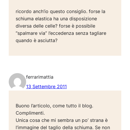
ricordo anch’io questo consiglio. forse la
schiuma elastica ha una disposizione
diversa delle celle? forse è possibile
“spalmare via” l’eccedenza senza tagliare
quando è asciutta?
ferrarimattia
13 Settembre 2011
Buono l’articolo, come tutto il blog.
Complimenti.
Unica cosa che mi sembra un po’ strana è
l’immagine del taglio della schiuma. Se non