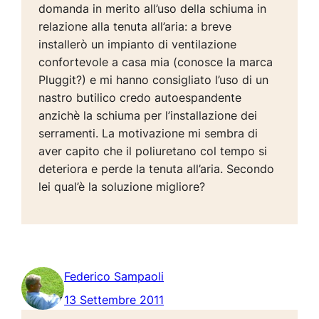
domanda in merito all’uso della schiuma in
relazione alla tenuta all’aria: a breve
installerò un impianto di ventilazione
confortevole a casa mia (conosce la marca
Pluggit?) e mi hanno consigliato l’uso di un
nastro butilico credo autoespandente
anzichè la schiuma per l’installazione dei
serramenti. La motivazione mi sembra di
aver capito che il poliuretano col tempo si
deteriora e perde la tenuta all’aria. Secondo
lei qual’è la soluzione migliore?
Federico Sampaoli
13 Settembre 2011