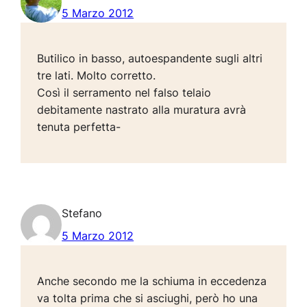
5 Marzo 2012
Butilico in basso, autoespandente sugli altri
tre lati. Molto corretto.
Così il serramento nel falso telaio
debitamente nastrato alla muratura avrà
tenuta perfetta-
Stefano
5 Marzo 2012
Anche secondo me la schiuma in eccedenza
va tolta prima che si asciughi, però ho una