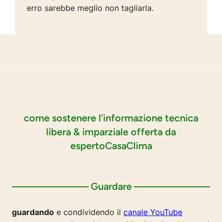
erro sarebbe meglio non tagliarla.
come sostenere l’informazione tecnica
libera & imparziale offerta da
espertoCasaClima
Guardare
guardando
e condividendo il
canale YouTube