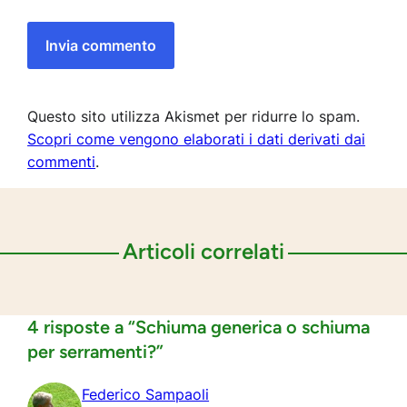
Questo sito utilizza Akismet per ridurre lo spam.
Scopri come vengono elaborati i dati derivati dai
commenti
.
Articoli correlati
4 risposte a “Schiuma generica o schiuma
per serramenti?”
Federico Sampaoli