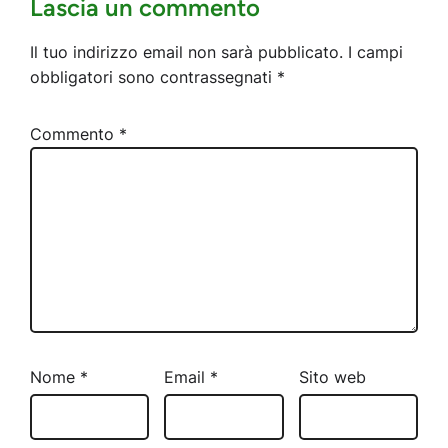
Lascia un commento
Il tuo indirizzo email non sarà pubblicato.
I campi
obbligatori sono contrassegnati
*
Commento
*
Nome
*
Email
*
Sito web