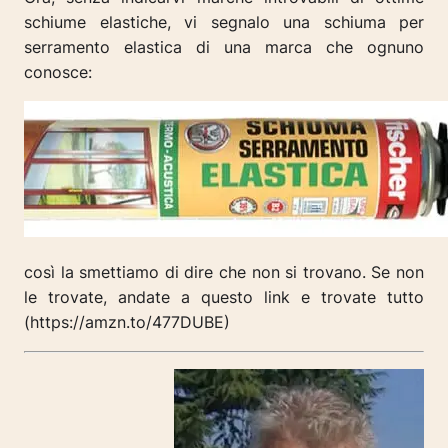
schiume elastiche, vi segnalo una schiuma per
serramento elastica di una marca che ognuno
conosce:
così la smettiamo di dire che non si trovano. Se non
le trovate, andate a questo link e trovate tutto
(https://amzn.to/477DUBE)