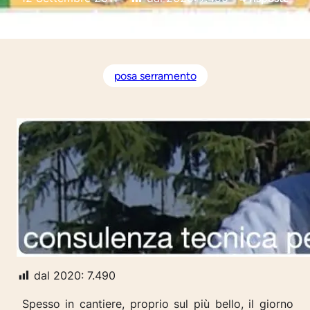
posa serramento
dal 2020:
7.490
Spesso in cantiere, proprio sul più bello, il giorno