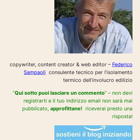
copywriter, content creator & web editor –
Federico
Sampaoli
consulente tecnico per l’isolamento
termico dell’involucro edilizio
“
Qui sotto puoi lasciare un commento
” – non devi
registrarti e il tuo indirizzo email non sarà mai
pubblicato,
approfittane!
riceverai presto una
risposta!