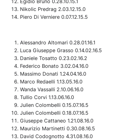
Egidio Bruno 0.28.10.15.1
Nikolic Predrag 2.03.12.15.0
Piero Di Verniere 0.07.12.15.5
Alessandro Altomari 0.28.01.16.1
Luca Giuseppe Grasso 0.14.02.16.5
Daniele Tosatto 0.23.02.16.2
Federico Bonato 3.02.04.16.0
Massimo Donati 1.24.04.16.0
Marco Redaelli 1.13.05.16.0
Wanda Vassalli 2.10.06.16.0
Tullio Corvi 1.13.06.16.0
Julien Colombelli 0.15.07.16.5
Julien Colombelli 0.18.07.16.5
Giuseppe Cattaneo 1.21.08.16.0
Maurizio Martinetti 0.30.08.16.5
David Codognotto 4.31.08.16.0