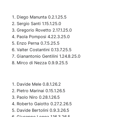
Diego Manunta 0.2.1.25.5
Sergio Santi 1.15.1.25.0
Gregorio Rovetto 2.17.1.25.0
Paola Pomposi 4.22.3.25.0
Enzo Perna 0.7.5.25.5
Valter Costantini 0.13.7.25.5
Gianantonio Gentilini 1.24.8.25.0
Mirco di Nezza 0.9.9.25.5
Davide Mele 0.8.1.26.2
Pietro Marinai 0.15.1.26.5
Paolo Niro 0.28.1.26.5
Roberto Gaiotto 0.27.2.26.5
Davide Bertolini 0.9.3.26.5
Giuseppe Longa 1.16.3.26.5