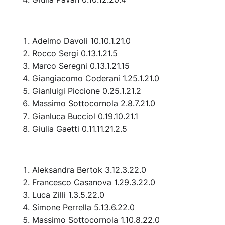
Adelmo Davoli 10.10.1.21.0
Rocco Sergi 0.13.1.21.5
Marco Seregni 0.13.1.21.15
Giangiacomo Coderani 1.25.1.21.0
Gianluigi Piccione 0.25.1.21.2
Massimo Sottocornola 2.8.7.21.0
Gianluca Bucciol 0.19.10.21.1
Giulia Gaetti 0.11.11.21.2.5
Aleksandra Bertok 3.12.3.22.0
Francesco Casanova 1.29.3.22.0
Luca Zilli 1.3.5.22.0
Simone Perrella 5.13.6.22.0
Massimo Sottocornola 1.10.8.22.0