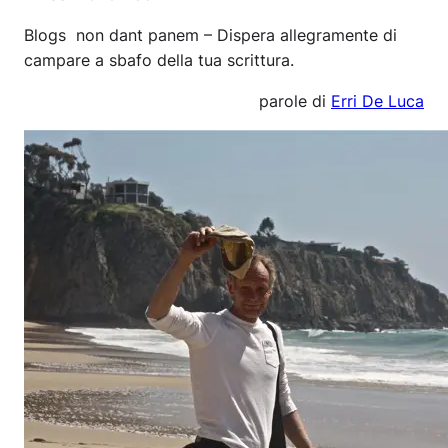
Blogs non dant panem – Dispera allegramente di
campare a sbafo della tua scrittura.
parole di
Erri De Luca