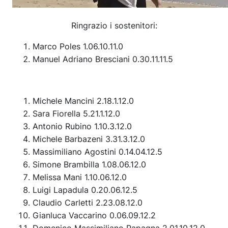
Ringrazio i sostenitori:
Marco Poles 1.06.10.11.0
Manuel Adriano Bresciani 0.30.11.11.5
Michele Mancini 2.18.1.12.0
Sara Fiorella 5.21.1.12.0
Antonio Rubino 1.10.3.12.0
Michele Barbazeni 3.31.3.12.0
Massimiliano Agostini 0.14.04.12.5
Simone Brambilla 1.08.06.12.0
Melissa Mani 1.10.06.12.0
Luigi Lapadula 0.20.06.12.5
Claudio Carletti 2.23.08.12.0
Gianluca Vaccarino 0.06.09.12.2