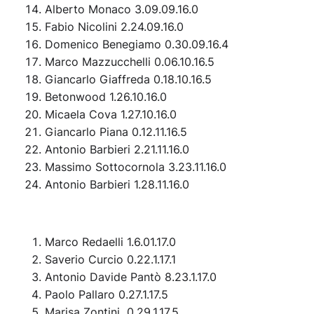
Alberto Monaco 3.09.09.16.0
Fabio Nicolini 2.24.09.16.0
Domenico Benegiamo 0.30.09.16.4
Marco Mazzucchelli 0.06.10.16.5
Giancarlo Giaffreda 0.18.10.16.5
Betonwood 1.26.10.16.0
Micaela Cova 1.27.10.16.0
Giancarlo Piana 0.12.11.16.5
Antonio Barbieri 2.21.11.16.0
Massimo Sottocornola 3.23.11.16.0
Antonio Barbieri 1.28.11.16.0
Marco Redaelli 1.6.01.17.0
Saverio Curcio 0.22.1.17.1
Antonio Davide Pantò 8.23.1.17.0
Paolo Pallaro 0.27.1.17.5
Marisa Zontini 0.29.1.17.5