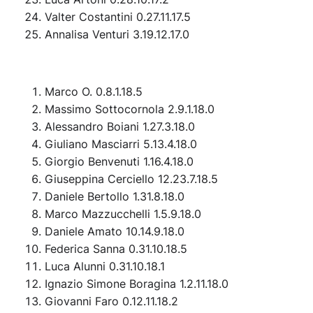
Valter Costantini 0.27.11.17.5
Annalisa Venturi 3.19.12.17.0
Marco O. 0.8.1.18.5
Massimo Sottocornola 2.9.1.18.0
Alessandro Boiani 1.27.3.18.0
Giuliano Masciarri 5.13.4.18.0
Giorgio Benvenuti 1.16.4.18.0
Giuseppina Cerciello 12.23.7.18.5
Daniele Bertollo 1.31.8.18.0
Marco Mazzucchelli 1.5.9.18.0
Daniele Amato 10.14.9.18.0
Federica Sanna 0.31.10.18.5
Luca Alunni 0.31.10.18.1
Ignazio Simone Boragina 1.2.11.18.0
Giovanni Faro 0.12.11.18.2