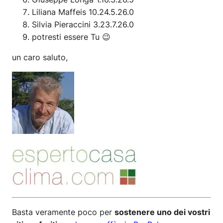
Liliana Maffeis 10.24.5.26.0
Silvia Pieraccini 3.23.7.26.0
potresti essere Tu 😉
un caro saluto,
Basta veramente poco per
sostenere uno dei vostri