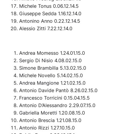
Michele Tonus 0.06.12.14.5
Giuseppe Sedda 1.16.12.14.0
Antonino Anno 0.22.12.14.5
Alessio Zitti 7.22.12.14.0
Andrea Momesso 1.24.01.15.0
Sergio Di Nisio 4.08.02.15.0
Simone Brambilla 5.13.02.15.0
Michele Novello 5.14.02.15.0
Andrea Mangione 1.21.02.15.0
Antonio Davide Pantò 8.26.02.15.0
Francesco Torricini 0.15.04.15.5
Antonio D’Alessandro 2.29.07.15.0
Gabriella Moretti 1.20.08.15.0
Antonio Brescia 1.21.08.15.0
Antonio Rizzi 1.27.10.15.0