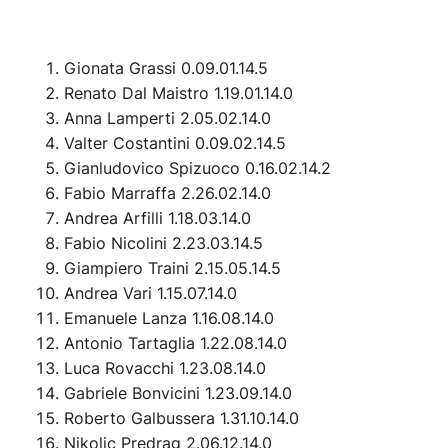
Gionata Grassi 0.09.01.14.5
Renato Dal Maistro 1.19.01.14.0
Anna Lamperti 2.05.02.14.0
Valter Costantini 0.09.02.14.5
Gianludovico Spizuoco 0.16.02.14.2
Fabio Marraffa 2.26.02.14.0
Andrea Arfilli 1.18.03.14.0
Fabio Nicolini 2.23.03.14.5
Giampiero Traini 2.15.05.14.5
Andrea Vari 1.15.07.14.0
Emanuele Lanza 1.16.08.14.0
Antonio Tartaglia 1.22.08.14.0
Luca Rovacchi 1.23.08.14.0
Gabriele Bonvicini 1.23.09.14.0
Roberto Galbussera 1.31.10.14.0
Nikolic Predrag 2.06.12.14.0