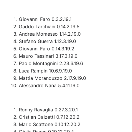
Giovanni Faro 0.3.2.19.1
Gaddo Tarchiani 0.14.2.19.5
Andrea Momesso 1.14.2.19.0
Stefano Guerra 1.12.3.19.0
Giovanni Faro 0.14.3.19.2
Mauro Tassinari 3.17.3.19.0
Paolo Montagnini 2.23.6.19.6
Luca Rampin 10.6.9.19.0
Mattia Moranduzzo 2.17.9.19.0
Alessandro Nana 5.4.11.19.0
Ronny Ravaglia 0.27.3.20.1
Cristian Calzetti 0.7.12.20.2
Mario Scattone 0.10.12.20.2
Giulia Pavan 0.10.12.20.4