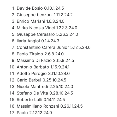
Davide Bosio 0.10.1.24.5
Giuseppe benzoni 1.11.2.24.2
Enrico Mariani 1.6.3.24.0
Mirko Nicosia Vinci 1.22.3.24.0
Giuseppe Cerasaro 5.26.3.24.0
Ilaria Angioi 0.1.4.24.3
Constantino Carera Junior 5.17.5.24.0
Paolo Ziraldo 2.6.8.24.0
Massimo Di Fazio 2.15.9.24.5
Antonio Barbato 1.15.9.24.1
Adolfo Perogio 3.11.10.24.0
Carlo Barbui 0.25.10.24.5
Nicola Manfredi 2.25.10.24.0
Stefano De Vita 0.28.10.24.5
Roberto Lolli 0.14.11.24.5
Massimiliano Ronzani 0.26.11.24.5
Paolo 2.12.12.24.0