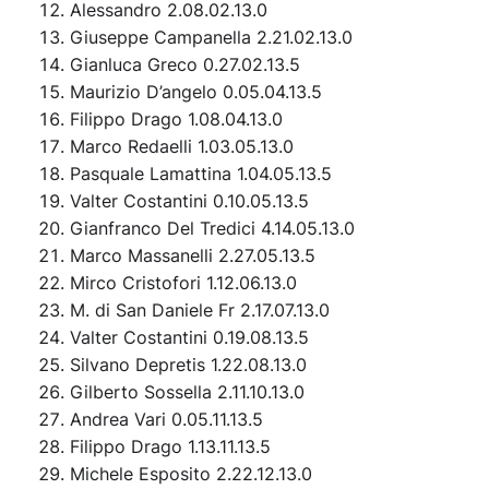
Alessandro 2.08.02.13.0
Giuseppe Campanella 2.21.02.13.0
Gianluca Greco 0.27.02.13.5
Maurizio D’angelo 0.05.04.13.5
Filippo Drago 1.08.04.13.0
Marco Redaelli 1.03.05.13.0
Pasquale Lamattina 1.04.05.13.5
Valter Costantini 0.10.05.13.5
Gianfranco Del Tredici 4.14.05.13.0
Marco Massanelli 2.27.05.13.5
Mirco Cristofori 1.12.06.13.0
M. di San Daniele Fr 2.17.07.13.0
Valter Costantini 0.19.08.13.5
Silvano Depretis 1.22.08.13.0
Gilberto Sossella 2.11.10.13.0
Andrea Vari 0.05.11.13.5
Filippo Drago 1.13.11.13.5
Michele Esposito 2.22.12.13.0