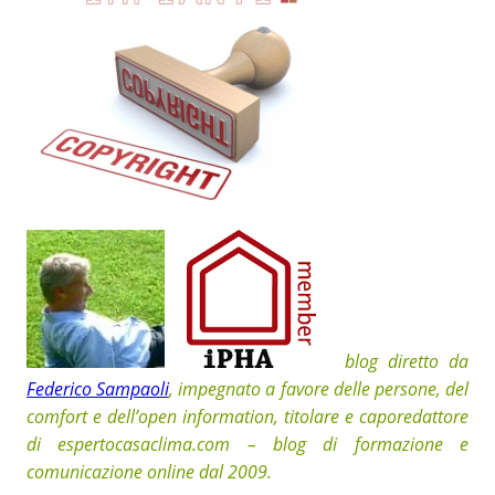
blog diretto da
Federico Sampaoli
, impegnato a favore delle persone, del
comfort e dell’open information, t
itolare e caporedattore
di espertocasaclima.com – blog di formazione e
comunicazione online dal 2009.