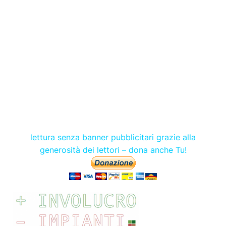
lettura senza banner pubblicitari grazie alla
generosità dei lettori – dona anche Tu!