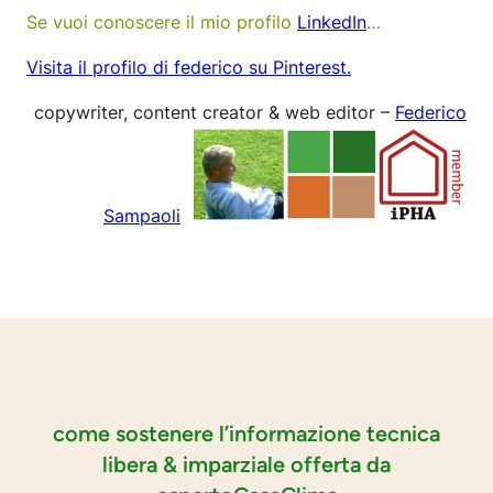
Se vuoi conoscere il mio profilo
LinkedIn
…
Visita il profilo di federico su Pinterest.
copywriter, content creator & web editor –
Federico
Sampaoli
come sostenere l’informazione tecnica
libera & imparziale offerta da