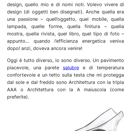
design, quello mio e di nomi noti. Volevo vivere di
design (di oggetti ben disegnati). Anche quella era
una passione – quell’oggetto, quel mobile, quella
lampada, quelle forme, quella finitura – quella
mostra, quella rivista, quel libro, quel tipo di foto –
appunto…
quando l’efficienza energetica veniva
dopo! anzi, doveva ancora venire!
Oggi è tutto diverso, io sono diverso. Un pavimento
piacevole, una parete
salubre
e di temperatura
confortevole e un tetto sulla testa che mi protegga
dal sole e dal freddo sono Architettura con la tripla
AAA o Architettura con la A maiuscola (come
preferite).