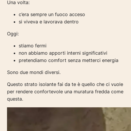
Una volta:
c’era sempre un fuoco acceso
si viveva e lavorava dentro
Oggi:
stiamo fermi
non abbiamo apporti interni significativi
pretendiamo comfort senza metterci energia
Sono due mondi diversi.
Questo strato isolante fai da te è quello che ci vuole
per rendere confortevole una muratura fredda come
questa.