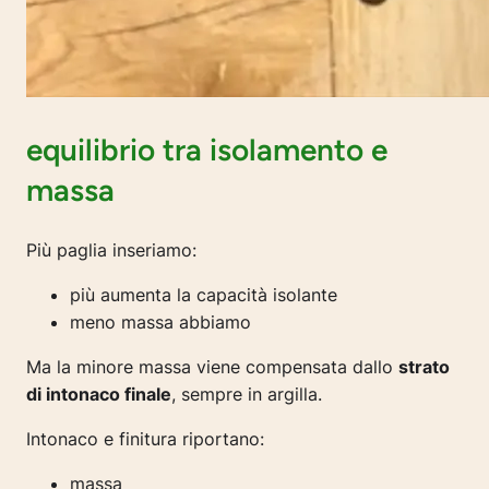
equilibrio tra isolamento e
massa
Più paglia inseriamo:
più aumenta la capacità isolante
meno massa abbiamo
Ma la minore massa viene compensata dallo
strato
di intonaco finale
, sempre in argilla.
Intonaco e finitura riportano:
massa