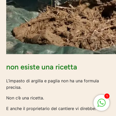
non esiste una ricetta
L’impasto di argilla e paglia non ha una formula
precisa.
1
Non c’è una ricetta.
E anche il proprietario del cantiere vi direbbe: