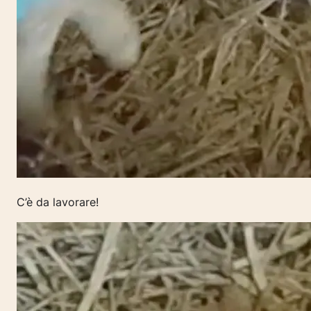
C’è da lavorare!