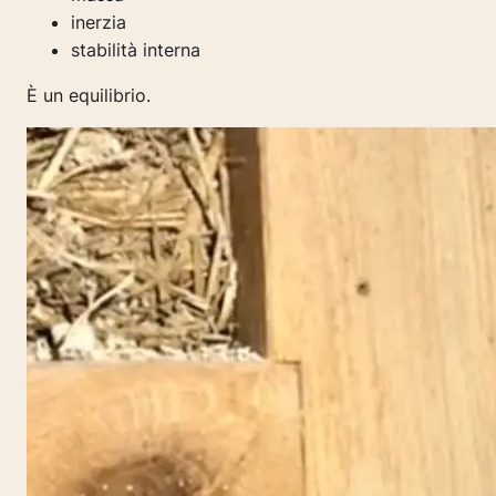
inerzia
stabilità interna
È un equilibrio.