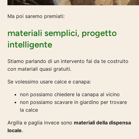
Ma poi saremo premiati:
materiali semplici, progetto
intelligente
Stiamo parlando di un intervento fai da te costruito
con materiali quasi gratuiti.
Se volessimo usare calce e canapa:
non possiamo chiedere la canapa al vicino
non possiamo scavare in giardino per trovare
la calce
Argilla e paglia invece sono
materiali della dispensa
locale
.