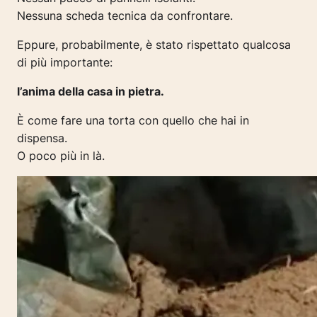
Nessuna scheda tecnica da confrontare.
Eppure, probabilmente, è stato rispettato qualcosa
di più importante:
l’anima della casa in pietra.
È come fare una torta con quello che hai in
dispensa.
O poco più in là.