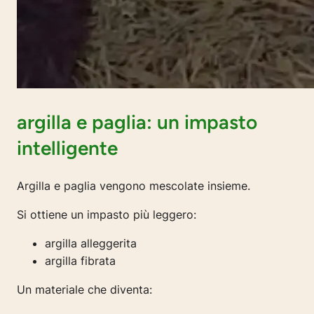
argilla e paglia: un impasto
intelligente
Argilla e paglia vengono mescolate insieme.
Si ottiene un impasto più leggero:
argilla alleggerita
argilla fibrata
Un materiale che diventa: