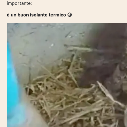
importante:
è un buon isolante termico 😉