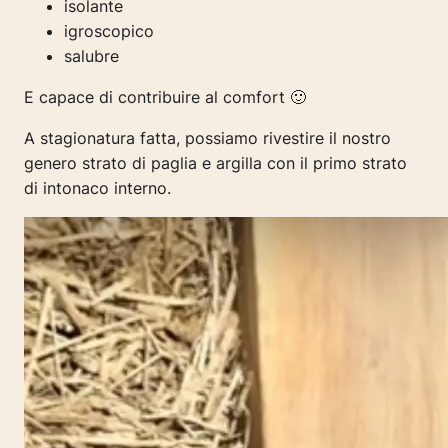
isolante
igroscopico
salubre
E capace di contribuire al comfort 🙂
A stagionatura fatta, possiamo rivestire il nostro
genero strato di paglia e argilla con il primo strato
di intonaco interno.