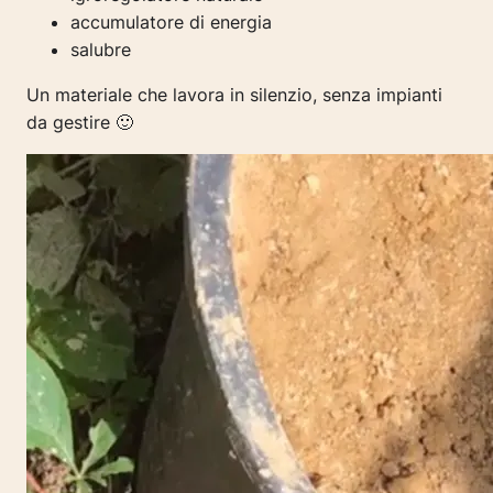
accumulatore di energia
salubre
Un materiale che lavora in silenzio, senza impianti
da gestire 🙂