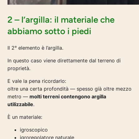
2 – l’argilla: il materiale che
abbiamo sotto i piedi
Il 2° elemento è l’argilla.
In questo caso viene direttamente dal terreno di
proprietà.
E vale la pena ricordarlo:
oltre una certa profondità — spesso già oltre mezzo
metro —
molti terreni contengono argilla
utilizzabile
.
È un materiale:
igroscopico
igroregolatore naturale