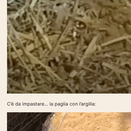
C’è da impastare… la paglia con l’argilla: