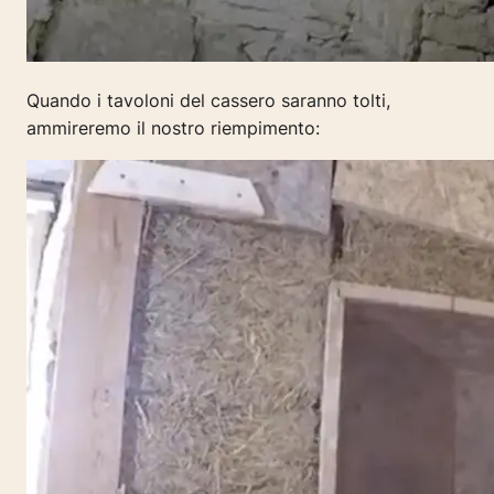
Quando i tavoloni del cassero saranno tolti,
ammireremo il nostro riempimento: