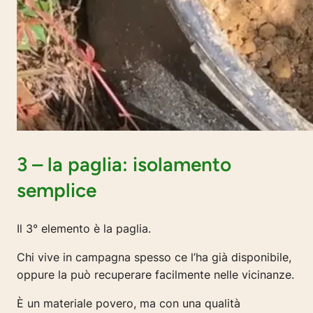
3 – la paglia: isolamento
semplice
Il 3° elemento è la paglia.
Chi vive in campagna spesso ce l’ha già disponibile,
oppure la può recuperare facilmente nelle vicinanze.
È un materiale povero, ma con una qualità