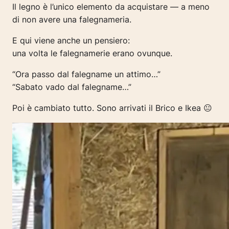
Il legno è l’unico elemento da acquistare — a meno
di non avere una falegnameria.
E qui viene anche un pensiero:
una volta le falegnamerie erano ovunque.
“Ora passo dal falegname un attimo…”
“Sabato vado dal falegname…”
Poi è cambiato tutto. Sono arrivati il Brico e Ikea 😐