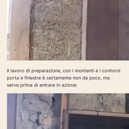
Il lavoro di preparazione, con i montanti e i contorni
porta e finestre è certamente non da poco, ma
serve prima di entrare in azione: