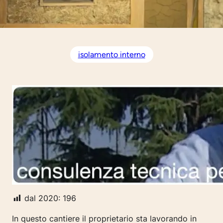
isolamento interno
dal 2020:
196
In questo cantiere il proprietario sta lavorando in