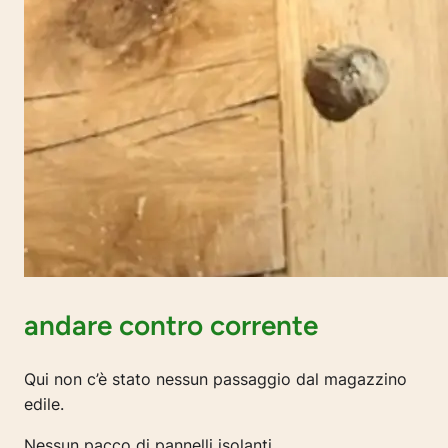
andare contro corrente
Qui non c’è stato nessun passaggio dal magazzino
edile.
Nessun pacco di pannelli isolanti.