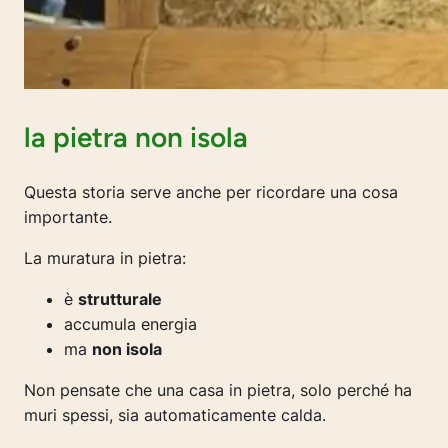
la pietra non isola
Questa storia serve anche per ricordare una cosa
importante.
La muratura in pietra:
è
strutturale
accumula energia
ma
non isola
Non pensate che una casa in pietra, solo perché ha
muri spessi, sia automaticamente calda.