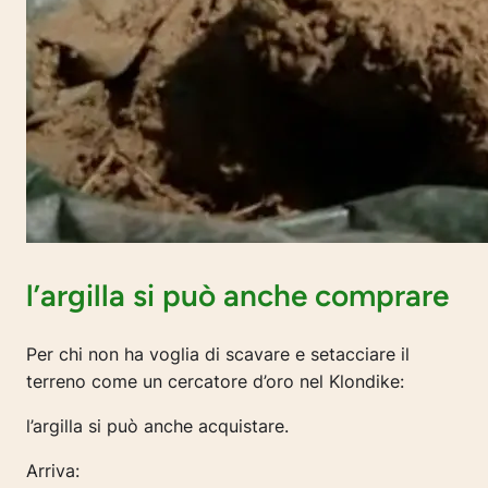
l’argilla si può anche comprare
Per chi non ha voglia di scavare e setacciare il
terreno come un cercatore d’oro nel Klondike:
l’argilla si può anche acquistare.
Arriva: