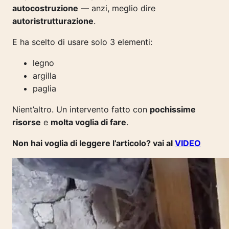
autocostruzione
— anzi, meglio dire
autoristrutturazione
.
E ha scelto di usare solo 3 elementi:
legno
argilla
paglia
Nient’altro. Un intervento fatto con
pochissime
risorse
e
molta voglia di fare
.
Non hai voglia di leggere l’articolo? vai al
VIDEO