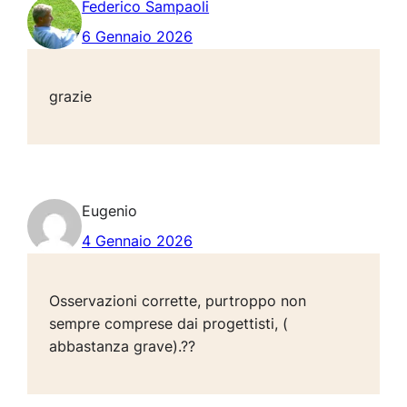
Federico Sampaoli
6 Gennaio 2026
grazie
Eugenio
4 Gennaio 2026
Osservazioni corrette, purtroppo non
sempre comprese dai progettisti, (
abbastanza grave).??