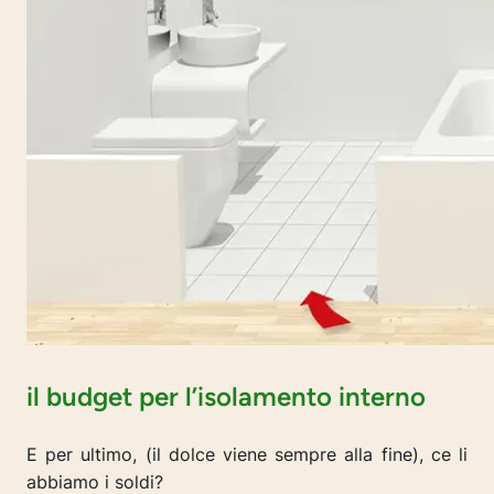
il budget per l’isolamento interno
E per ultimo, (il dolce viene sempre alla fine), ce li
abbiamo i soldi?