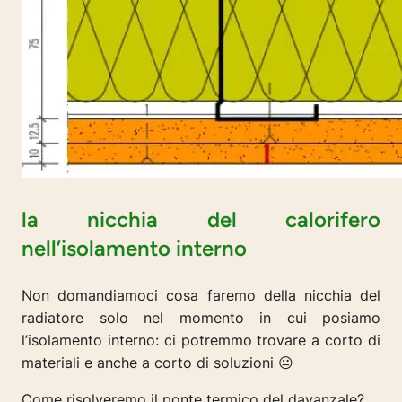
la nicchia del calorifero
nell’isolamento interno
Non domandiamoci cosa faremo della nicchia del
radiatore solo nel momento in cui posiamo
l’isolamento interno: ci potremmo trovare a corto di
materiali e anche a corto di soluzioni 😐
Come risolveremo il ponte termico del davanzale?