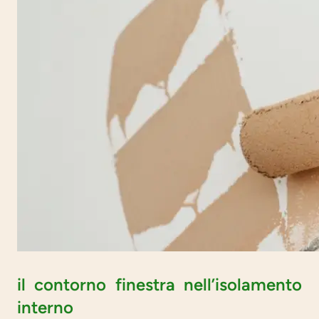
il contorno finestra nell’isolamento
interno