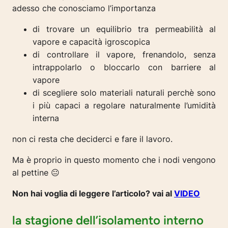
adesso che conosciamo l’importanza
di trovare un equilibrio tra permeabilità al
vapore e capacità igroscopica
di controllare il vapore, frenandolo, senza
intrappolarlo o bloccarlo con barriere al
vapore
di scegliere solo materiali naturali perchè sono
i più capaci a regolare naturalmente l’umidità
interna
non ci resta che deciderci e fare il lavoro.
Ma è proprio in questo momento che i nodi vengono
al pettine 😐
Non hai voglia di leggere l’articolo? vai al
VIDEO
la stagione dell’isolamento interno