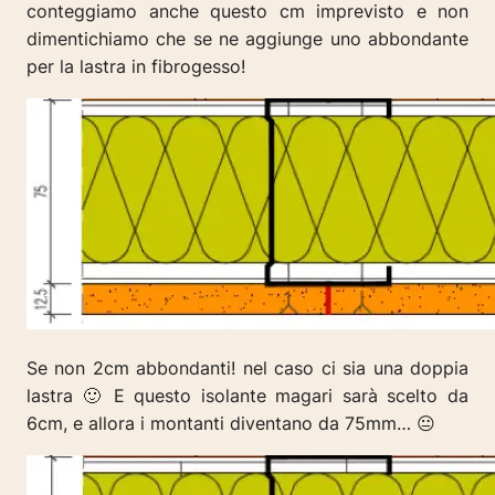
conteggiamo anche questo cm imprevisto e non
dimentichiamo che se ne aggiunge uno abbondante
per la lastra in fibrogesso!
Se non 2cm abbondanti! nel caso ci sia una doppia
lastra 🙂 E questo isolante magari sarà scelto da
6cm, e allora i montanti diventano da 75mm… 😐