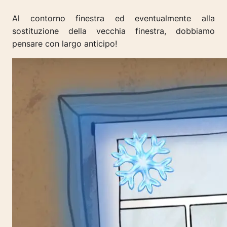
Al contorno finestra ed eventualmente alla
sostituzione della vecchia finestra, dobbiamo
pensare con largo anticipo!