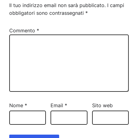
Il tuo indirizzo email non sarà pubblicato.
I campi
obbligatori sono contrassegnati
*
Commento
*
Nome
*
Email
*
Sito web