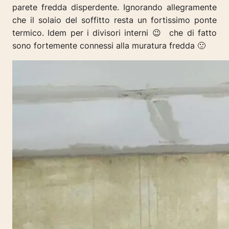
parete fredda disperdente. Ignorando allegramente
che il solaio del soffitto resta un fortissimo ponte
termico. Idem per i divisori interni 😉 che di fatto
sono fortemente connessi alla muratura fredda 🙁