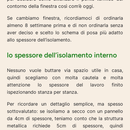
contorno della finestra così com’è oggi.
Se cambiamo finestra, ricordiamoci di ordinarla
almeno 8 settimane prima e di non ordinarla senza
aver deciso e scelto lo schema di posa più adatto
allo spessore dell’isolamento.
lo spessore dell’isolamento interno
Nessuno vuole buttare via spazio utile in casa,
quindi scegliamo con molta cautela e molta
attenzione lo spessore del lavoro finito
ispezionando stanza per stanza.
Per ricordare un dettaglio semplice, ma spesso
sottovalutato: se isoliamo a secco con un pannello
da 4cm di spessore, teniamo conto che la struttura
metallica richiede 5cm di spessore, quindi