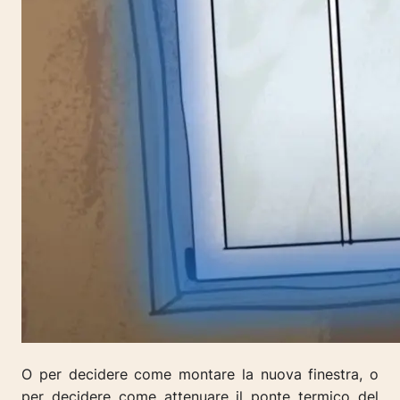
O per decidere come montare la nuova finestra, o
per decidere come attenuare il ponte termico del