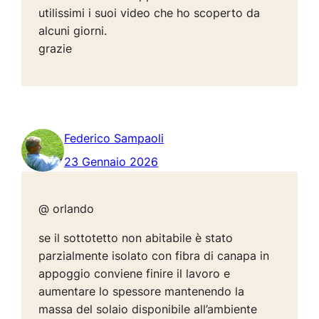
utilissimi i suoi video che ho scoperto da
alcuni giorni.
grazie
Federico Sampaoli
23 Gennaio 2026
@ orlando
se il sottotetto non abitabile è stato
parzialmente isolato con fibra di canapa in
appoggio conviene finire il lavoro e
aumentare lo spessore mantenendo la
massa del solaio disponibile all’ambiente