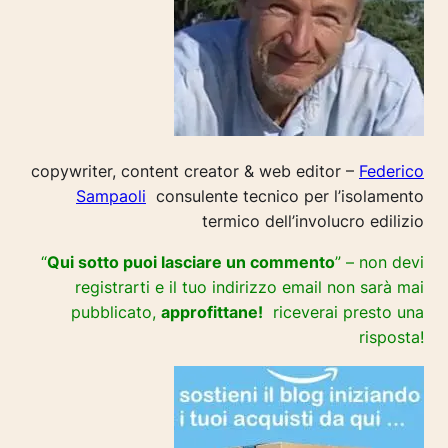
copywriter, content creator & web editor –
Federico
Sampaoli
consulente tecnico per l’isolamento
termico dell’involucro edilizio
“
Qui sotto puoi lasciare un commento
” – non devi
registrarti e il tuo indirizzo email non sarà mai
pubblicato,
approfittane!
riceverai presto una
risposta!