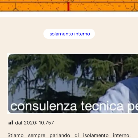
isolamento interno
dal 2020:
10.757
Stiamo sempre parlando di isolamento interno: