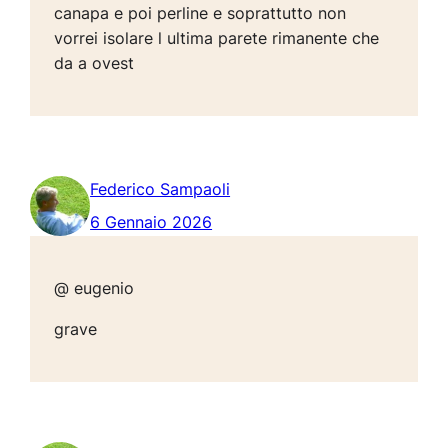
canapa e poi perline e soprattutto non
vorrei isolare l ultima parete rimanente che
da a ovest
Federico Sampaoli
6 Gennaio 2026
@ eugenio
grave