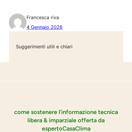
Francesca riva
4 Gennaio 2026
Suggerimenti utili e chiari
come sostenere l’informazione tecnica
libera & imparziale offerta da
espertoCasaClima