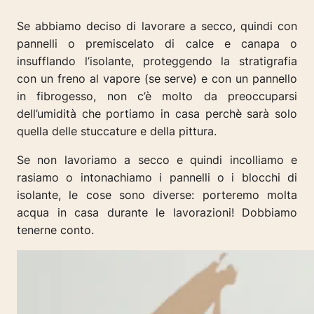
Se abbiamo deciso di lavorare a secco, quindi con
pannelli o premiscelato di calce e canapa o
insufflando l’isolante, proteggendo la stratigrafia
con un freno al vapore (se serve) e con un pannello
in fibrogesso, non c’è molto da preoccuparsi
dell’umidità che portiamo in casa perchè sarà solo
quella delle stuccature e della pittura.
Se non lavoriamo a secco e quindi incolliamo e
rasiamo o intonachiamo i pannelli o i blocchi di
isolante, le cose sono diverse: porteremo molta
acqua in casa durante le lavorazioni! Dobbiamo
tenerne conto.