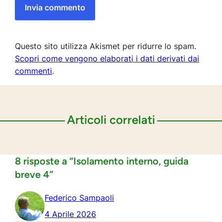
Questo sito utilizza Akismet per ridurre lo spam.
Scopri come vengono elaborati i dati derivati dai
commenti
.
Articoli correlati
8 risposte a “Isolamento interno, guida
breve 4”
Federico Sampaoli
4 Aprile 2026