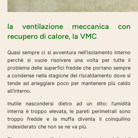
la ventilazione meccanica con
recupero di calore, la VMC
Quasi sempre ci si avventura nell’isolamento interno
perchè si vuole risolvere una volta per tutte il
problema delle superfici fredde che portano sempre
a condense nella stagione del riscaldamento dove si
tende ad arieggiare poco per mantenere più caldo
all’interno.
Inutile nascondersi dietro ad un dito: l’umidità
interna è troppo elevata, le pareti perimetrali sono
troppo fredde e la muffa diventa il coinquilino
indesiderato che non se ne va più.