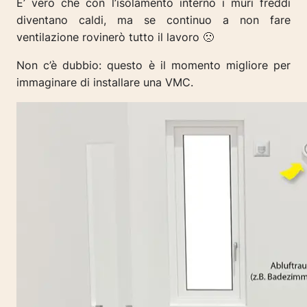
E’ vero che con l’isolamento interno i muri freddi
diventano caldi, ma se continuo a non fare
ventilazione rovinerò tutto il lavoro 🙁
Non c’è dubbio: questo è il momento migliore per
immaginare di installare una VMC.