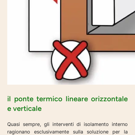
il ponte termico lineare orizzontale
e verticale
Quasi sempre, gli interventi di isolamento interno
ragionano esclusivamente sulla soluzione per la