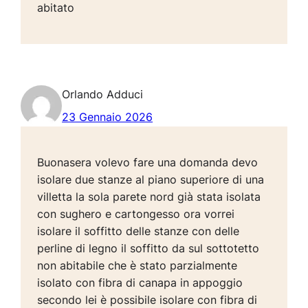
abitato
Orlando Adduci
23 Gennaio 2026
Buonasera volevo fare una domanda devo
isolare due stanze al piano superiore di una
villetta la sola parete nord già stata isolata
con sughero e cartongesso ora vorrei
isolare il soffitto delle stanze con delle
perline di legno il soffitto da sul sottotetto
non abitabile che è stato parzialmente
isolato con fibra di canapa in appoggio
secondo lei è possibile isolare con fibra di