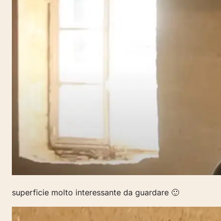
superficie molto interessante da guardare 🙂