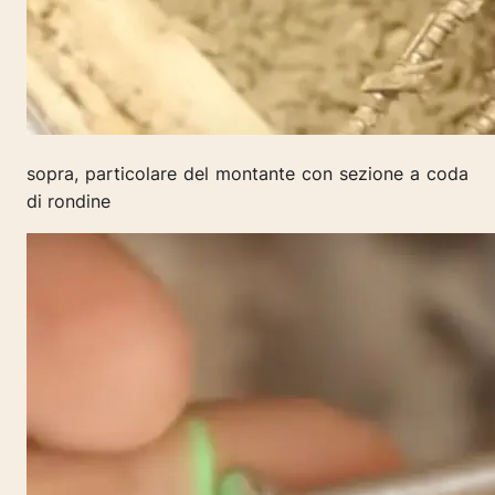
sopra, particolare del montante con sezione a coda
di rondine