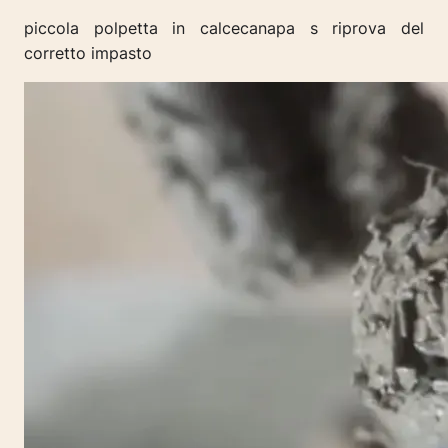
piccola polpetta in calcecanapa s riprova del
corretto impasto