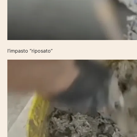
l’impasto “riposato”