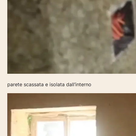
parete scassata e isolata dall’interno