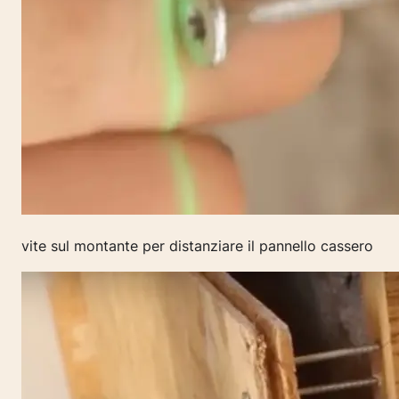
vite sul montante per distanziare il pannello cassero