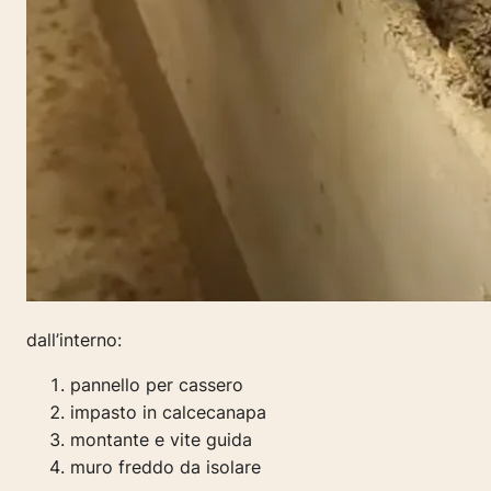
dall’interno:
pannello per cassero
impasto in calcecanapa
montante e vite guida
muro freddo da isolare