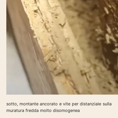
sotto, montante ancorato e vite per distanziale sulla
muratura fredda molto disomogenea