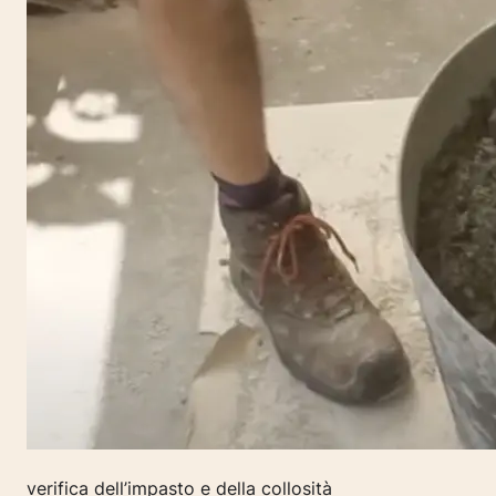
verifica dell’impasto e della collosità