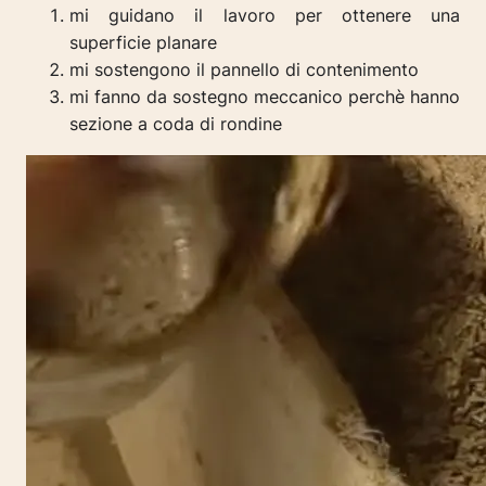
mi guidano il lavoro per ottenere una
superficie planare
mi sostengono il pannello di contenimento
mi fanno da sostegno meccanico perchè hanno
sezione a coda di rondine