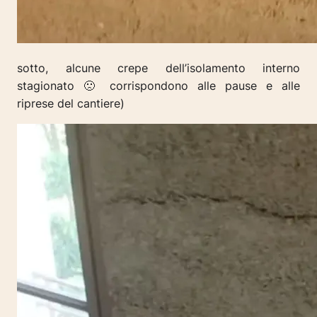
sotto, alcune crepe dell’isolamento interno
stagionato 🙁 corrispondono alle pause e alle
riprese del cantiere)