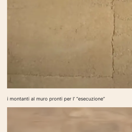
i montanti al muro pronti per l’ “esecuzione”