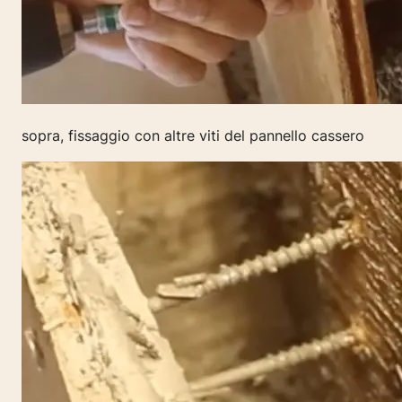
sopra, fissaggio con altre viti del pannello cassero