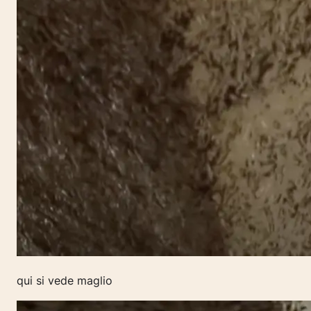
qui si vede maglio