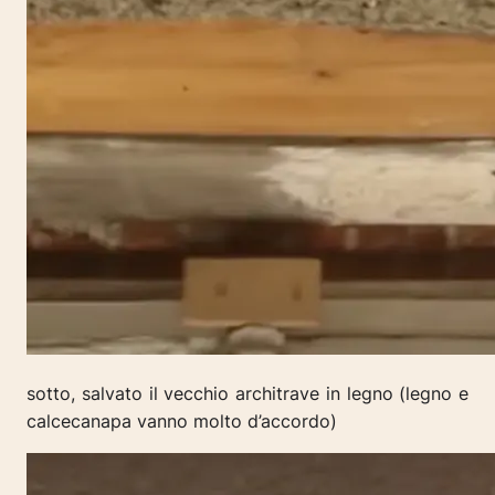
sotto, salvato il vecchio architrave in legno (legno e
calcecanapa vanno molto d’accordo)