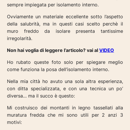
sempre impiegata per isolamento interno.
Ovviamente un materiale eccellente sotto l’aspetto
della salubrità, ma in questi casi scelto perchè il
muro freddo da isolare presenta tantissime
irregolarità.
Non hai voglia di leggere l’articolo? vai al
VIDEO
Ho rubato queste foto solo per spiegare meglio
come funziona la posa dell’isolamento interno.
Nella mia città ho avuto una sola altra esperienza,
con ditta specializzata, e con una tecnica un po’
diversa… ma il succo è questo:
Mi costruisco dei montanti in legno tassellati alla
muratura fredda che mi sono utili per 2 anzi 3
motivi: