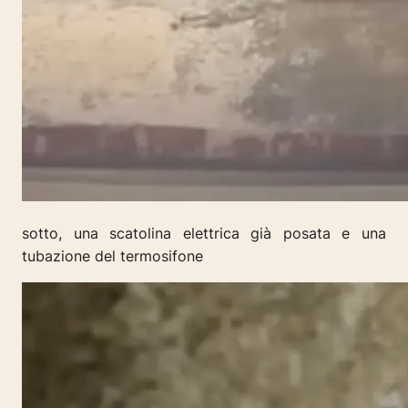
sotto, una scatolina elettrica già posata e una
tubazione del termosifone