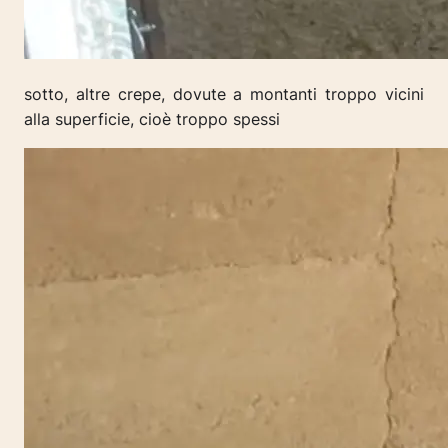
sotto, altre crepe, dovute a montanti troppo vicini
alla superficie, cioè troppo spessi