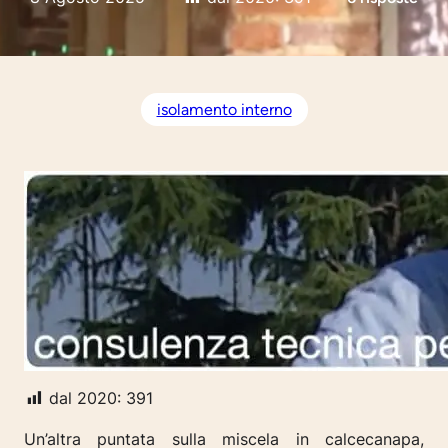
isolamento interno
dal 2020:
391
Un’altra puntata sulla miscela in calcecanapa,