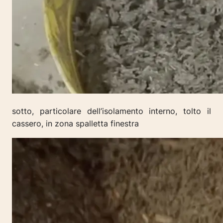
sotto, particolare dell’isolamento interno, tolto il
cassero, in zona spalletta finestra