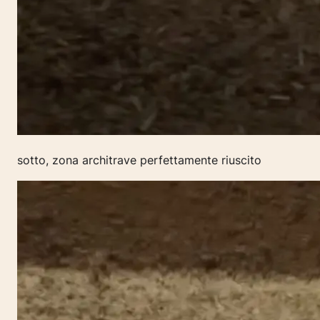
sotto, zona architrave perfettamente riuscito